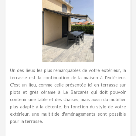
Un des lieux les plus remarquables de votre extérieur, la
terrasse est la continuation de la maison à l'extérieur.
C'est un lieu, comme celle présentée ici en terrasse sur
plots et grès cérame à Le Barcarès qui doit pouvoir
contenir une table et des chaises, mais aussi du mobilier
plus adapté à la détente. En fonction du style de votre
extérieur, une multitide d'aménagements sont possible
pour la terrasse.