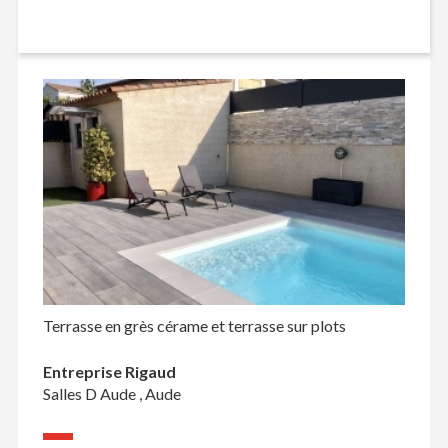
Terrasse en grès cérame et terrasse sur plots
Entreprise Rigaud
Salles D Aude , Aude