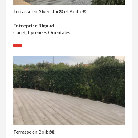
Terrasse en Alvéostar® et Boibé®
Entreprise Rigaud
Canet, Pyrénées Orientales
Terrasse en Boibé®