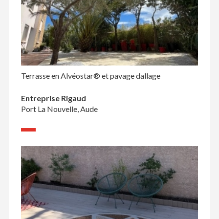
Terrasse en Alvéostar® et pavage dallage
Entreprise Rigaud
Port La Nouvelle, Aude