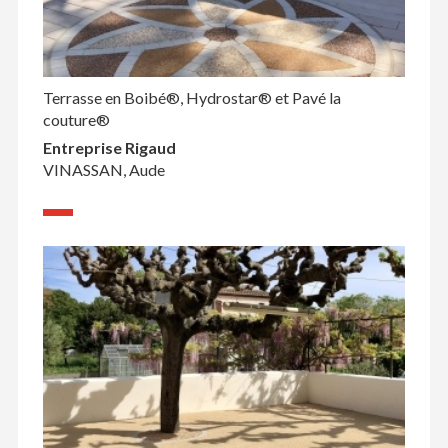
Terrasse en Boibé®, Hydrostar® et Pavé la
couture®
Entreprise Rigaud
VINASSAN, Aude