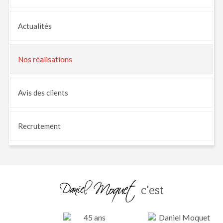
Actualités
Nos
réalisations
Avis
des clients
Recrutement
c'est