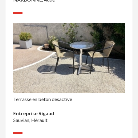
Terrasse en béton désactivé
Entreprise Rigaud
Sauvian, Hérault