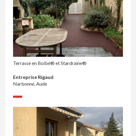
Terrasse en Boibé® et Stardraine®
Entreprise Rigaud
Narbonne, Aude