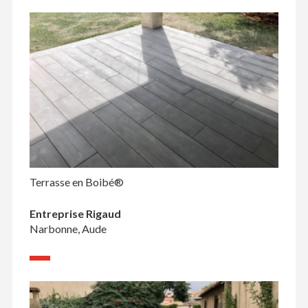
Terrasse en Boibé®
Entreprise Rigaud
Narbonne, Aude