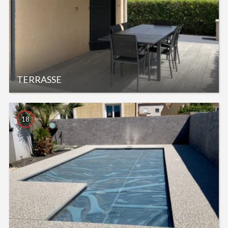
TERRASSE
18