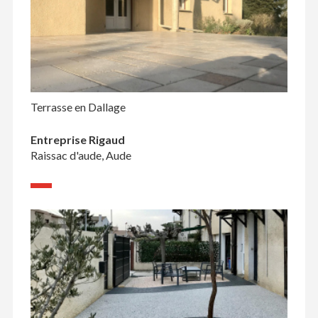
Terrasse en Dallage
Entreprise Rigaud
Raissac d'aude, Aude