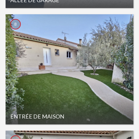
8
ENTRÉE DE MAISON