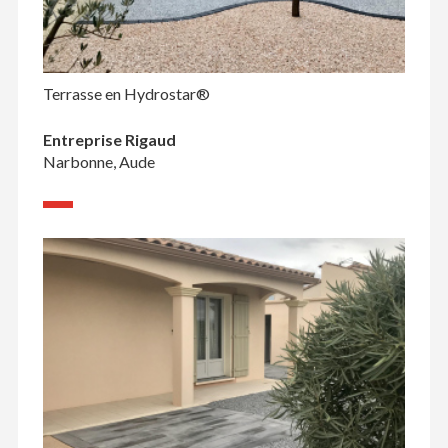
Terrasse en Hydrostar®
Entreprise Rigaud
Narbonne, Aude