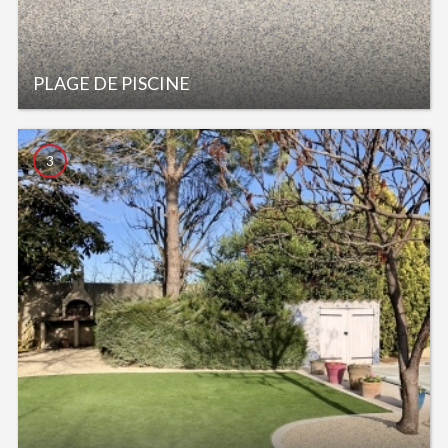
PLAGE DE PISCINE
3