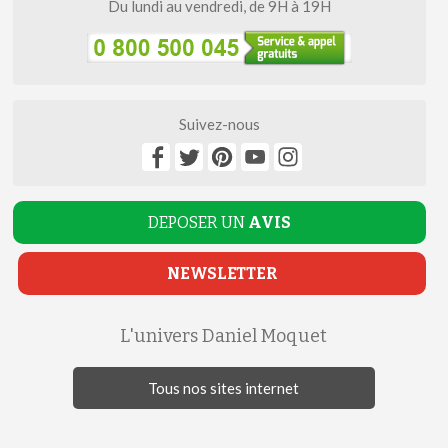
Du lundi au vendredi, de 9H à 19H
Suivez-nous
DEPOSER UN
AVIS
NEWSLETTER
L'univers Daniel Moquet
Tous nos sites internet