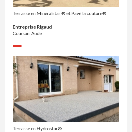
Terrasse en Minéralstar ® et Pavé la couture®
Entreprise Rigaud
Coursan, Aude
Terrasse en Hydrostar®