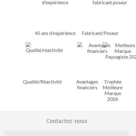
45 ans d'expérience
Fabricant/Poseur
Qualité/Réactivité
Avantages
Trophée
financiers
Meilleure
Marque
2026
Contactez-nous