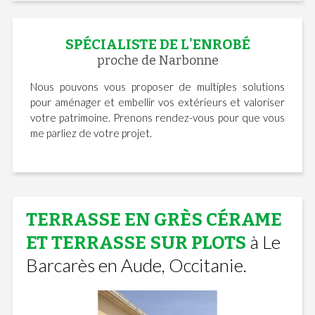
SPÉCIALISTE DE L'ENROBÉ
proche de Narbonne
Nous pouvons vous proposer de multiples solutions
pour aménager et embellir vos extérieurs et valoriser
votre patrimoine. Prenons rendez-vous pour que vous
me parliez de votre projet.
TERRASSE EN GRÈS CÉRAME
à Le
ET TERRASSE SUR PLOTS
Barcarès en Aude, Occitanie.