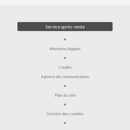
Service après-vente
Mentions légales
Crédits
Agence de communication
Plan du site
Gestion des cookies