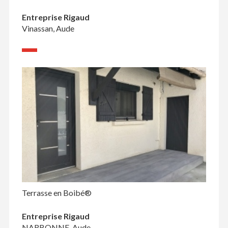
Entreprise Rigaud
Vinassan, Aude
Terrasse en Boibé®
Entreprise Rigaud
NARBONNE, Aude