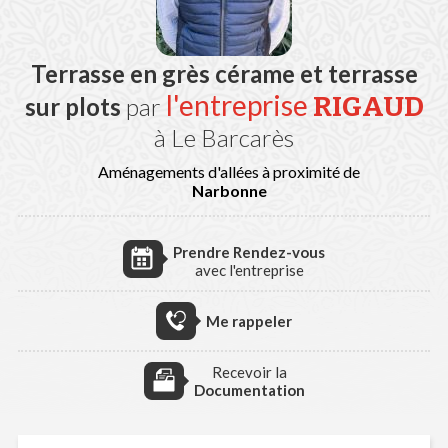
Terrasse en grès cérame et terrasse
l'entreprise
RIGAUD
sur plots
par
à Le Barcarès
Aménagements d'allées à proximité de
Narbonne
Prendre Rendez-vous
avec l'entreprise
Me rappeler
Recevoir la
Documentation