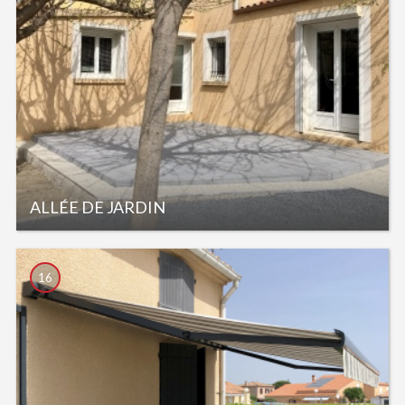
ALLÉE DE JARDIN
16