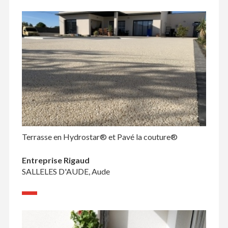
Terrasse en Hydrostar® et Pavé la couture®
Entreprise Rigaud
SALLELES D'AUDE, Aude