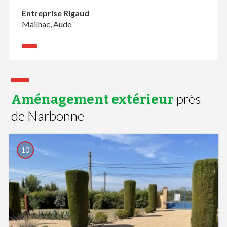
Entreprise Rigaud
Mailhac, Aude
près
Aménagement extérieur
de Narbonne
10