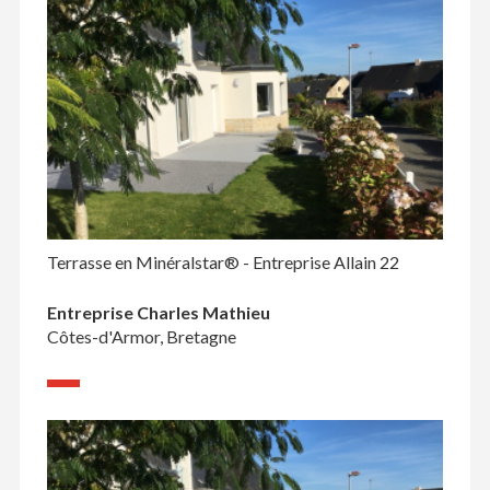
Terrasse en Minéralstar® - Entreprise Allain 22
Entreprise Charles Mathieu
Côtes-d'Armor, Bretagne