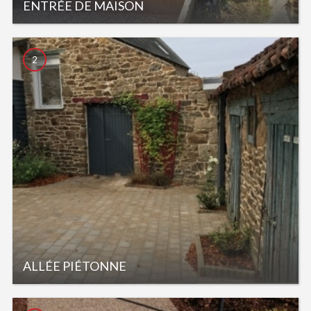
ENTRÉE DE MAISON
2
ALLÉE PIÉTONNE