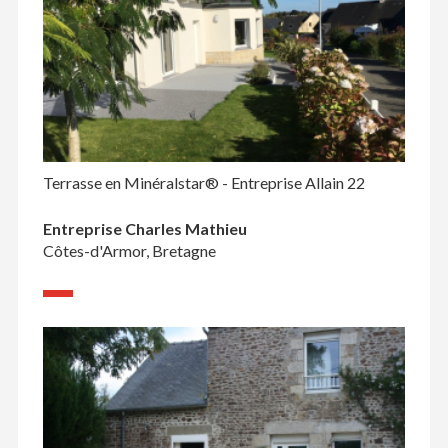
Terrasse en Minéralstar® - Entreprise Allain 22
Entreprise Charles Mathieu
Côtes-d'Armor, Bretagne