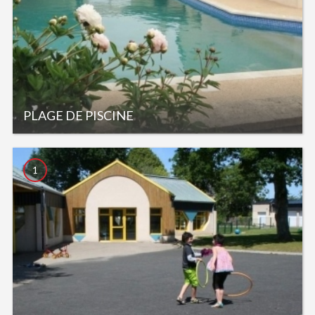
PLAGE DE PISCINE
1