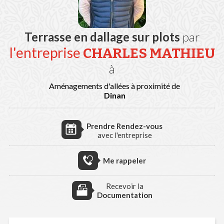
Terrasse en dallage sur plots
par
l'entreprise
CHARLES MATHIEU
à
Aménagements d'allées à proximité de
Dinan
Prendre Rendez-vous
avec l'entreprise
Me rappeler
Recevoir la
Documentation