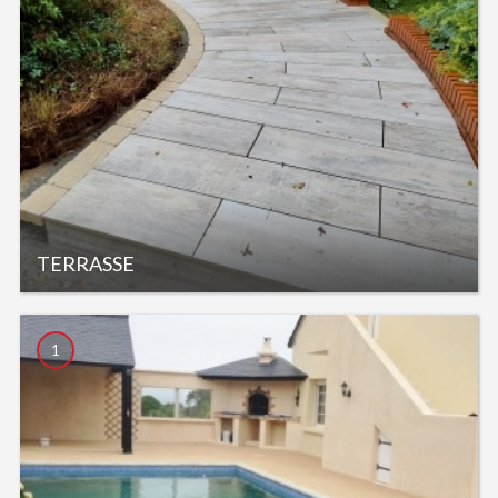
TERRASSE
1