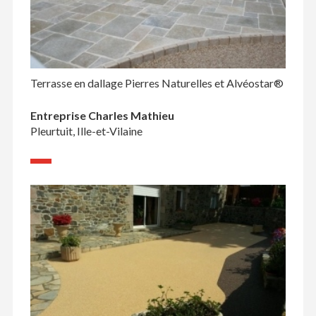
Terrasse en dallage Pierres Naturelles et Alvéostar®
Entreprise Charles Mathieu
Pleurtuit, Ille-et-Vilaine