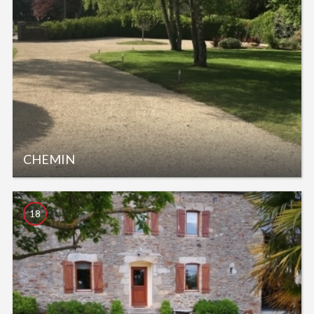
CHEMIN
18