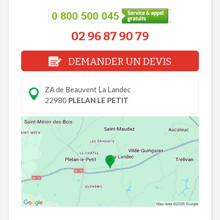
02 96 87 90 79
DEMANDER UN DEVIS
ZA de Beauvent La Landec
22980
PLELAN LE PETIT