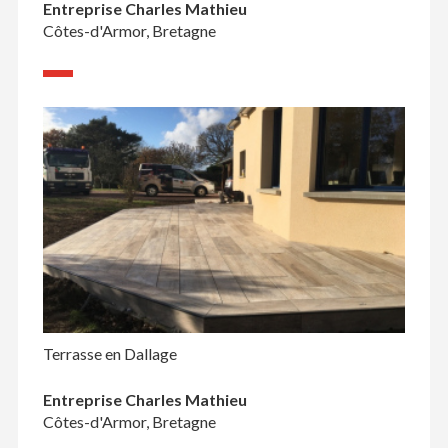
Entreprise Charles Mathieu
Côtes-d'Armor, Bretagne
Terrasse en Dallage
Entreprise Charles Mathieu
Côtes-d'Armor, Bretagne