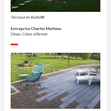
Terrasse en Boibé®
Entreprise Charles Mathieu
Dinan, Côtes-d'Armor