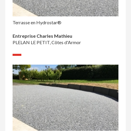
Terrasse en Hydrostar®
Entreprise Charles Mathieu
PLELAN LE PETIT, Côtes d'Armor