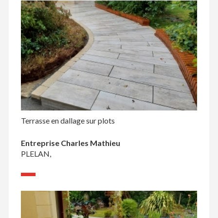
Terrasse en dallage sur plots
Entreprise Charles Mathieu
PLELAN,