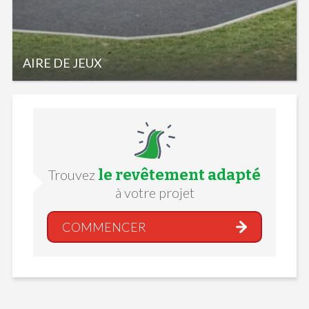
AIRE DE JEUX
le revêtement adapté
Trouvez
à votre projet
COMMENCER