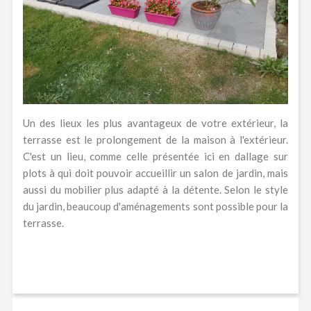
Un des lieux les plus avantageux de votre extérieur, la
terrasse est le prolongement de la maison à l'extérieur.
C'est un lieu, comme celle présentée ici en dallage sur
plots à qui doit pouvoir accueillir un salon de jardin, mais
aussi du mobilier plus adapté à la détente. Selon le style
du jardin, beaucoup d'aménagements sont possible pour la
terrasse.