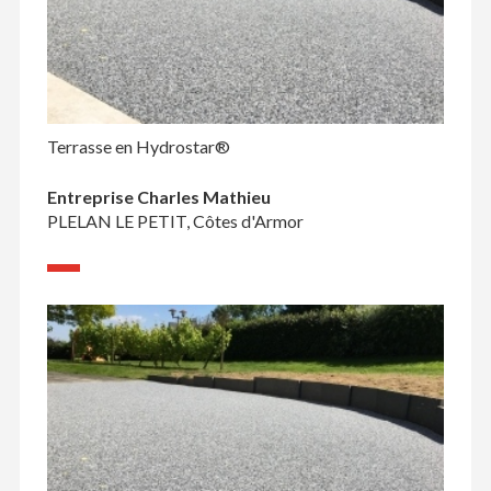
Terrasse en Hydrostar®
Entreprise Charles Mathieu
PLELAN LE PETIT, Côtes d'Armor