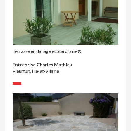
Terrasse en dallage et Stardraine®
Entreprise Charles Mathieu
Pleurtuit, Ille-et-Vilaine