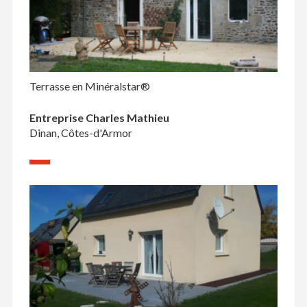
Terrasse en Minéralstar®
Entreprise Charles Mathieu
Dinan, Côtes-d'Armor