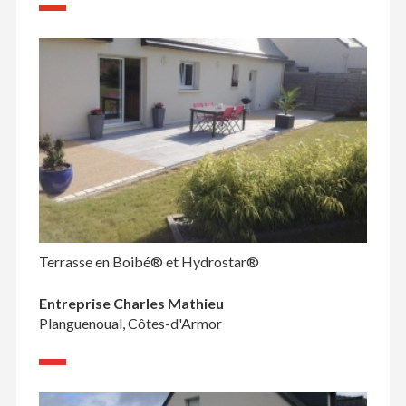
Terrasse en Boibé® et Hydrostar®
Entreprise Charles Mathieu
Planguenoual, Côtes-d'Armor