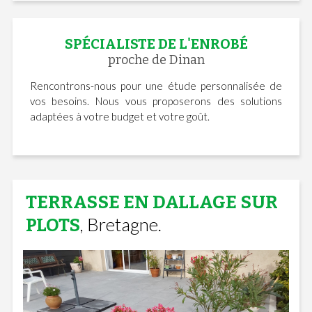
SPÉCIALISTE DE L'ENROBÉ
proche de Dinan
Rencontrons-nous pour une étude personnalisée de
vos besoins. Nous vous proposerons des solutions
adaptées à votre budget et votre goût.
TERRASSE EN DALLAGE SUR
, Bretagne.
PLOTS