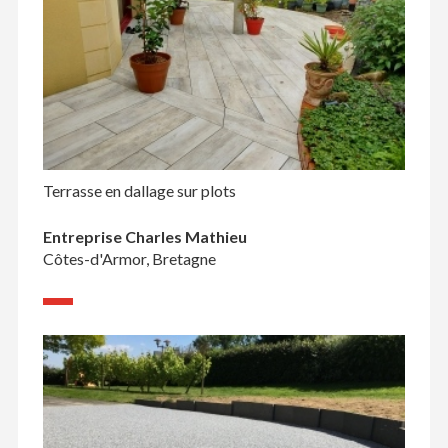
Terrasse en dallage sur plots
Entreprise Charles Mathieu
Côtes-d'Armor, Bretagne