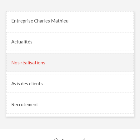
Entreprise Charles Mathieu
Actualités
Nos
réalisations
Avis
des clients
Recrutement