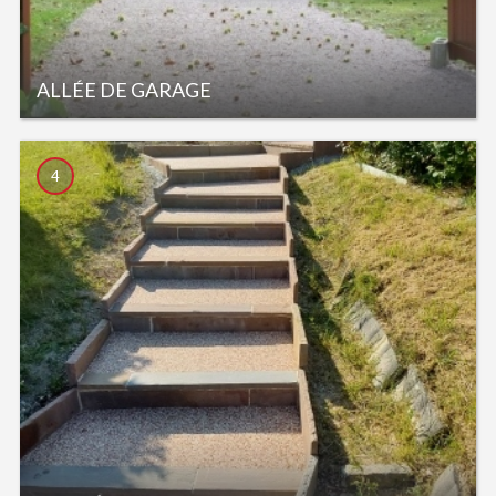
ALLÉE DE GARAGE
4