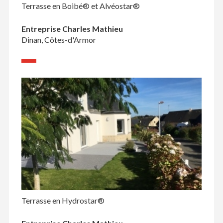
Terrasse en Boibé® et Alvéostar®
Entreprise Charles Mathieu
Dinan, Côtes-d'Armor
Terrasse en Hydrostar®