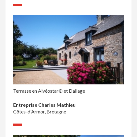
Terrasse en Alvéostar® et Dallage
Entreprise Charles Mathieu
Côtes-d'Armor, Bretagne