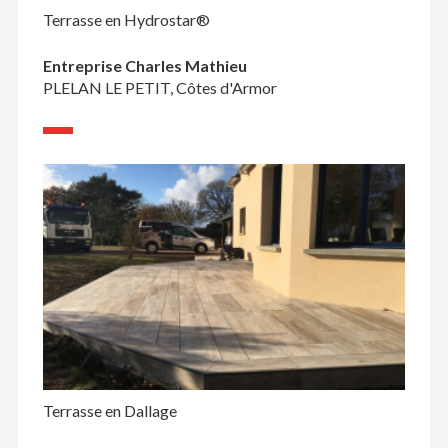
Terrasse en Hydrostar®
Entreprise Charles Mathieu
PLELAN LE PETIT, Côtes d'Armor
Terrasse en Dallage