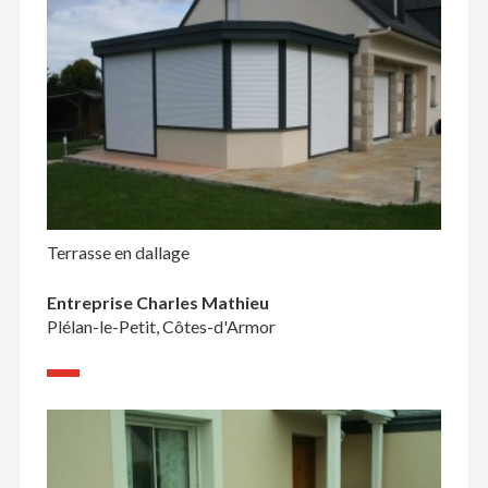
Terrasse en dallage
Entreprise Charles Mathieu
Plélan-le-Petit, Côtes-d'Armor