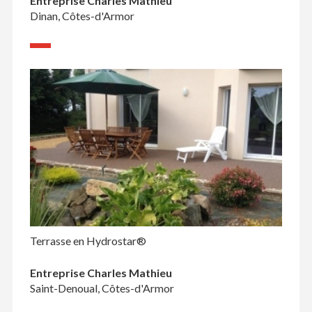
Entreprise Charles Mathieu
Dinan, Côtes-d'Armor
Terrasse en Hydrostar®
Entreprise Charles Mathieu
Saint-Denoual, Côtes-d'Armor