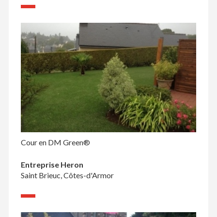
Cour en DM Green®
Entreprise Heron
Saint Brieuc, Côtes-d'Armor