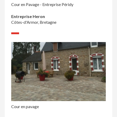
Cour en Pavage - Entreprise Péridy
Entreprise Heron
Côtes-d'Armor, Bretagne
Cour en pavage