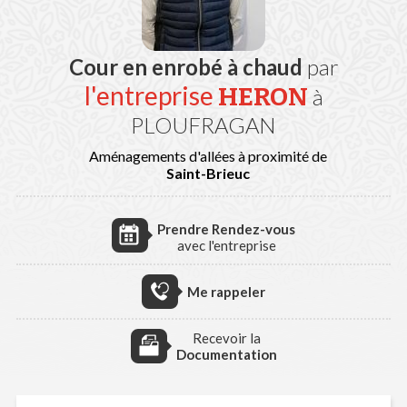
Cour en enrobé à chaud
par
l'entreprise
HERON
à
PLOUFRAGAN
Aménagements d'allées à proximité de
Saint-Brieuc
Prendre Rendez-vous
avec l'entreprise
Me rappeler
Recevoir la
Documentation