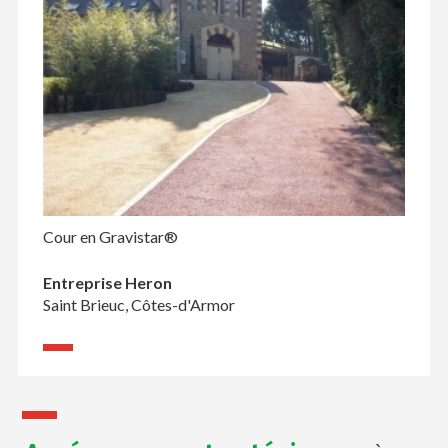
Cour en Gravistar®
Entreprise Heron
Saint Brieuc, Côtes-d'Armor