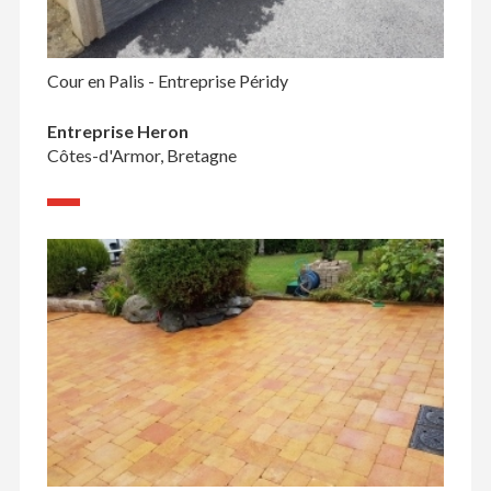
Cour en Palis - Entreprise Péridy
Entreprise Heron
Côtes-d'Armor, Bretagne