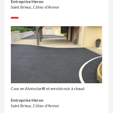
Entreprise Heron
Saint Brieuc, Côtes-d'Armor
Cour en Alvéostar® et enrobé noir à chaud
Entreprise Heron
Saint Brieuc, Côtes-d'Armor