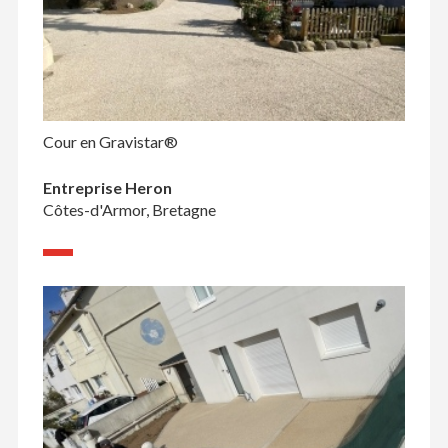
Cour en Gravistar®
Entreprise Heron
Côtes-d'Armor, Bretagne