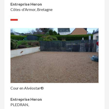
Entreprise Heron
Côtes-d'Armor, Bretagne
Cour en Alvéostar®
Entreprise Heron
PLEDRAN,