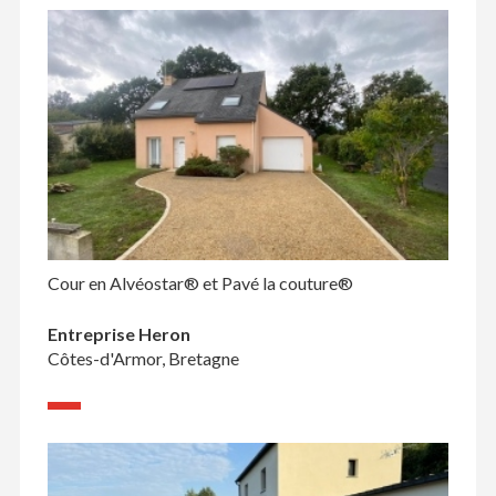
Cour en Alvéostar® et Pavé la couture®
Entreprise Heron
Côtes-d'Armor, Bretagne