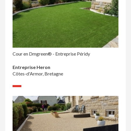
Cour en Dmgreen® - Entreprise Péridy
Entreprise Heron
Côtes-d'Armor, Bretagne