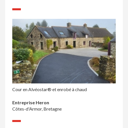
Cour en Alvéostar® et enrobé à chaud
Entreprise Heron
Côtes-d'Armor, Bretagne