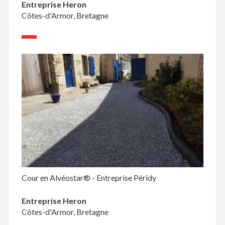
Entreprise Heron
Côtes-d'Armor, Bretagne
Cour en Alvéostar® - Entreprise Péridy
Entreprise Heron
Côtes-d'Armor, Bretagne