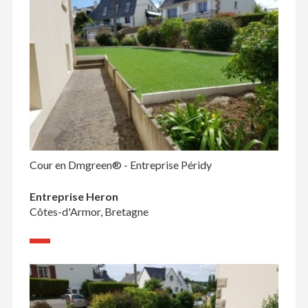
Cour en Dmgreen® - Entreprise Péridy
Entreprise Heron
Côtes-d'Armor, Bretagne