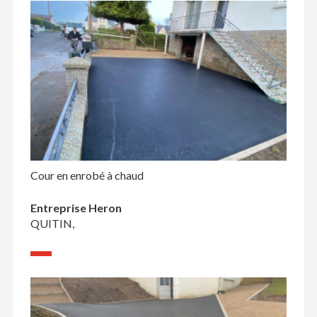
Cour en enrobé à chaud
Entreprise Heron
QUITIN,