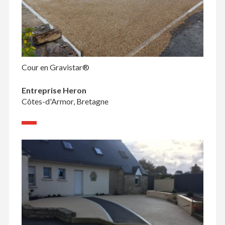
Cour en Gravistar®
Entreprise Heron
Côtes-d'Armor, Bretagne