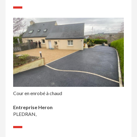
Cour en enrobé à chaud
Entreprise Heron
PLEDRAN,