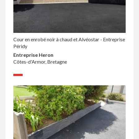
Cour en enrobé noir à chaud et Alvéostar - Entreprise
Péridy
Entreprise Heron
Côtes-d'Armor, Bretagne