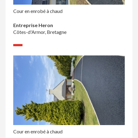
Cour en enrobé à chaud
Entreprise Heron
Côtes-d'Armor, Bretagne
Cour en enrobé à chaud