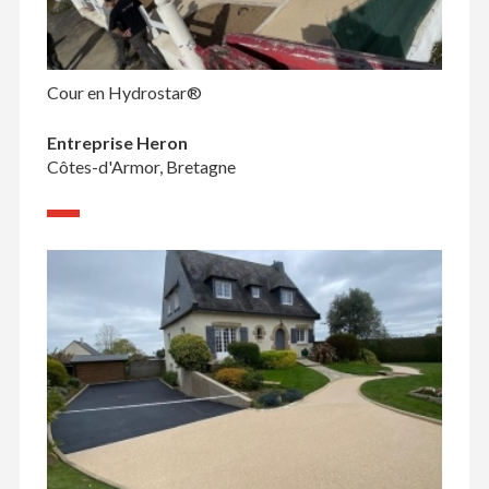
Cour en Hydrostar®
Entreprise Heron
Côtes-d'Armor, Bretagne