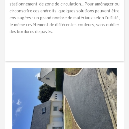
stationnement, de zone de circulation... Pour aménager ou
circonscrire ces endroits, quelques solutions peuvent être
envisagées : un grand nombre de matériaux selon l'utilité,
le même revêtement de différentes couleurs, sans oublier
des bordures de pavés.