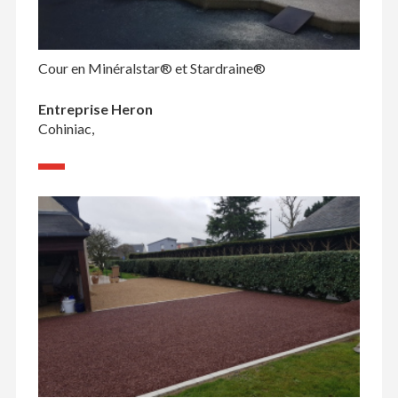
Cour en Minéralstar® et Stardraine®
Entreprise Heron
Cohiniac,