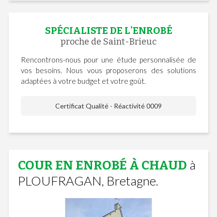
SPÉCIALISTE DE L'ENROBÉ
proche de Saint-Brieuc
Rencontrons-nous pour une étude personnalisée de
vos besoins. Nous vous proposerons des solutions
adaptées à votre budget et votre goût.
Certificat Qualité - Réactivité 0009
à
COUR EN ENROBÉ À CHAUD
PLOUFRAGAN, Bretagne.