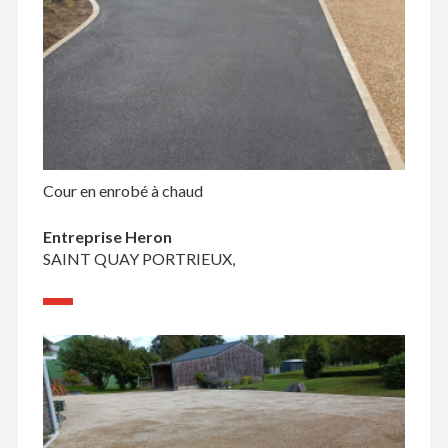
Cour en enrobé à chaud
Entreprise Heron
SAINT QUAY PORTRIEUX,