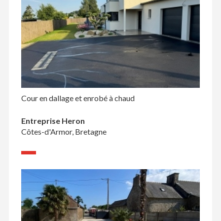
Cour en dallage et enrobé à chaud
Entreprise Heron
Côtes-d'Armor, Bretagne