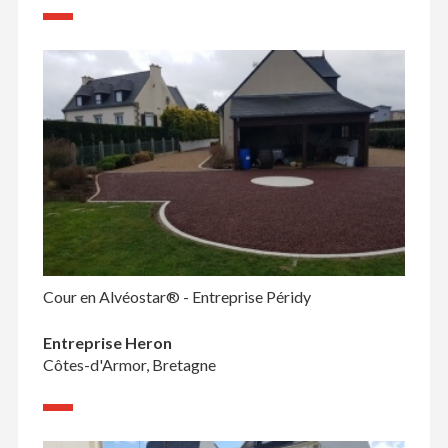
Cour en Alvéostar® - Entreprise Péridy
Entreprise Heron
Côtes-d'Armor, Bretagne