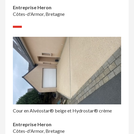
Entreprise Heron
Côtes-d'Armor, Bretagne
Cour en Alvéostar® beige et Hydrostar® crème
Entreprise Heron
Côtes-d'Armor, Bretagne