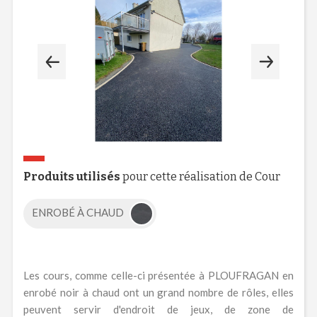
Produits utilisés
pour cette réalisation de Cour
ENROBÉ À CHAUD
Les cours, comme celle-ci présentée à PLOUFRAGAN en
enrobé noir à chaud ont un grand nombre de rôles, elles
peuvent servir d'endroit de jeux, de zone de