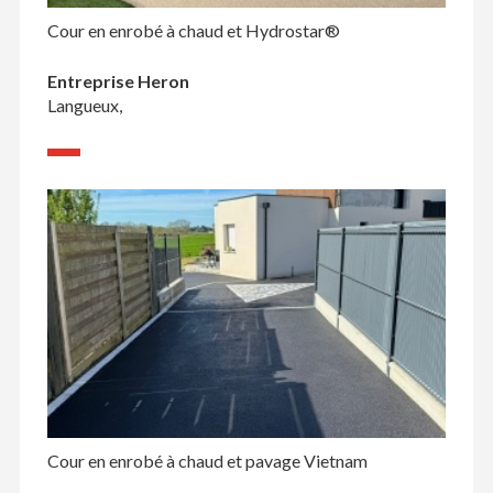
Cour en enrobé à chaud et Hydrostar®
Entreprise Heron
Langueux,
Cour en enrobé à chaud et pavage Vietnam