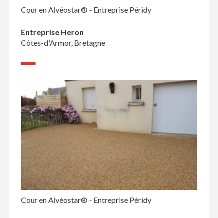
Cour en Alvéostar® - Entreprise Péridy
Entreprise Heron
Côtes-d'Armor, Bretagne
Cour en Alvéostar® - Entreprise Péridy