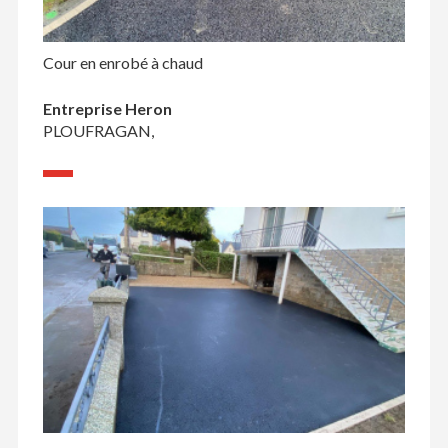
Cour en enrobé à chaud
Entreprise Heron
PLOUFRAGAN,