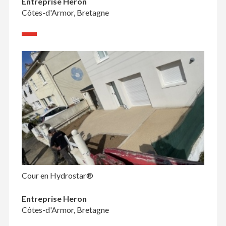
Entreprise Heron
Côtes-d'Armor, Bretagne
Cour en Hydrostar®
Entreprise Heron
Côtes-d'Armor, Bretagne