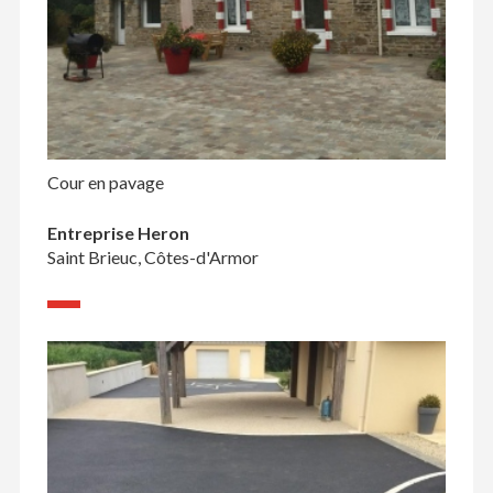
Cour en pavage
Entreprise Heron
Saint Brieuc, Côtes-d'Armor