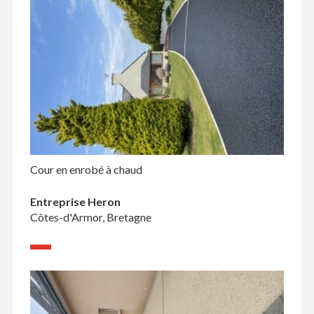
Cour en enrobé à chaud
Entreprise Heron
Côtes-d'Armor, Bretagne