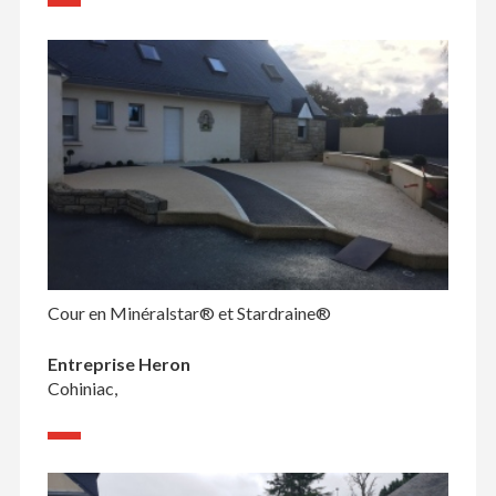
Cour en Minéralstar® et Stardraine®
Entreprise Heron
Cohiniac,