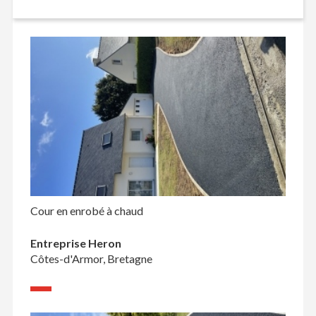
Cour en enrobé à chaud
Entreprise Heron
Côtes-d'Armor, Bretagne