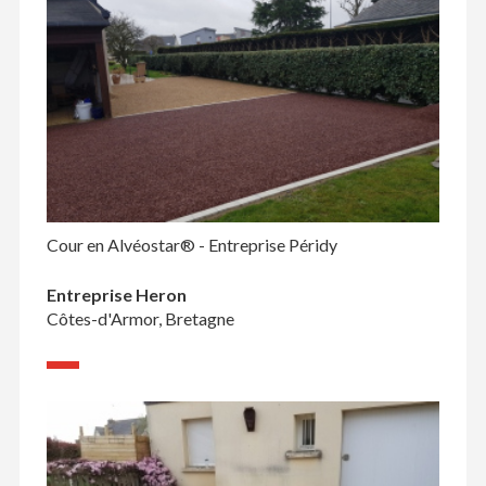
Cour en Alvéostar® - Entreprise Péridy
Entreprise Heron
Côtes-d'Armor, Bretagne