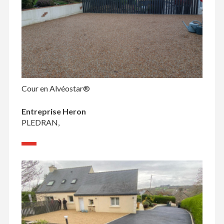
Cour en Alvéostar®
Entreprise Heron
PLEDRAN,