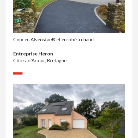
Cour en Alvéostar® et enrobé à chaud
Entreprise Heron
Côtes-d'Armor, Bretagne