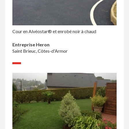
Cour en Alvéostar® et enrobé noir à chaud
Entreprise Heron
Saint Brieuc, Côtes-d'Armor