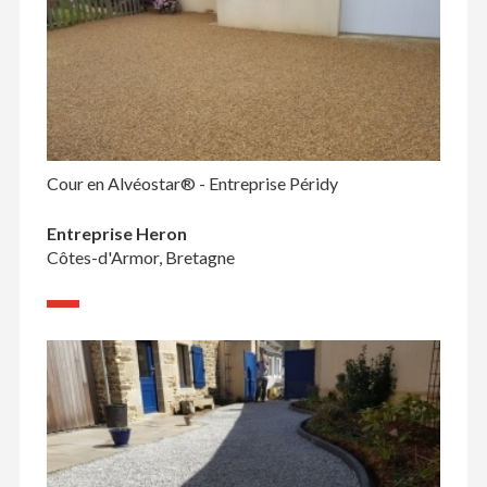
Cour en Alvéostar® - Entreprise Péridy
Entreprise Heron
Côtes-d'Armor, Bretagne