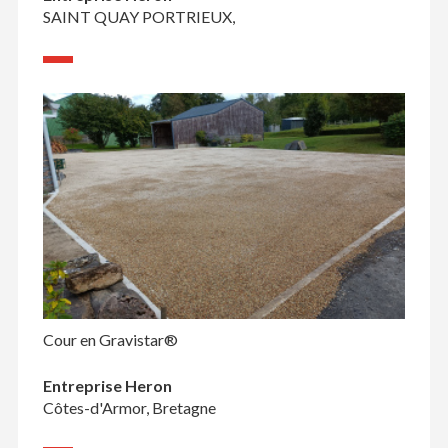
SAINT QUAY PORTRIEUX,
Cour en Gravistar®
Entreprise Heron
Côtes-d'Armor, Bretagne