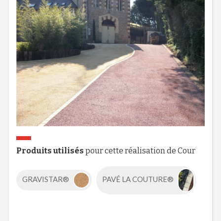
Produits utilisés
pour cette réalisation de Cour
GRAVISTAR®
PAVÉ LA COUTURE®