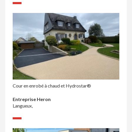
Cour en enrobé à chaud et Hydrostar®
Entreprise Heron
Langueux,