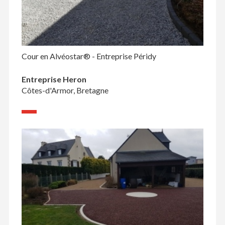
Cour en Alvéostar® - Entreprise Péridy
Entreprise Heron
Côtes-d'Armor, Bretagne