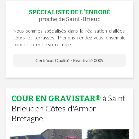
SPÉCIALISTE DE L'ENROBÉ
proche de Saint-Brieuc
Nous sommes spécialisés dans la réalisation d'allées,
cours et terrasses. Prenons rendez-vous ensemble
pour discuter de votre projet.
Certificat Qualité - Réactivité 0009
à Saint
COUR EN GRAVISTAR®
Brieuc en Côtes-d'Armor,
Bretagne.