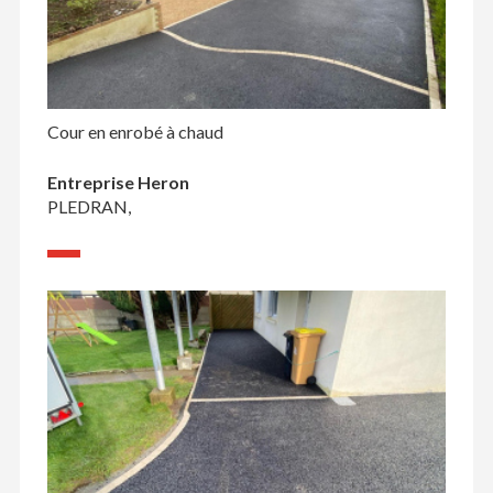
Cour en enrobé à chaud
Entreprise Heron
PLEDRAN,