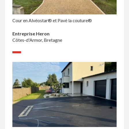
Cour en Alvéostar® et Pavé la couture®
Entreprise Heron
Côtes-d'Armor, Bretagne