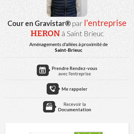
l'entreprise
Cour en Gravistar®
par
HERON
à Saint Brieuc
Aménagements d'allées à proximité de
Saint-Brieuc
Prendre Rendez-vous
avec l'entreprise
Me rappeler
Recevoir la
Documentation