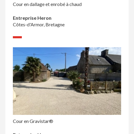
Cour en dallage et enrobé à chaud
Entreprise Heron
Côtes-d'Armor, Bretagne
Cour en Gravistar®