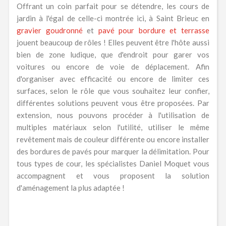
Offrant un coin parfait pour se détendre, les cours de
jardin à l'égal de celle-ci montrée ici, à Saint Brieuc en
gravier goudronné
et
pavé pour bordure et terrasse
jouent beaucoup de rôles ! Elles peuvent être l'hôte aussi
bien de zone ludique, que d'endroit pour garer vos
voitures ou encore de voie de déplacement. Afin
d'organiser avec efficacité ou encore de limiter ces
surfaces, selon le rôle que vous souhaitez leur confier,
différentes solutions peuvent vous être proposées. Par
extension, nous pouvons procéder à l'utilisation de
multiples matériaux selon l'utilité, utiliser le même
revêtement mais de couleur différente ou encore installer
des bordures de pavés pour marquer la délimitation. Pour
tous types de cour, les spécialistes Daniel Moquet vous
accompagnent et vous proposent la solution
d'aménagement la plus adaptée !