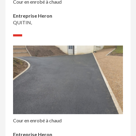
Cour en enrobé à chaud
Entreprise Heron
QUITIN,
Cour en enrobé à chaud
Entreprise Heron