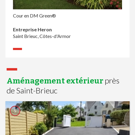
Cour en DM Green®
Entreprise Heron
Saint Brieuc, Côtes-d'Armor
près
Aménagement extérieur
de Saint-Brieuc
5