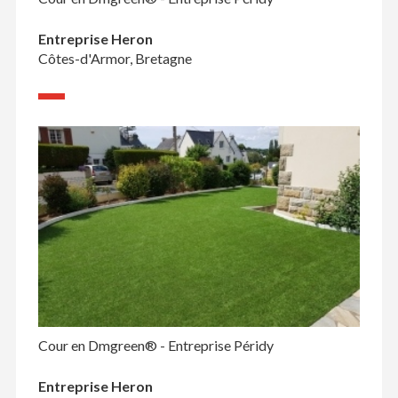
Entreprise Heron
Côtes-d'Armor, Bretagne
Cour en Dmgreen® - Entreprise Péridy
Entreprise Heron