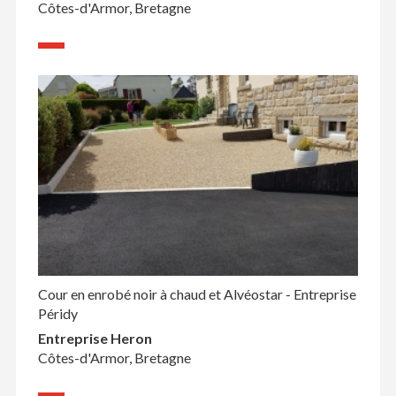
Côtes-d'Armor, Bretagne
Cour en enrobé noir à chaud et Alvéostar - Entreprise
Péridy
Entreprise Heron
Côtes-d'Armor, Bretagne