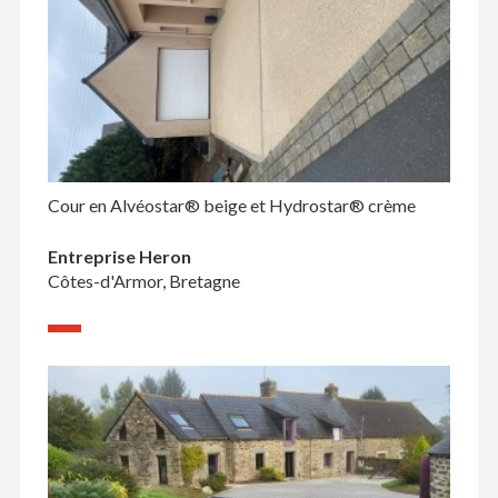
Cour en Alvéostar® beige et Hydrostar® crème
Entreprise Heron
Côtes-d'Armor, Bretagne