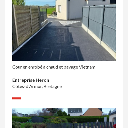
Cour en enrobé à chaud et pavage Vietnam
Entreprise Heron
Côtes-d'Armor, Bretagne