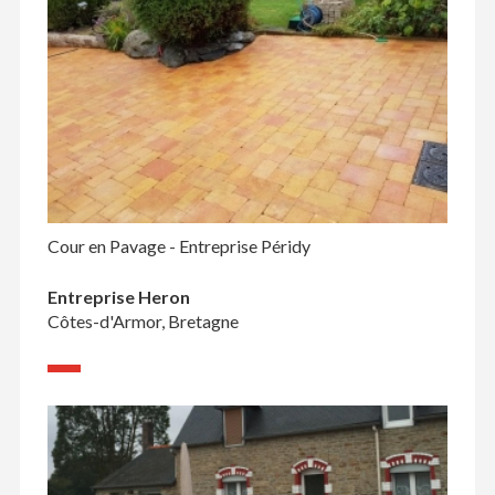
Cour en Pavage - Entreprise Péridy
Entreprise Heron
Côtes-d'Armor, Bretagne