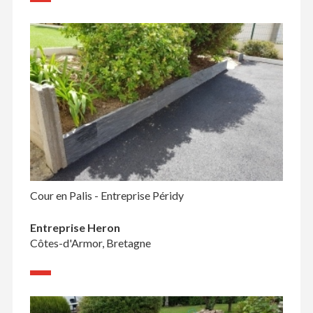
Cour en Palis - Entreprise Péridy
Entreprise Heron
Côtes-d'Armor, Bretagne