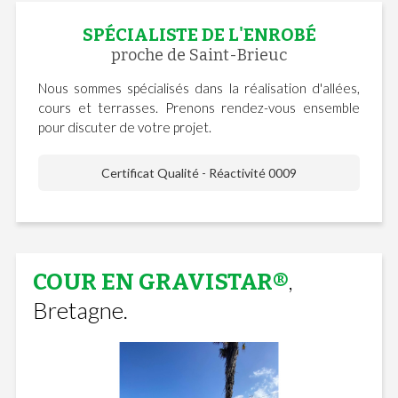
SPÉCIALISTE DE L'ENROBÉ
proche de Saint-Brieuc
Nous sommes spécialisés dans la réalisation d'allées,
cours et terrasses. Prenons rendez-vous ensemble
pour discuter de votre projet.
Certificat Qualité - Réactivité 0009
,
COUR EN GRAVISTAR®
Bretagne.