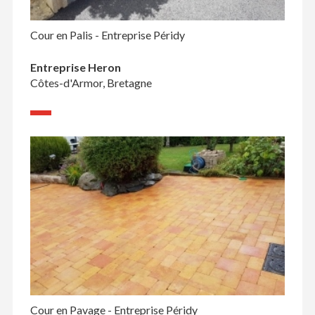
Cour en Palis - Entreprise Péridy
Entreprise Heron
Côtes-d'Armor, Bretagne
Cour en Pavage - Entreprise Péridy