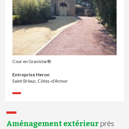
Cour en Gravistar®
Entreprise Heron
Saint Brieuc, Côtes-d'Armor
près
Aménagement extérieur