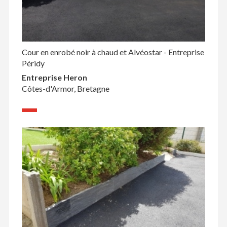
Cour en enrobé noir à chaud et Alvéostar - Entreprise
Péridy
Entreprise Heron
Côtes-d'Armor, Bretagne