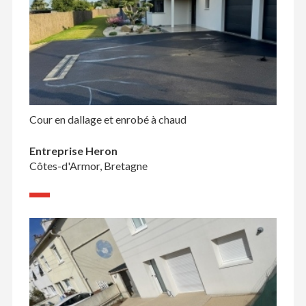
Cour en dallage et enrobé à chaud
Entreprise Heron
Côtes-d'Armor, Bretagne