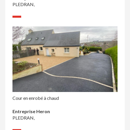
PLEDRAN,
Cour en enrobé à chaud
Entreprise Heron
PLEDRAN,