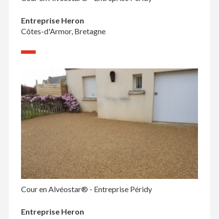
Entreprise Heron
Côtes-d'Armor, Bretagne
Cour en Alvéostar® - Entreprise Péridy
Entreprise Heron