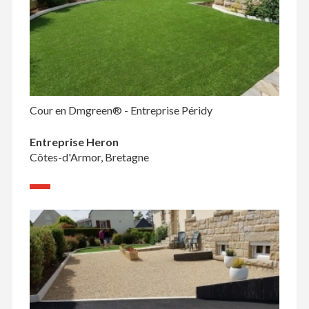
Cour en Dmgreen® - Entreprise Péridy
Entreprise Heron
Côtes-d'Armor, Bretagne