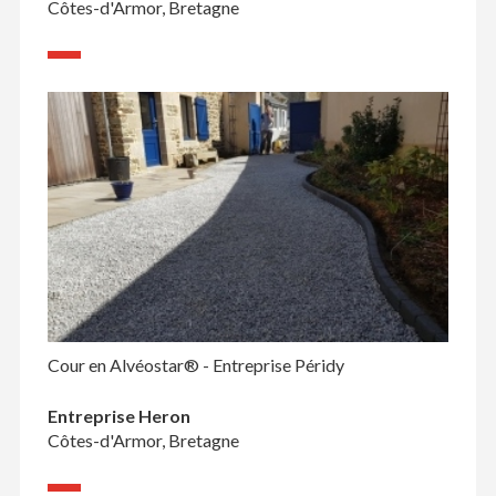
Côtes-d'Armor, Bretagne
Cour en Alvéostar® - Entreprise Péridy
Entreprise Heron
Côtes-d'Armor, Bretagne