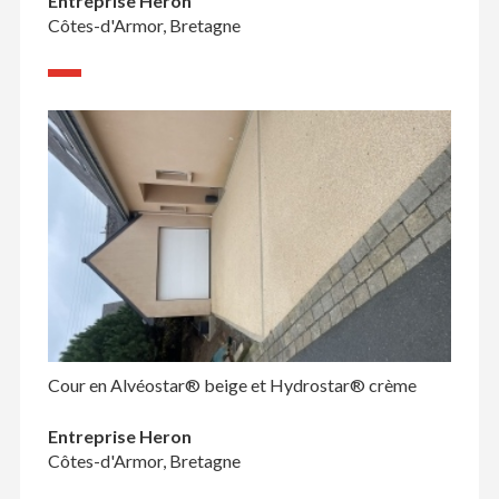
Entreprise Heron
Côtes-d'Armor, Bretagne
Cour en Alvéostar® beige et Hydrostar® crème
Entreprise Heron
Côtes-d'Armor, Bretagne