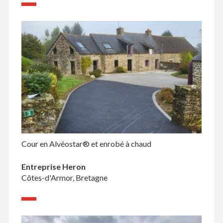
Cour en Alvéostar® et enrobé à chaud
Entreprise Heron
Côtes-d'Armor, Bretagne