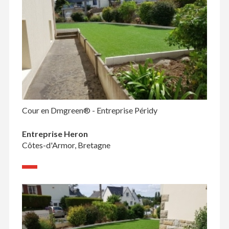
Cour en Dmgreen® - Entreprise Péridy
Entreprise Heron
Côtes-d'Armor, Bretagne