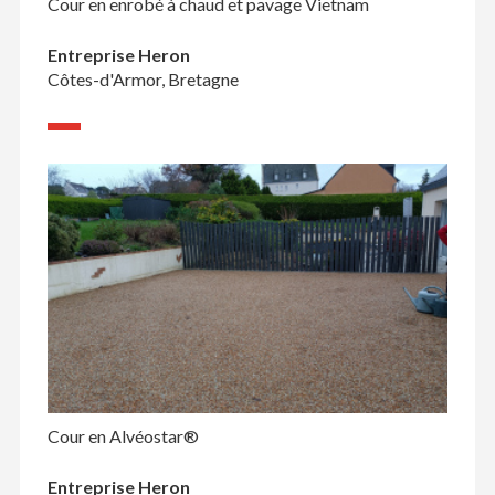
Cour en enrobé à chaud et pavage Vietnam
Entreprise Heron
Côtes-d'Armor, Bretagne
Cour en Alvéostar®
Entreprise Heron