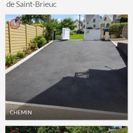
de Saint-Brieuc
5
CHEMIN