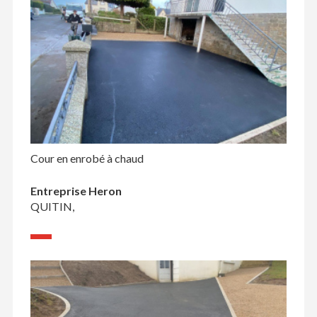
Cour en enrobé à chaud
Entreprise Heron
QUITIN,