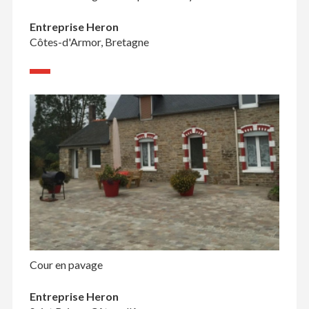
Entreprise Heron
Côtes-d'Armor, Bretagne
Cour en pavage
Entreprise Heron