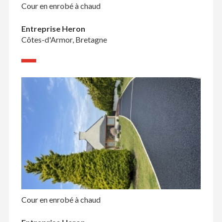
Cour en enrobé à chaud
Entreprise Heron
Côtes-d'Armor, Bretagne
Cour en enrobé à chaud