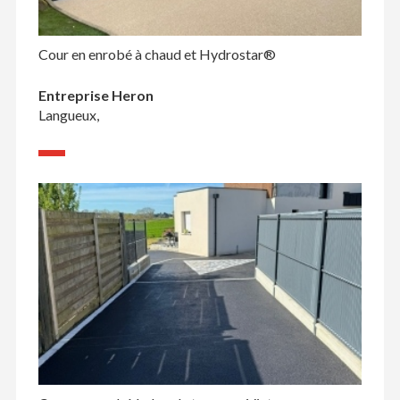
Cour en enrobé à chaud et Hydrostar®
Entreprise Heron
Langueux,