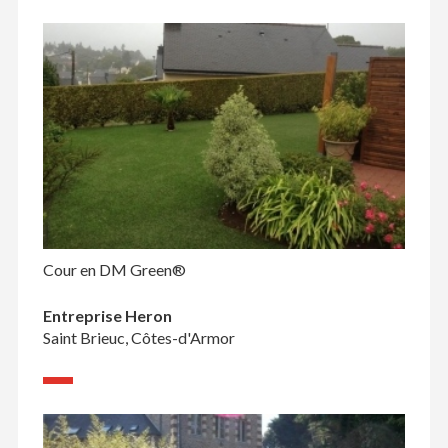
Cour en DM Green®
Entreprise Heron
Saint Brieuc, Côtes-d'Armor