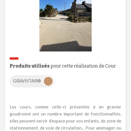
Produits utilisés
pour cette réalisation de Cour
GRAVISTAR®
Les cours, comme celle-ci présentée à en gravier
goudronné ont un nombre important de fonctionnalités,
elles peuvent servir d'espace pour vos enfants, de zone de
stationnement, de voie de circulation... Pour aménager ou