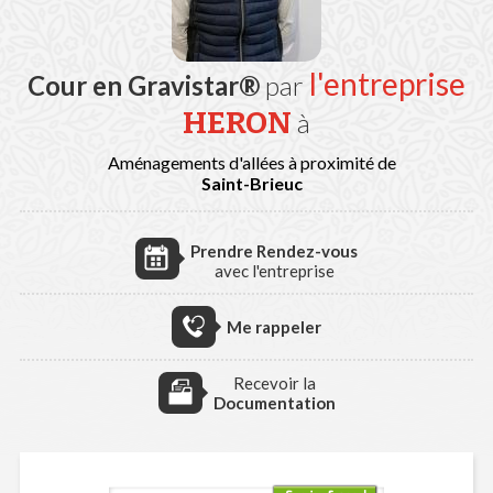
l'entreprise
Cour en Gravistar®
par
HERON
à
Aménagements d'allées à proximité de
Saint-Brieuc
Prendre Rendez-vous
avec l'entreprise
Me rappeler
Recevoir la
Documentation