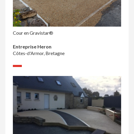
Cour en Gravistar®
Entreprise Heron
Côtes-d'Armor, Bretagne