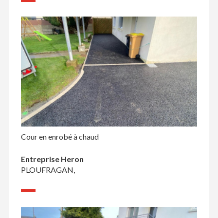
Cour en enrobé à chaud
Entreprise Heron
PLOUFRAGAN,