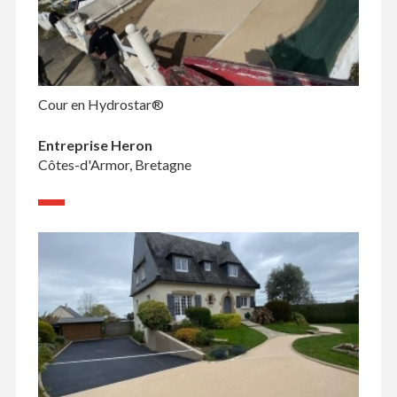
Cour en Hydrostar®
Entreprise Heron
Côtes-d'Armor, Bretagne