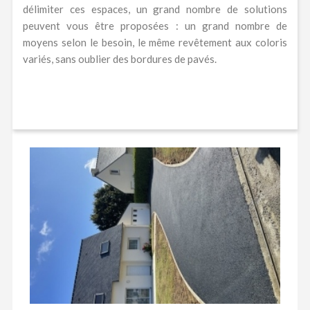
délimiter ces espaces, un grand nombre de solutions
peuvent vous être proposées : un grand nombre de
moyens selon le besoin, le même revêtement aux coloris
variés, sans oublier des bordures de pavés.