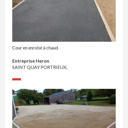
Cour en enrobé à chaud
Entreprise Heron
SAINT QUAY PORTRIEUX,