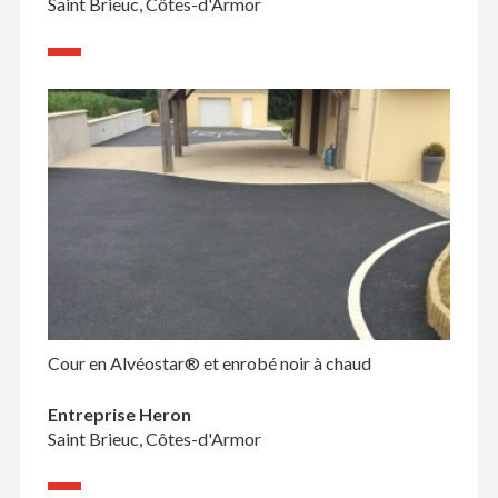
Saint Brieuc, Côtes-d'Armor
Cour en Alvéostar® et enrobé noir à chaud
Entreprise Heron
Saint Brieuc, Côtes-d'Armor