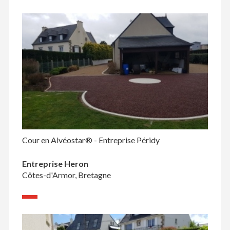
Cour en Alvéostar® - Entreprise Péridy
Entreprise Heron
Côtes-d'Armor, Bretagne