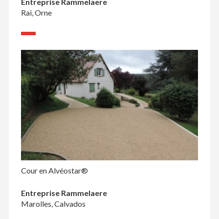
Entreprise Rammelaere
Rai, Orne
Cour en Alvéostar®
Entreprise Rammelaere
Marolles, Calvados