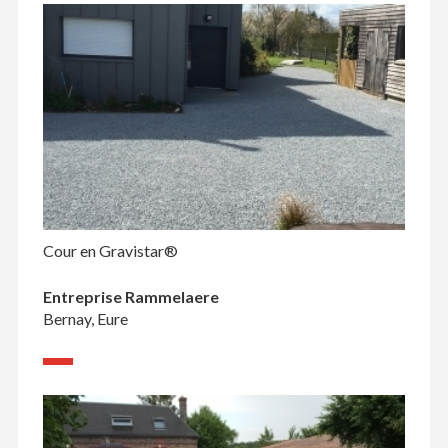
Cour en Gravistar®
Entreprise Rammelaere
Bernay, Eure