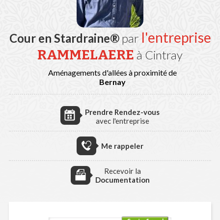
l'entreprise
Cour en Stardraine®
par
RAMMELAERE
à Cintray
Aménagements d'allées à proximité de
Bernay
Prendre Rendez-vous
avec l'entreprise
Me rappeler
Recevoir la
Documentation