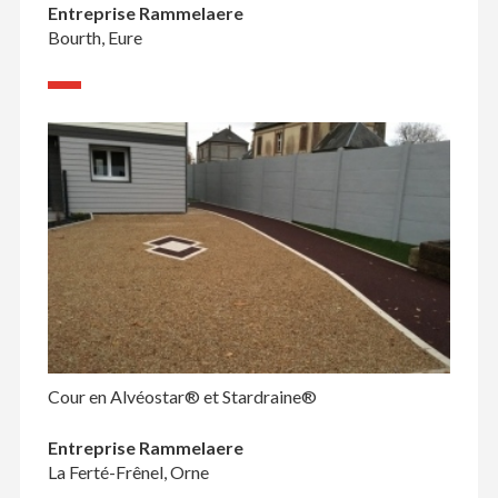
Entreprise Rammelaere
Bourth, Eure
Cour en Alvéostar® et Stardraine®
Entreprise Rammelaere
La Ferté-Frênel, Orne