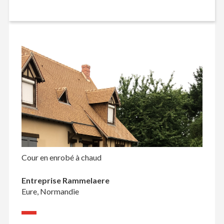
Cour en enrobé à chaud
Entreprise Rammelaere
Eure, Normandie