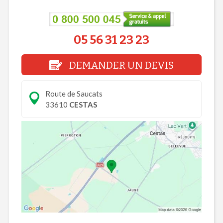
05 56 31 23 23
DEMANDER UN DEVIS
Route de Saucats
33610
CESTAS