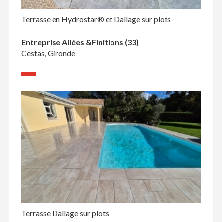
Terrasse en Hydrostar® et Dallage sur plots
Entreprise Allées &Finitions (33)
Cestas, Gironde
Terrasse Dallage sur plots