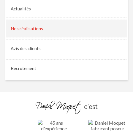
Actualités
Nos
réalisations
Avis
des clients
Recrutement
c'est