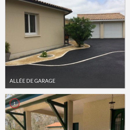
ALLÉE DE GARAGE
1