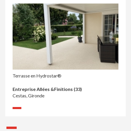
Terrasse en Hydrostar®
Entreprise Allées &Finitions (33)
Cestas, Gironde