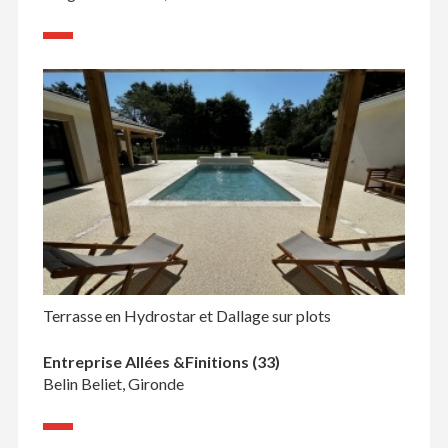
Terrasse en Hydrostar et Dallage sur plots
Entreprise Allées &Finitions (33)
Belin Beliet, Gironde