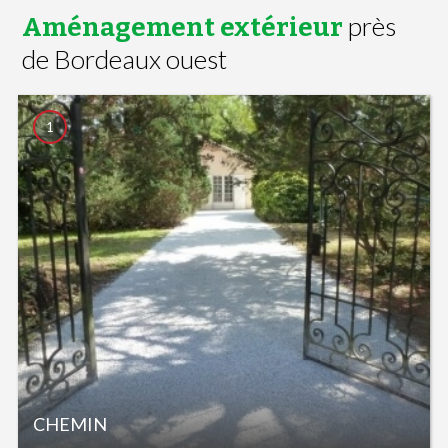
près
Aménagement extérieur
de Bordeaux ouest
1
CHEMIN