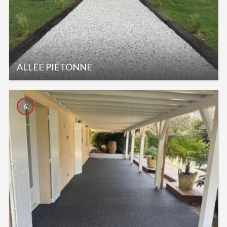
ALLÉE PIÉTONNE
6