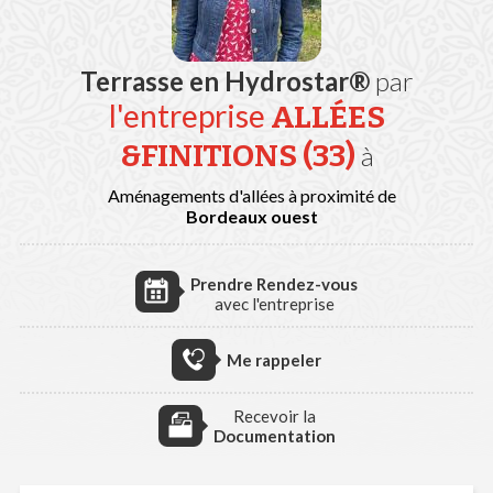
Terrasse en Hydrostar®
par
l'entreprise
ALLÉES
&FINITIONS (33)
à
Aménagements d'allées à proximité de
Bordeaux ouest
Prendre Rendez-vous
avec l'entreprise
Me rappeler
Recevoir la
Documentation