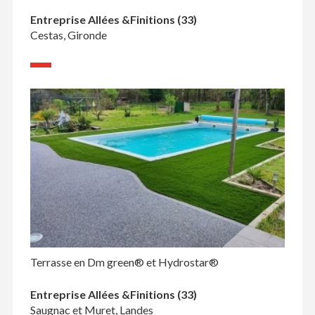
Entreprise Allées &Finitions (33)
Cestas, Gironde
Terrasse en Dm green® et Hydrostar®
Entreprise Allées &Finitions (33)
Saugnac et Muret, Landes