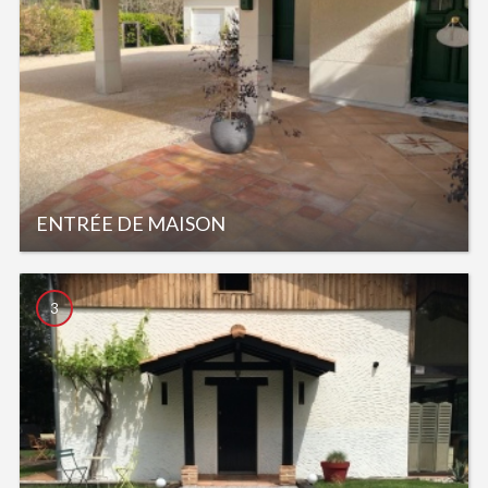
ENTRÉE DE MAISON
3