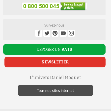
Suivez-nous
DEPOSER UN
AVIS
NEWSLETTER
L'univers Daniel Moquet
Tous nos sites internet