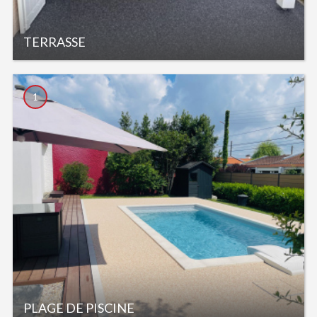
TERRASSE
1
PLAGE DE PISCINE