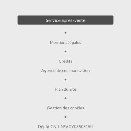
Service après-vente
Mentions légales
Crédits
Agence de communication
Plan du site
Gestion des cookies
Dépôt CNIL N°VCY0350815H