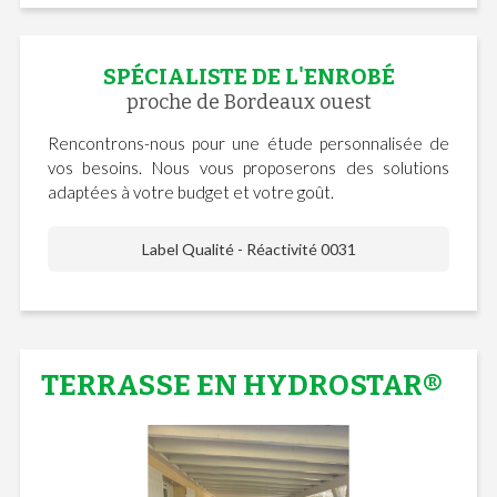
SPÉCIALISTE DE L'ENROBÉ
proche de Bordeaux ouest
Rencontrons-nous pour une étude personnalisée de
vos besoins. Nous vous proposerons des solutions
adaptées à votre budget et votre goût.
Label Qualité - Réactivité 0031
TERRASSE EN HYDROSTAR®