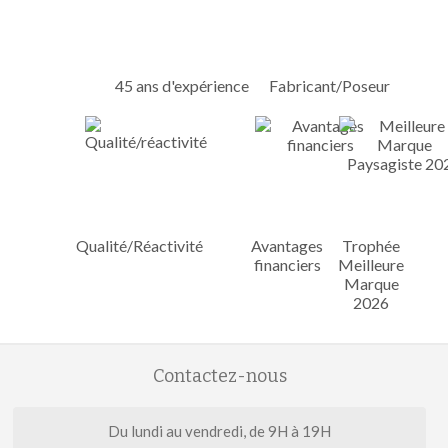
45 ans d'expérience
Fabricant/Poseur
Qualité/Réactivité
Avantages
Trophée
financiers
Meilleure
Marque
2026
Contactez-nous
Du lundi au vendredi, de 9H à 19H