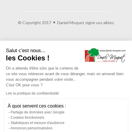
© Copyright 2017
Daniel Moquet signe vos allées
Salut c'est nous...
les Cookies !
On a attendu d'être sûrs que le contenu de
ce site vous intéresse avant de vous déranger, mais on aimerait bien
vous accompagner pendant votre visite...
C'est OK pour vous ?
Lire la politique de confidentialité
À quoi servent ces cookies :
Partage de données avec Google
Cookies fonctionnels
Statistiques et mesure d'audience
Annonces personnalisées