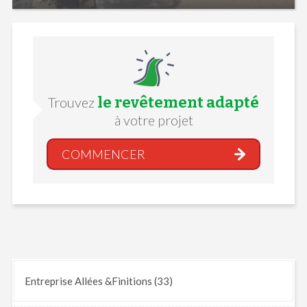
le revêtement adapté
Trouvez
à votre projet
COMMENCER
Entreprise Allées &Finitions (33)