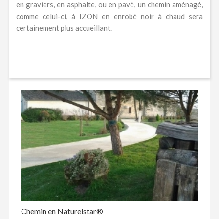
en graviers, en asphalte, ou en pavé, un chemin aménagé,
comme celui-ci, à IZON en enrobé noir à chaud sera
certainement plus accueillant.
Chemin en Naturelstar®