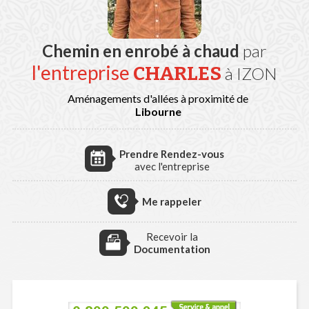
Chemin en enrobé à chaud
par
l'entreprise
CHARLES
à IZON
Aménagements d'allées à proximité de
Libourne
Prendre Rendez-vous
avec l'entreprise
Me rappeler
Recevoir la
Documentation