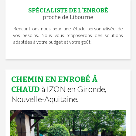
SPÉCIALISTE DE L'ENROBÉ
proche de Libourne
Rencontrons-nous pour une étude personnalisée de
vos besoins. Nous vous proposerons des solutions
adaptées à votre budget et votre goût.
CHEMIN EN ENROBÉ À
à IZON en Gironde,
CHAUD
Nouvelle-Aquitaine.