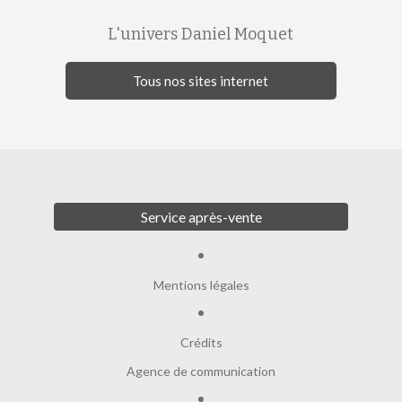
L'univers Daniel Moquet
Tous nos sites internet
Service après-vente
Mentions légales
Crédits
Agence de communication