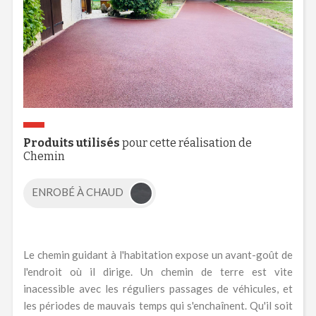
Produits utilisés
pour cette réalisation de
Chemin
ENROBÉ À CHAUD
Le chemin guidant à l'habitation expose un avant-goût de
l'endroit où il dirige. Un chemin de terre est vite
inacessible avec les réguliers passages de véhicules, et
les périodes de mauvais temps qui s'enchaînent. Qu'il soit