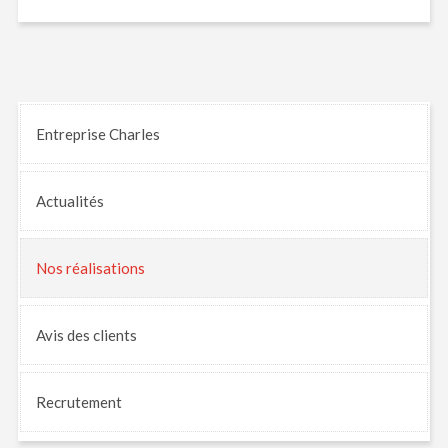
Entreprise Charles
Actualités
Nos
réalisations
Avis
des clients
Recrutement