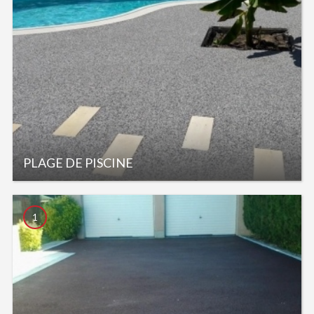
PLAGE DE PISCINE
1