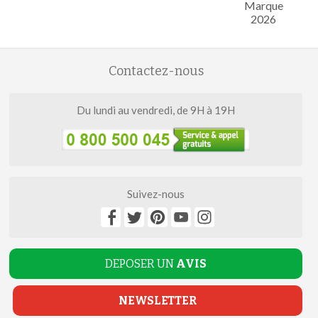
Marque
2026
Contactez-nous
Du lundi au vendredi, de 9H à 19H
Suivez-nous
DEPOSER UN
AVIS
NEWSLETTER