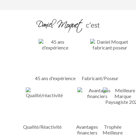
c'est
45 ans d'expérience
Fabricant/Poseur
Qualité/Réactivité
Avantages
Trophée
financiers
Meilleure