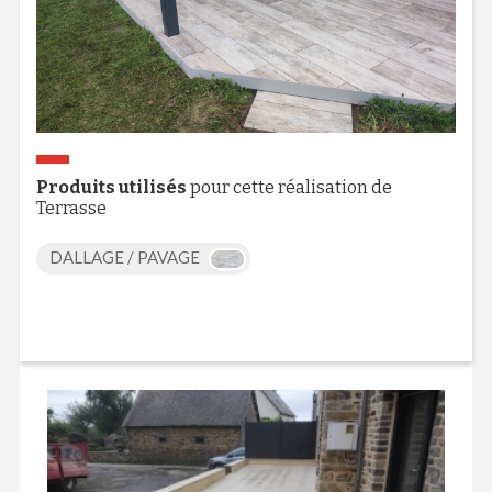
Produits utilisés
pour cette réalisation de
Terrasse
DALLAGE / PAVAGE