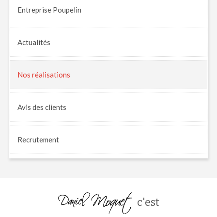
Entreprise Poupelin
Actualités
Nos
réalisations
Avis
des clients
Recrutement
c'est