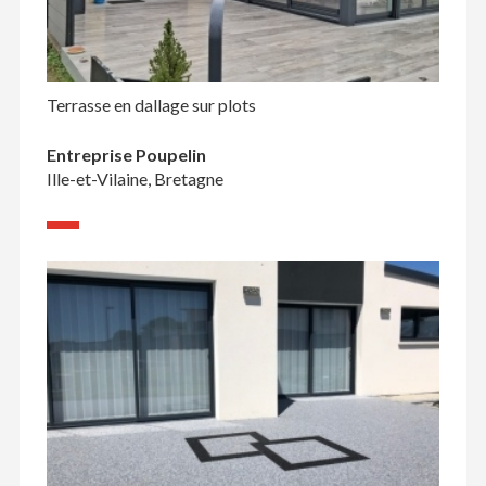
Terrasse en dallage sur plots
Entreprise Poupelin
Ille-et-Vilaine, Bretagne