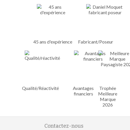
45 ans d'expérience
Fabricant/Poseur
Qualité/Réactivité
Avantages
Trophée
financiers
Meilleure
Marque
2026
Contactez-nous