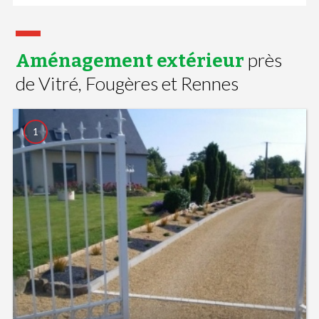
près
Aménagement extérieur
de Vitré, Fougères et Rennes
1