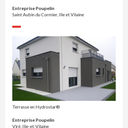
Entreprise Poupelin
Saint Aubin du Cormier, Ille et Vilaine
Terrasse en Hydrostar®
Entreprise Poupelin
Viré, Ille-et-Vilaine