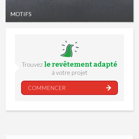
MOTIFS
le revêtement adapté
Trouvez
à votre projet
COMMENCER