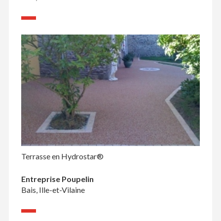
Terrasse en Hydrostar®
Entreprise Poupelin
Bais, Ille-et-Vilaine