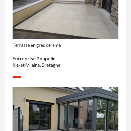
Terrasse en grès cérame
Entreprise Poupelin
Ille-et-Vilaine, Bretagne