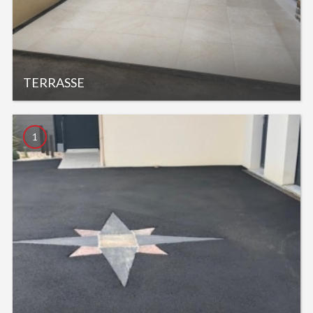
TERRASSE
1