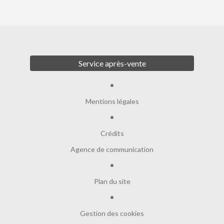
Service après-vente
Mentions légales
Crédits
Agence de communication
Plan du site
Gestion des cookies