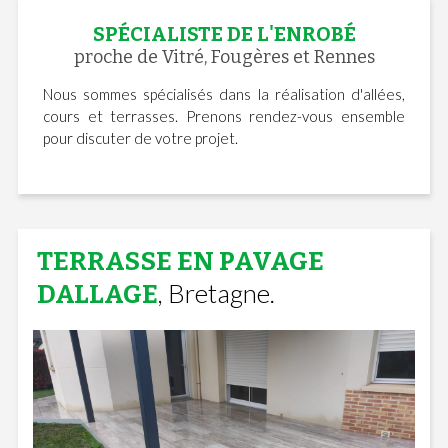
SPÉCIALISTE DE L'ENROBÉ
proche de Vitré, Fougères et Rennes
Nous sommes spécialisés dans la réalisation d'allées,
cours et terrasses. Prenons rendez-vous ensemble
pour discuter de votre projet.
TERRASSE EN PAVAGE
, Bretagne.
DALLAGE