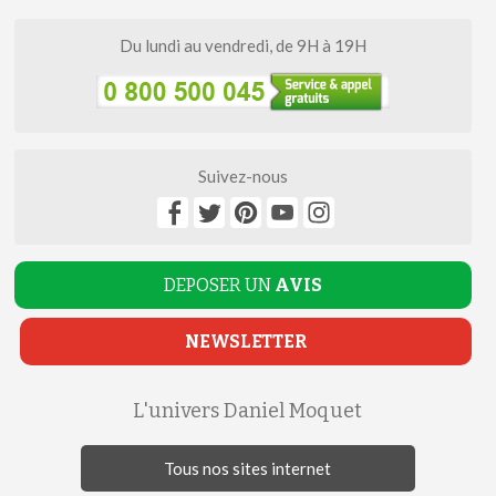
Du lundi au vendredi, de 9H à 19H
Suivez-nous
DEPOSER UN
AVIS
NEWSLETTER
L'univers Daniel Moquet
Tous nos sites internet