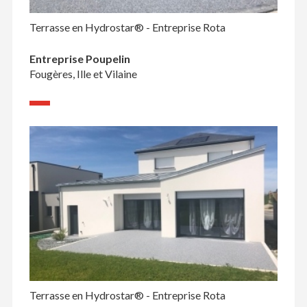
Terrasse en Hydrostar® - Entreprise Rota
Entreprise Poupelin
Fougères, Ille et Vilaine
Terrasse en Hydrostar® - Entreprise Rota