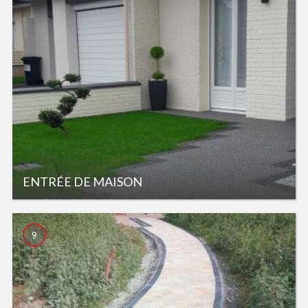
ENTRÉE DE MAISON
9