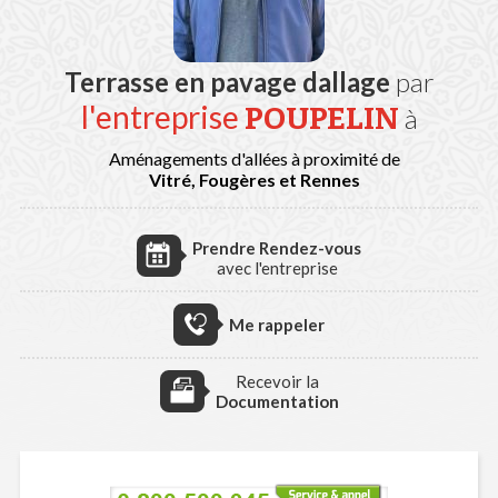
Terrasse en pavage dallage
par
l'entreprise
POUPELIN
à
Aménagements d'allées à proximité de
Vitré, Fougères et Rennes
Prendre Rendez-vous
avec l'entreprise
Me rappeler
Recevoir la
Documentation