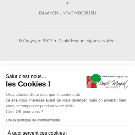
Dépôt CNIL N°VCY0350815H
© Copyright 2017
Daniel Moquet signe vos allées
Salut c'est nous...
les Cookies !
On a attendu d'être sûrs que le contenu de
ce site vous intéresse avant de vous déranger, mais on aimerait bien
vous accompagner pendant votre visite...
C'est OK pour vous ?
Lire la politique de confidentialité
À quoi servent ces cookies :