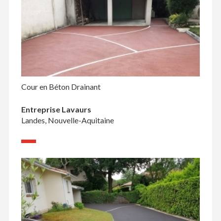
Cour en Béton Drainant
Entreprise Lavaurs
Landes, Nouvelle-Aquitaine