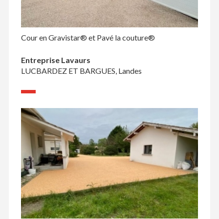
Cour en Gravistar® et Pavé la couture®
Entreprise Lavaurs
LUCBARDEZ ET BARGUES, Landes