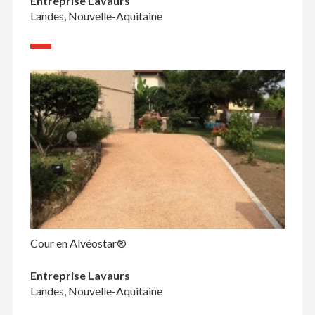
Entreprise Lavaurs
Landes, Nouvelle-Aquitaine
Cour en Alvéostar®
Entreprise Lavaurs
Landes, Nouvelle-Aquitaine