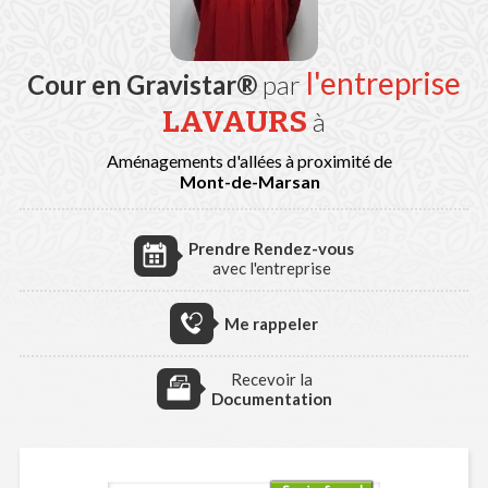
l'entreprise
Cour en Gravistar®
par
LAVAURS
à
Aménagements d'allées à proximité de
Mont-de-Marsan
Prendre Rendez-vous
avec l'entreprise
Me rappeler
Recevoir la
Documentation