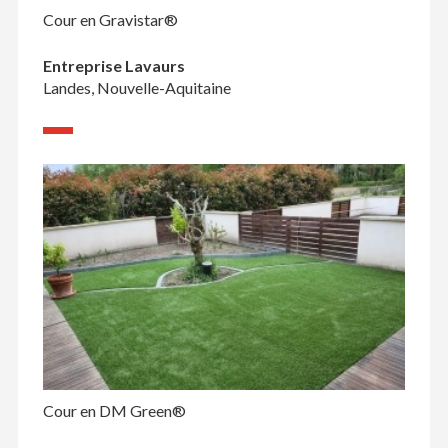
Cour en Gravistar®
Entreprise Lavaurs
Landes, Nouvelle-Aquitaine
Cour en DM Green®