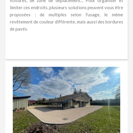
voitures, de zone de déplacement... Pour organiser et
limiter ces endroits, plusieurs solutions peuvent vous être
proposées : de multiples selon l'usage, le même
revêtement de couleur différente, mais aussi des bordures
de pavés.