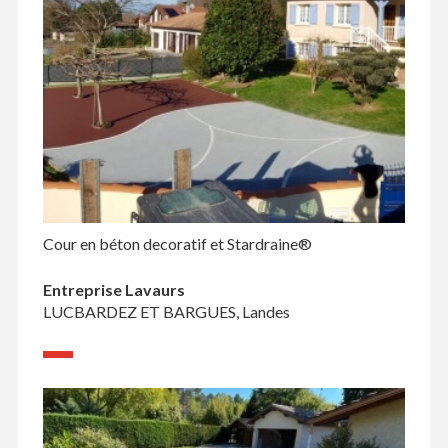
Cour en béton decoratif et Stardraine®
Entreprise Lavaurs
LUCBARDEZ ET BARGUES, Landes