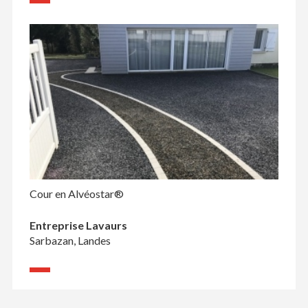
Cour en Alvéostar®
Entreprise Lavaurs
Sarbazan, Landes