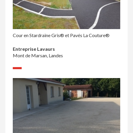
Cour en Stardraine Gris® et Pavés La Couture®
Entreprise Lavaurs
Mont de Marsan, Landes