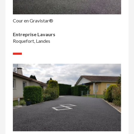
Cour en Gravistar®
Entreprise Lavaurs
Roquefort, Landes