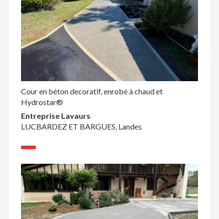
Cour en béton decoratif, enrobé à chaud et
Hydrostar®
Entreprise Lavaurs
LUCBARDEZ ET BARGUES, Landes