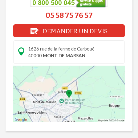
05 58 75 76 57
DEMANDER UN DEVIS
1626 rue de la ferme de Carboué
40000
MONT DE MARSAN