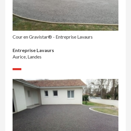
Cour en Gravistar® - Entreprise Lavaurs
Entreprise Lavaurs
Aurice, Landes