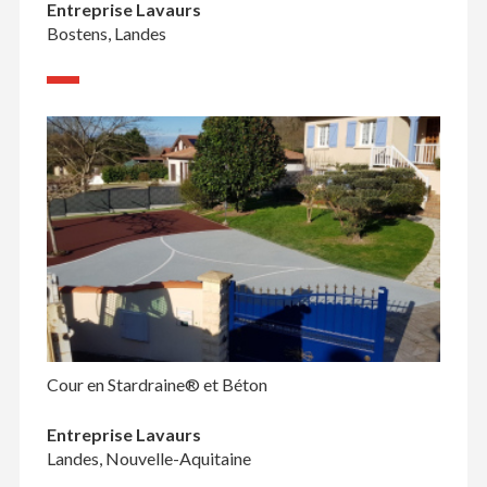
Entreprise Lavaurs
Bostens, Landes
Cour en Stardraine® et Béton
Entreprise Lavaurs
Landes, Nouvelle-Aquitaine