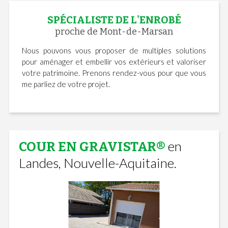
SPÉCIALISTE DE L'ENROBÉ
proche de Mont-de-Marsan
Nous pouvons vous proposer de multiples solutions
pour aménager et embellir vos extérieurs et valoriser
votre patrimoine. Prenons rendez-vous pour que vous
me parliez de votre projet.
en
COUR EN GRAVISTAR®
Landes, Nouvelle-Aquitaine.