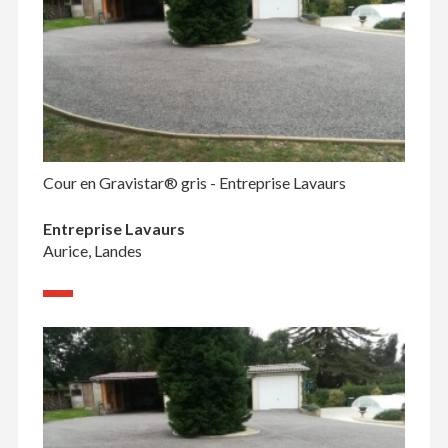
Cour en Gravistar® gris - Entreprise Lavaurs
Entreprise Lavaurs
Aurice, Landes