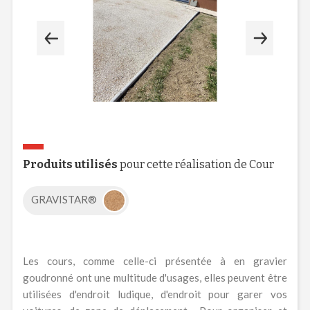
Produits utilisés
pour cette réalisation de Cour
GRAVISTAR®
Les cours, comme celle-ci présentée à en gravier
goudronné ont une multitude d'usages, elles peuvent être
utilisées d'endroit ludique, d'endroit pour garer vos