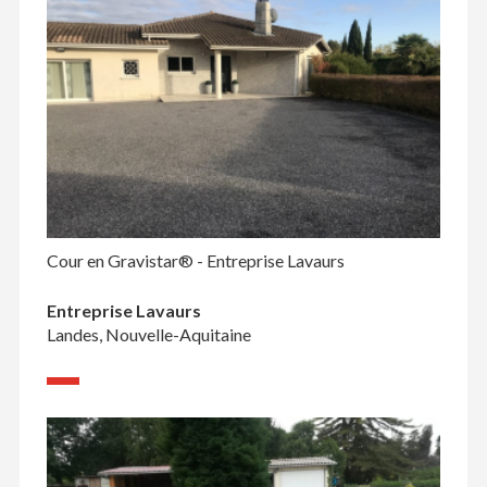
Cour en Gravistar® - Entreprise Lavaurs
Entreprise Lavaurs
Landes, Nouvelle-Aquitaine