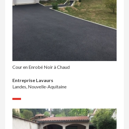
Cour en Enrobé Noir à Chaud
Entreprise Lavaurs
Landes, Nouvelle-Aquitaine