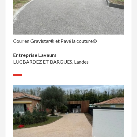
Cour en Gravistar® et Pavé la couture®
Entreprise Lavaurs
LUCBARDEZ ET BARGUES, Landes