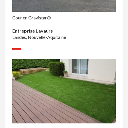
Cour en Gravistar®
Entreprise Lavaurs
Landes, Nouvelle-Aquitaine