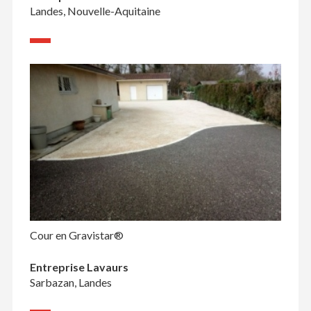
Landes, Nouvelle-Aquitaine
Cour en Gravistar®
Entreprise Lavaurs
Sarbazan, Landes