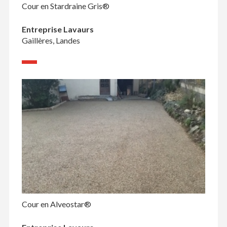
Cour en Stardraine Gris®
Entreprise Lavaurs
Gaillères, Landes
Cour en Alveostar®