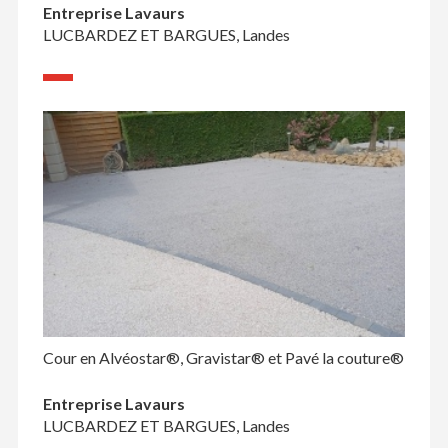
Entreprise Lavaurs
LUCBARDEZ ET BARGUES, Landes
Cour en Alvéostar®, Gravistar® et Pavé la couture®
Entreprise Lavaurs
LUCBARDEZ ET BARGUES, Landes