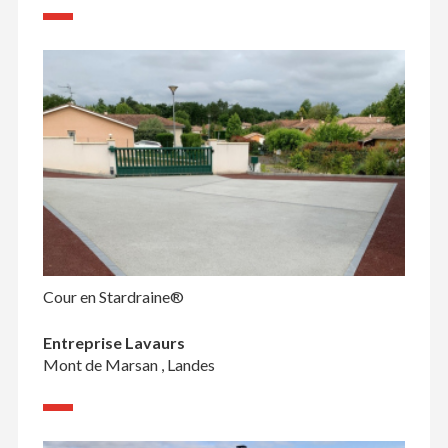
Cour en Stardraine®
Entreprise Lavaurs
Mont de Marsan , Landes