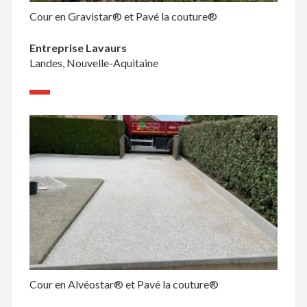
Cour en Gravistar® et Pavé la couture®
Entreprise Lavaurs
Landes, Nouvelle-Aquitaine
Cour en Alvéostar® et Pavé la couture®