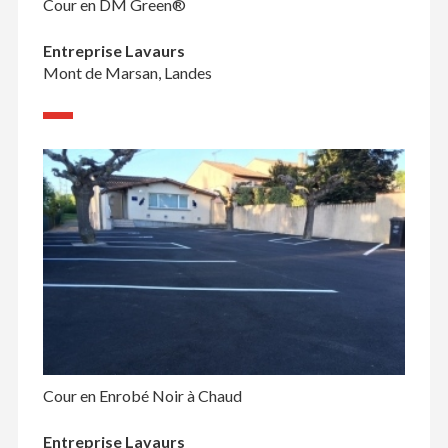
Cour en DM Green®
Entreprise Lavaurs
Mont de Marsan, Landes
Cour en Enrobé Noir à Chaud
Entreprise Lavaurs