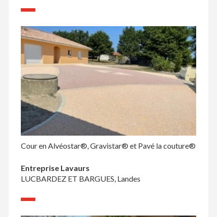
Cour en Alvéostar®, Gravistar® et Pavé la couture®
Entreprise Lavaurs
LUCBARDEZ ET BARGUES, Landes