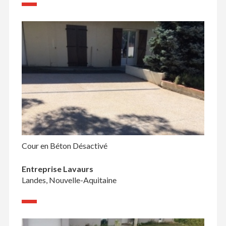
Cour en Béton Désactivé
Entreprise Lavaurs
Landes, Nouvelle-Aquitaine