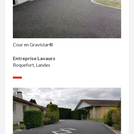
Cour en Gravistar®
Entreprise Lavaurs
Roquefort, Landes