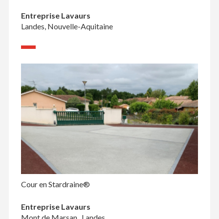
Entreprise Lavaurs
Landes, Nouvelle-Aquitaine
Cour en Stardraine®
Entreprise Lavaurs
Mont de Marsan , Landes