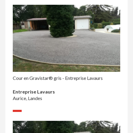
Cour en Gravistar® gris - Entreprise Lavaurs
Entreprise Lavaurs
Aurice, Landes