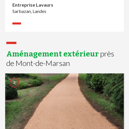
Entreprise Lavaurs
Sarbazan, Landes
près
Aménagement extérieur
de Mont-de-Marsan
2