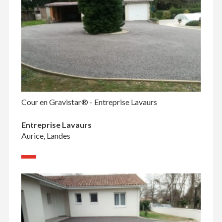
Cour en Gravistar® - Entreprise Lavaurs
Entreprise Lavaurs
Aurice, Landes