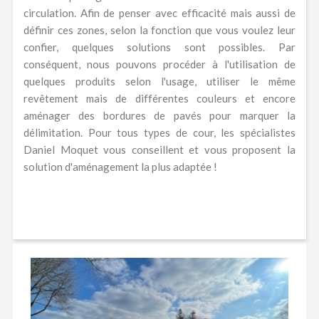
circulation. Afin de penser avec efficacité mais aussi de
définir ces zones, selon la fonction que vous voulez leur
confier, quelques solutions sont possibles. Par
conséquent, nous pouvons procéder à l'utilisation de
quelques produits selon l'usage, utiliser le même
revêtement mais de différentes couleurs et encore
aménager des bordures de pavés pour marquer la
délimitation. Pour tous types de cour, les spécialistes
Daniel Moquet vous conseillent et vous proposent la
solution d'aménagement la plus adaptée !