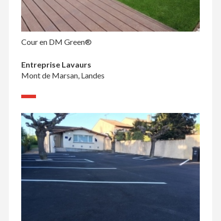
Cour en DM Green®
Entreprise Lavaurs
Mont de Marsan, Landes