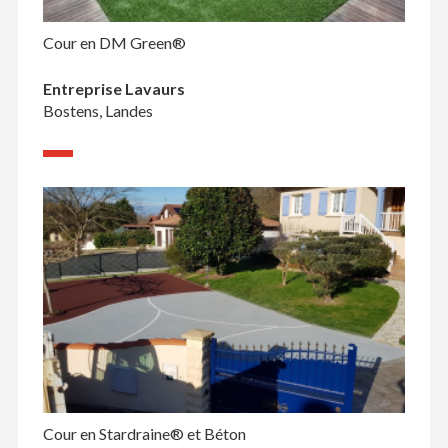
Cour en DM Green®
Entreprise Lavaurs
Bostens, Landes
Cour en Stardraine® et Béton