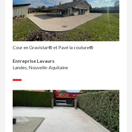
Cour en Gravistar® et Pavé la couture®
Entreprise Lavaurs
Landes, Nouvelle-Aquitaine