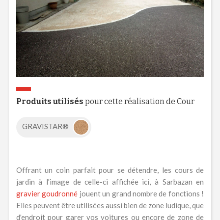
Produits utilisés
pour cette réalisation de Cour
GRAVISTAR®
Offrant un coin parfait pour se détendre, les cours de
jardin à l'image de celle-ci affichée ici, à Sarbazan en
gravier goudronné
jouent un grand nombre de fonctions !
Elles peuvent être utilisées aussi bien de zone ludique, que
d'endroit pour garer vos voitures ou encore de zone de