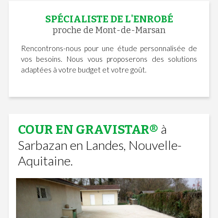
SPÉCIALISTE DE L'ENROBÉ
proche de Mont-de-Marsan
Rencontrons-nous pour une étude personnalisée de
vos besoins. Nous vous proposerons des solutions
adaptées à votre budget et votre goût.
à
COUR EN GRAVISTAR®
Sarbazan en Landes, Nouvelle-
Aquitaine.