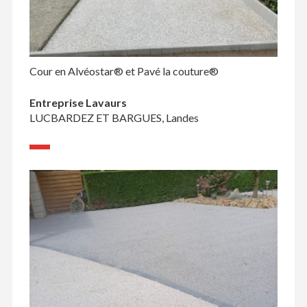
Cour en Alvéostar® et Pavé la couture®
Entreprise Lavaurs
LUCBARDEZ ET BARGUES, Landes