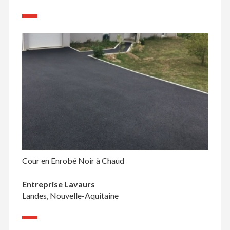
Cour en Enrobé Noir à Chaud
Entreprise Lavaurs
Landes, Nouvelle-Aquitaine