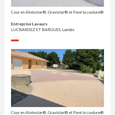
Cour en Alvéostar®, Gravistar® et Pavé la couture®
Entreprise Lavaurs
LUCBARDEZ ET BARGUES, Landes
Cour en Alvéostar®, Gravistar® et Pavé la couture®