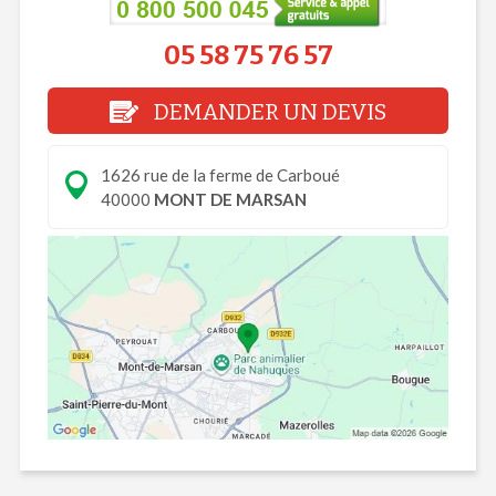
05 58 75 76 57
DEMANDER UN DEVIS
1626 rue de la ferme de Carboué
40000
MONT DE MARSAN