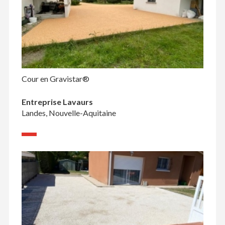
Cour en Gravistar®
Entreprise Lavaurs
Landes, Nouvelle-Aquitaine