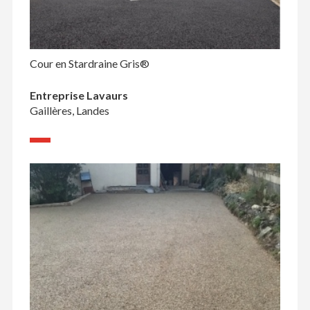
Cour en Stardraine Gris®
Entreprise Lavaurs
Gaillères, Landes