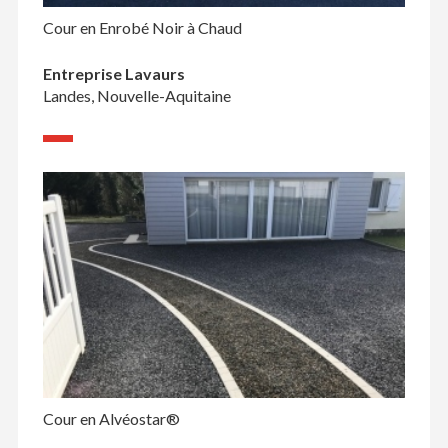
Cour en Enrobé Noir à Chaud
Entreprise Lavaurs
Landes, Nouvelle-Aquitaine
Cour en Alvéostar®