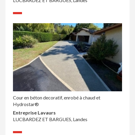
LUCBARDEZ ET BARGUES, Landes
Cour en béton decoratif, enrobé à chaud et
Hydrostar®
Entreprise Lavaurs
LUCBARDEZ ET BARGUES, Landes