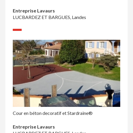
Entreprise Lavaurs
LUCBARDEZ ET BARGUES, Landes
Cour en béton decoratif et Stardraine®
Entreprise Lavaurs