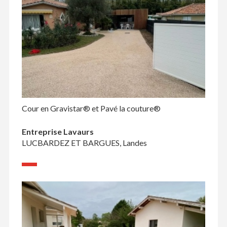
Cour en Gravistar® et Pavé la couture®
Entreprise Lavaurs
LUCBARDEZ ET BARGUES, Landes