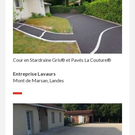
Cour en Stardraine Gris® et Pavés La Couture®
Entreprise Lavaurs
Mont de Marsan, Landes