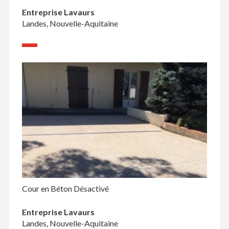
Entreprise Lavaurs
Landes, Nouvelle-Aquitaine
Cour en Béton Désactivé
Entreprise Lavaurs
Landes, Nouvelle-Aquitaine