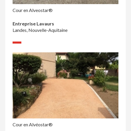
Cour en Alveostar®
Entreprise Lavaurs
Landes, Nouvelle-Aquitaine
Cour en Alvéostar®