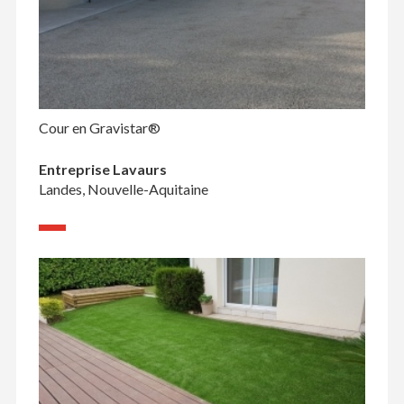
Cour en Gravistar®
Entreprise Lavaurs
Landes, Nouvelle-Aquitaine