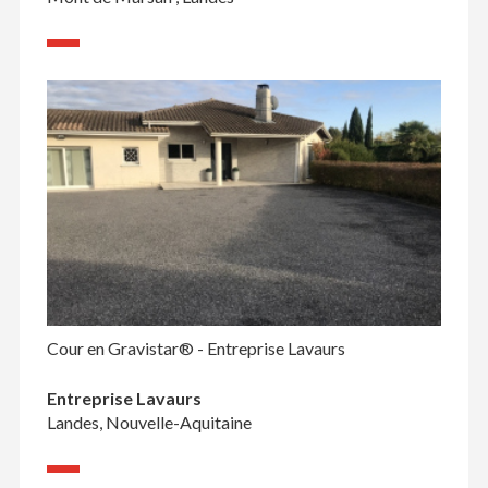
Cour en Gravistar® - Entreprise Lavaurs
Entreprise Lavaurs
Landes, Nouvelle-Aquitaine