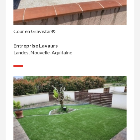
Cour en Gravistar®
Entreprise Lavaurs
Landes, Nouvelle-Aquitaine