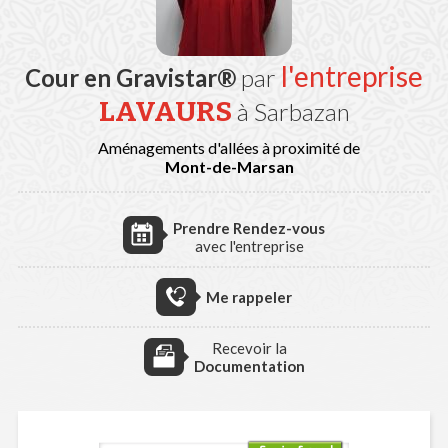
l'entreprise
Cour en Gravistar®
par
LAVAURS
à Sarbazan
Aménagements d'allées à proximité de
Mont-de-Marsan
Prendre Rendez-vous
avec l'entreprise
Me rappeler
Recevoir la
Documentation