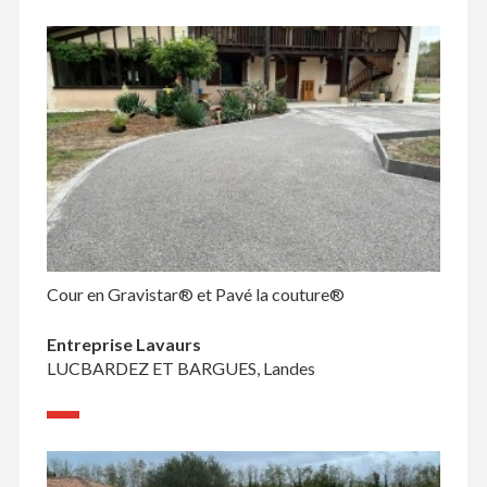
Cour en Gravistar® et Pavé la couture®
Entreprise Lavaurs
LUCBARDEZ ET BARGUES, Landes