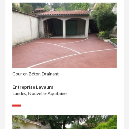
Cour en Béton Drainant
Entreprise Lavaurs
Landes, Nouvelle-Aquitaine