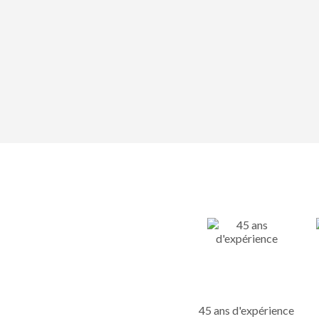
45 ans d'expérience