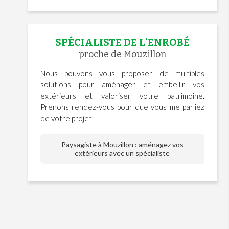
SPÉCIALISTE DE L'ENROBÉ
proche de Mouzillon
Nous pouvons vous proposer de multiples
solutions pour aménager et embellir vos
extérieurs et valoriser votre patrimoine.
Prenons rendez-vous pour que vous me parliez
de votre projet.
Paysagiste à Mouzillon : aménagez vos
extérieurs avec un spécialiste