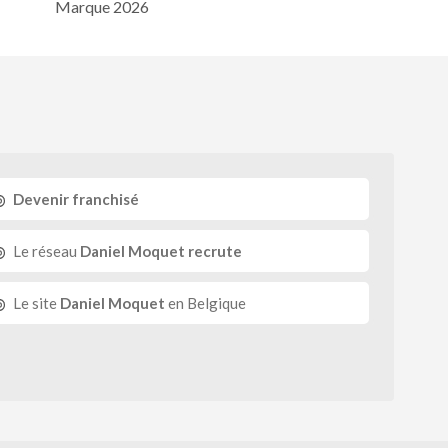
Marque 2026
Devenir franchisé
Le réseau
Daniel Moquet recrute
Le site
Daniel Moquet
en Belgique