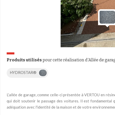
Produits utilisés
pour cette réalisation d'Allée de gara
HYDROSTAR®
L'allée de garage, comme celle-ci présentée à VERTOU en résine
qui doit soutenir le passage des voitures. Il est fondamental 
adéquation avec l'identité de la maison et de votre environneme