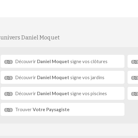
'univers Daniel Moquet
Découvrir
Daniel Moquet
signe vos clôtures
Découvrir
Daniel Moquet
signe vos jardins
Découvrir
Daniel Moquet
signe vos piscines
Trouver
Votre Paysagiste