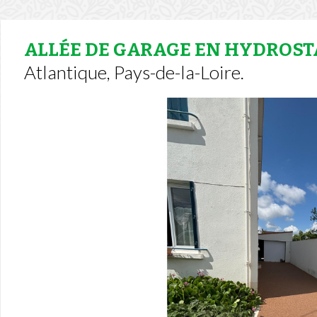
ALLÉE DE GARAGE EN HYDROS
Atlantique, Pays-de-la-Loire.