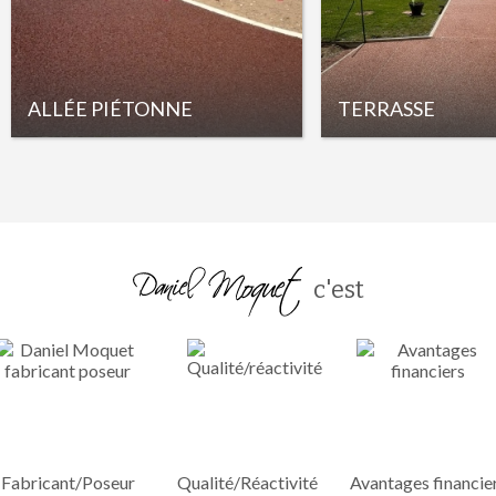
ALLÉE PIÉTONNE
TERRASSE
c'est
Fabricant/Poseur
Qualité/Réactivité
Avantages financie