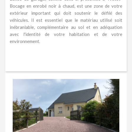
Bocage en enrobé noir à chaud, est une zone de votre
extérieur important qui doit soutenir le défilé des
véhicules. Il est essentiel que le matériau utilisé soit
inébranlable, complémentaire au sol et en adéquation
avec l'identité de votre habitation et de votre
environnement.