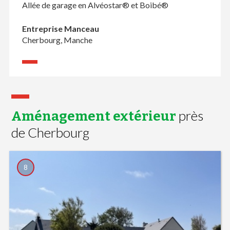
Allée de garage en Alvéostar® et Boibé®
Entreprise Manceau
Cherbourg, Manche
près
Aménagement extérieur
de Cherbourg
8