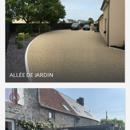
ALLÉE DE JARDIN
6