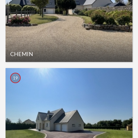
CHEMIN
19