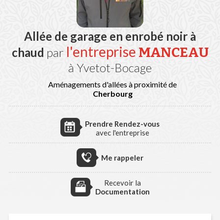
Allée de garage en enrobé noir à
l'entreprise
MANCEAU
chaud
par
à Yvetot-Bocage
Aménagements d'allées à proximité de
Cherbourg
Prendre Rendez-vous
avec l'entreprise
Me rappeler
Recevoir la
Documentation