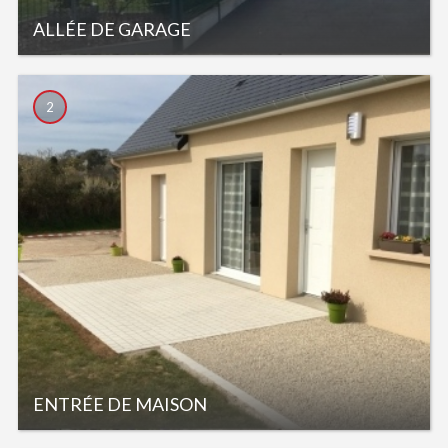
ALLÉE DE GARAGE
2
ENTRÉE DE MAISON