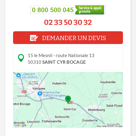
02 33 50 30 32
DEMANDER UN DEVIS
15 le Mesnil - route Nationale 13
50310
SAINT CYR BOCAGE