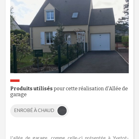
Produits utilisés
pour cette réalisation d'Allée de
garage
ENROBÉ À CHAUD
L'allée de garage, comme celle-ci présentée à Yvetot-