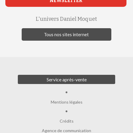
NEWSLETTER
L'univers Daniel Moquet
Tous nos sites internet
Service après-vente
Mentions légales
Crédits
Agence de communication