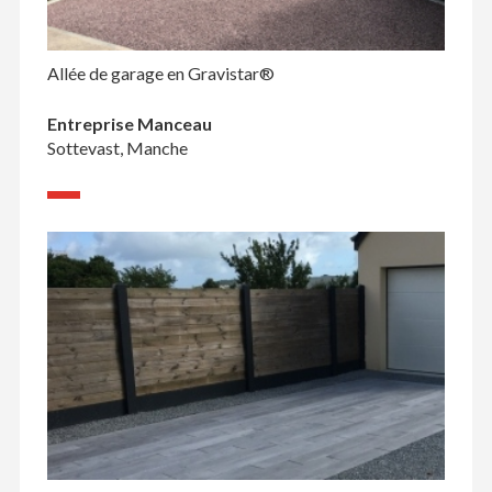
Allée de garage en Gravistar®
Entreprise Manceau
Sottevast, Manche