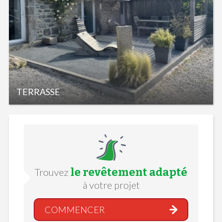
TERRASSE
le revêtement adapté
Trouvez
à votre projet
COMMENCER