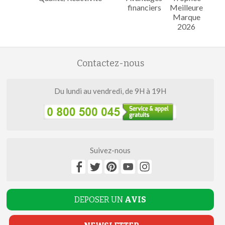
financiers
Meilleure
Marque
2026
Contactez-nous
Du lundi au vendredi, de 9H à 19H
Suivez-nous
DEPOSER UN
AVIS