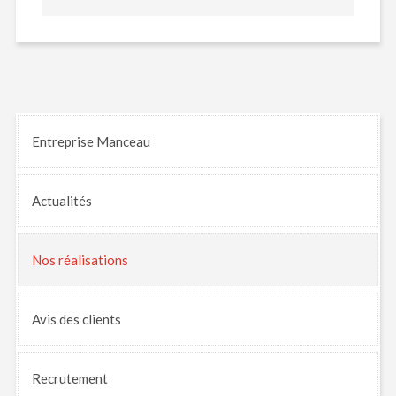
Entreprise Manceau
Actualités
Nos
réalisations
Avis
des clients
Recrutement