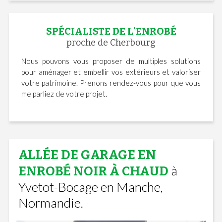
SPÉCIALISTE DE L'ENROBÉ
proche de Cherbourg
Nous pouvons vous proposer de multiples solutions
pour aménager et embellir vos extérieurs et valoriser
votre patrimoine. Prenons rendez-vous pour que vous
me parliez de votre projet.
ALLÉE DE GARAGE EN
à
ENROBÉ NOIR À CHAUD
Yvetot-Bocage en Manche,
Normandie.