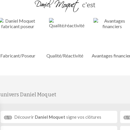
c'est
Fabricant/Poseur
Qualité/Réactivité
Avantages financie
'univers Daniel Moquet
Découvrir
Daniel Moquet
signe vos clôtures