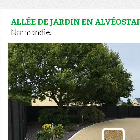
ALLÉE DE JARDIN EN ALVÉOSTA
Normandie.