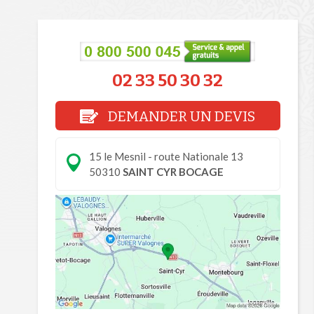
02 33 50 30 32
DEMANDER UN DEVIS
15 le Mesnil - route Nationale 13
50310
SAINT CYR BOCAGE