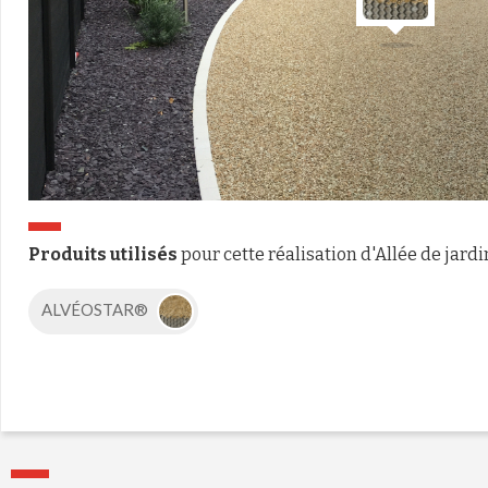
Produits utilisés
pour cette réalisation d'Allée de jardi
ALVÉOSTAR®