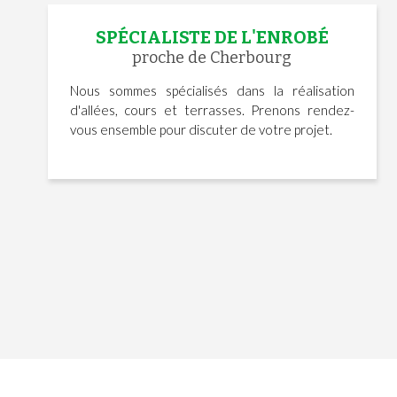
SPÉCIALISTE DE L'ENROBÉ
proche de Cherbourg
Nous sommes spécialisés dans la réalisation
d'allées, cours et terrasses. Prenons rendez-
vous ensemble pour discuter de votre projet.