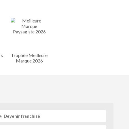
rs
Trophée Meilleure
Marque 2026
Devenir franchisé