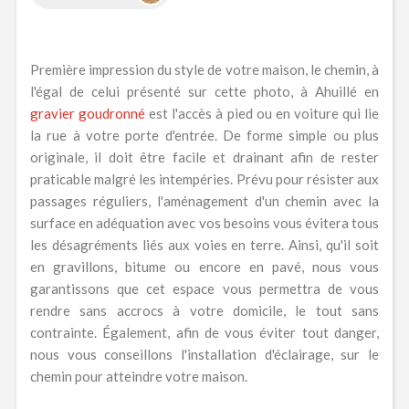
Première impression du style de votre maison, le chemin, à
l'égal de celui présenté sur cette photo, à Ahuillé en
gravier goudronné
est l'accès à pied ou en voiture qui lie
la rue à votre porte d'entrée. De forme simple ou plus
originale, il doit être facile et drainant afin de rester
praticable malgré les intempéries. Prévu pour résister aux
passages réguliers, l'aménagement d'un chemin avec la
surface en adéquation avec vos besoins vous évitera tous
les désagréments liés aux voies en terre. Ainsi, qu'il soit
en gravillons, bitume ou encore en pavé, nous vous
garantissons que cet espace vous permettra de vous
rendre sans accrocs à votre domicile, le tout sans
contrainte. Également, afin de vous éviter tout danger,
nous vous conseillons l'installation d'éclairage, sur le
chemin pour atteindre votre maison.