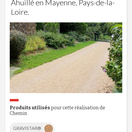
Ahuillé en Mayenne, Pays-de-la-
Loire.
Produits utilisés
pour cette réalisation de
Chemin
GRAVISTAR®