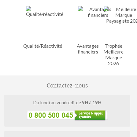
Qualité/Réactivité
Avantages
Trophée
financiers
Meilleure
Marque
2026
Contactez-nous
Du lundi au vendredi, de 9H à 19H