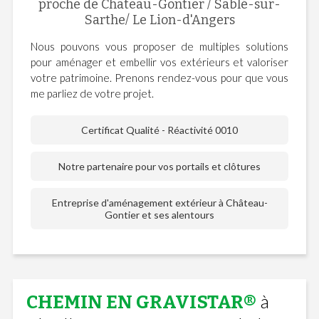
proche de Château-Gontier / Sablé-sur-
Sarthe/ Le Lion-d'Angers
Nous pouvons vous proposer de multiples solutions
pour aménager et embellir vos extérieurs et valoriser
votre patrimoine. Prenons rendez-vous pour que vous
me parliez de votre projet.
Certificat Qualité - Réactivité 0010
Notre partenaire pour vos portails et clôtures
Entreprise d'aménagement extérieur à Château-
Gontier et ses alentours
à
CHEMIN EN GRAVISTAR®