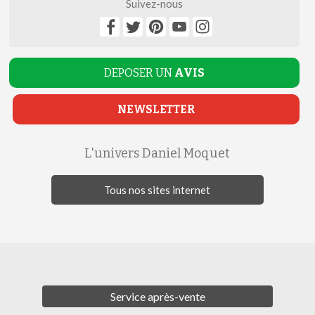
Suivez-nous
DEPOSER UN
AVIS
NEWSLETTER
L'univers Daniel Moquet
Tous nos sites internet
Service après-vente