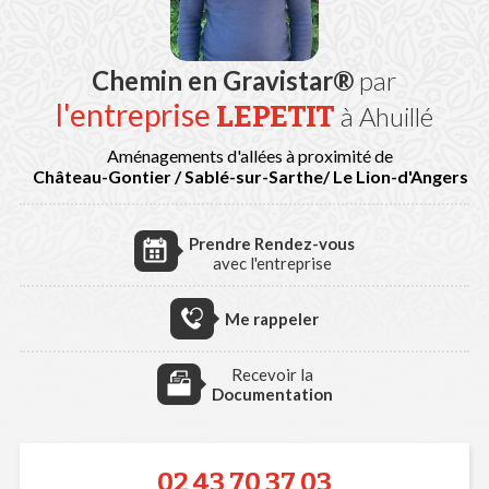
Chemin en Gravistar®
par
l'entreprise
LEPETIT
à Ahuillé
Aménagements d'allées à proximité de
Château-Gontier / Sablé-sur-Sarthe/ Le Lion-d'Angers
Prendre Rendez-vous
avec l'entreprise
Me rappeler
Recevoir la
Documentation
02 43 70 37 03