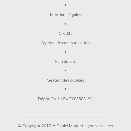
Mentions légales
Crédits
Agence de communication
Plan du site
Gestion des cookies
Dépôt CNIL N°VCY0350815H
© Copyright 2017
Daniel Moquet signe vos allées