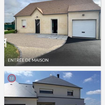
ENTRÉE DE MAISON
12