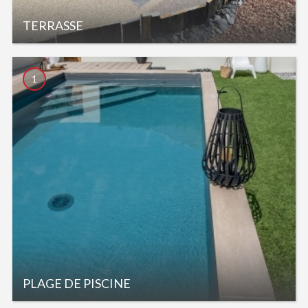
TERRASSE
1
PLAGE DE PISCINE