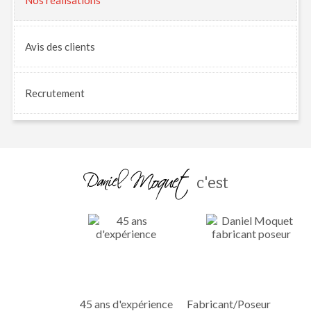
Nos
réalisations
Avis
des clients
Recrutement
c'est
45 ans d'expérience
Fabricant/Poseur