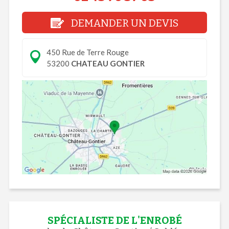
DEMANDER UN DEVIS
450 Rue de Terre Rouge
53200
CHATEAU GONTIER
SPÉCIALISTE DE L'ENROBÉ