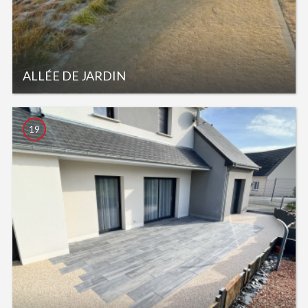
ALLÉE DE JARDIN
19