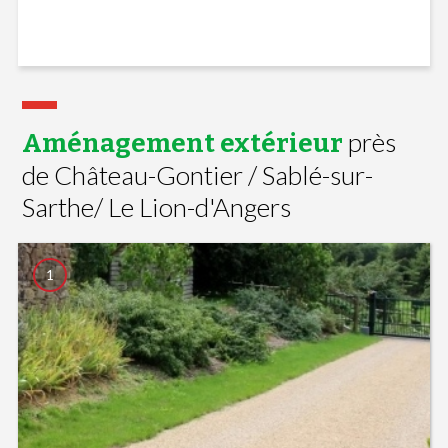
près
Aménagement extérieur
de Château-Gontier / Sablé-sur-
Sarthe/ Le Lion-d'Angers
1