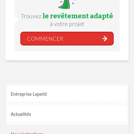
le revêtement adapté
Trouvez
à votre projet
COMMENCER
Entreprise Lepetit
Actualités