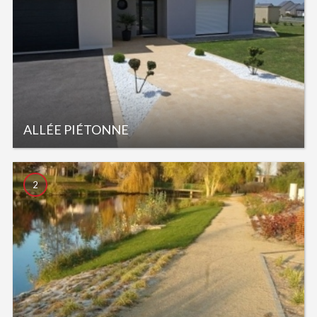
ALLÉE PIÉTONNE
2