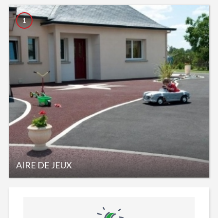
1
AIRE DE JEUX