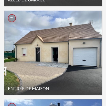
21
ENTRÉE DE MAISON