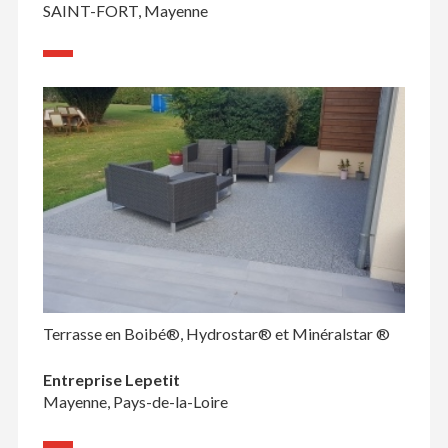
SAINT-FORT, Mayenne
Terrasse en Boibé®, Hydrostar® et Minéralstar ®
Entreprise Lepetit
Mayenne, Pays-de-la-Loire