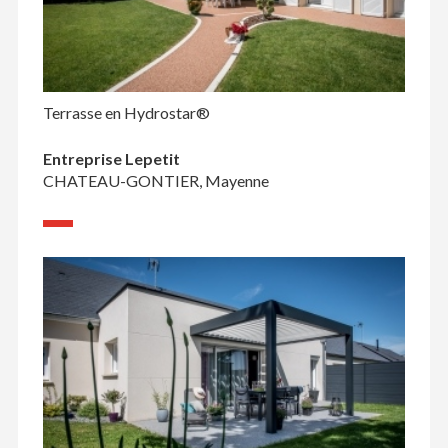
Terrasse en Hydrostar®
Entreprise Lepetit
CHATEAU-GONTIER, Mayenne