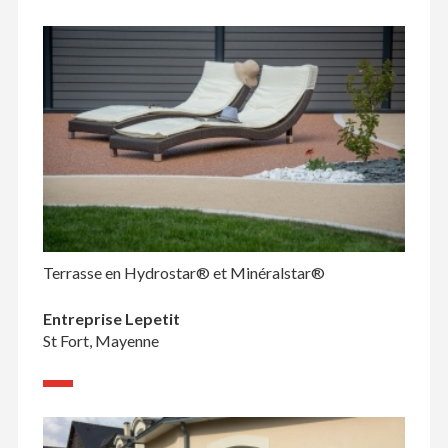
Terrasse en Hydrostar® et Minéralstar®
Entreprise Lepetit
St Fort, Mayenne