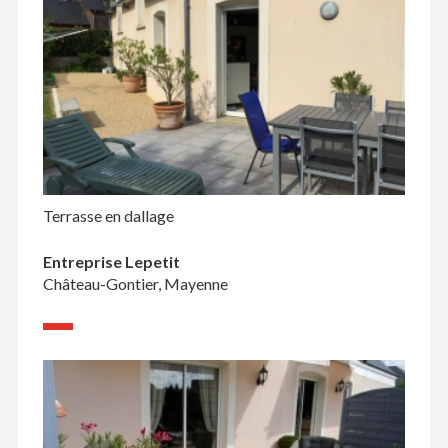
Terrasse en dallage
Entreprise Lepetit
Château-Gontier, Mayenne