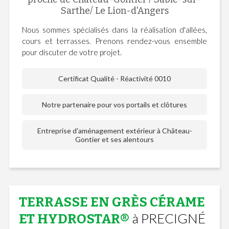
Sarthe/ Le Lion-d'Angers
Nous sommes spécialisés dans la réalisation d'allées,
cours et terrasses. Prenons rendez-vous ensemble
pour discuter de votre projet.
Certificat Qualité - Réactivité 0010
Notre partenaire pour vos portails et clôtures
Entreprise d'aménagement extérieur à Château-
Gontier et ses alentours
TERRASSE EN GRÈS CÉRAME
à PRECIGNÉ
ET HYDROSTAR®