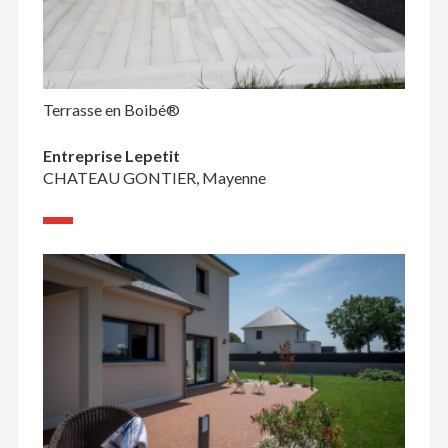
Terrasse en Boibé®
Entreprise Lepetit
CHATEAU GONTIER, Mayenne