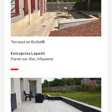
Terrasse en Boibé®
Entreprise Lepetit
Parné-sur-Roc, Mayenne