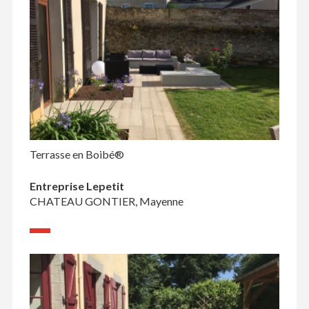
Terrasse en Boibé®
Entreprise Lepetit
CHATEAU GONTIER, Mayenne