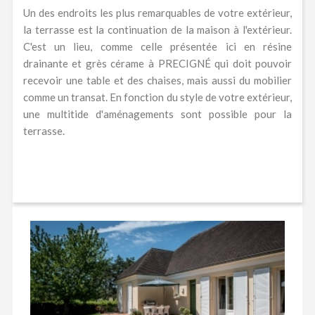
Un des endroits les plus remarquables de votre extérieur,
la terrasse est la continuation de la maison à l'extérieur.
C'est un lieu, comme celle présentée ici en résine
drainante et grès cérame à PRECIGNÉ qui doit pouvoir
recevoir une table et des chaises, mais aussi du mobilier
comme un transat. En fonction du style de votre extérieur,
une multitide d'aménagements sont possible pour la
terrasse.