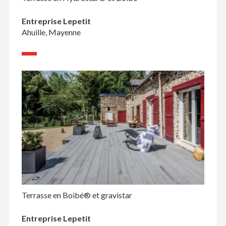
Entreprise Lepetit
Ahuille, Mayenne
Terrasse en Boibé® et gravistar
Entreprise Lepetit