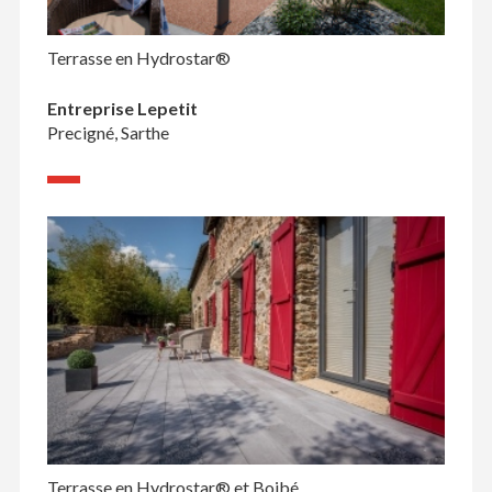
Terrasse en Hydrostar®
Entreprise Lepetit
Precigné, Sarthe
Terrasse en Hydrostar® et Boibé