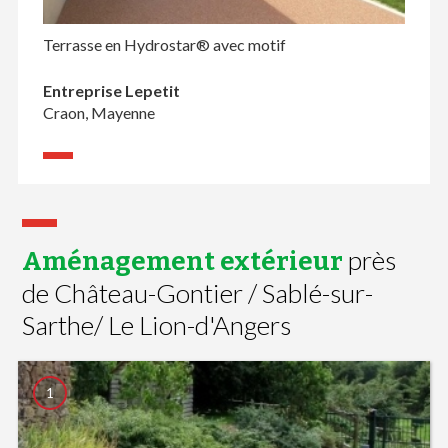
Terrasse en Hydrostar® avec motif
Entreprise Lepetit
Craon, Mayenne
près
Aménagement extérieur
de Château-Gontier / Sablé-sur-
Sarthe/ Le Lion-d'Angers
1