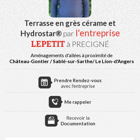
Terrasse en grès cérame et
l'entreprise
Hydrostar®
par
LEPETIT
à PRECIGNÉ
Aménagements d'allées à proximité de
Château-Gontier / Sablé-sur-Sarthe/ Le Lion-d'Angers
Prendre Rendez-vous
avec l'entreprise
Me rappeler
Recevoir la
Documentation