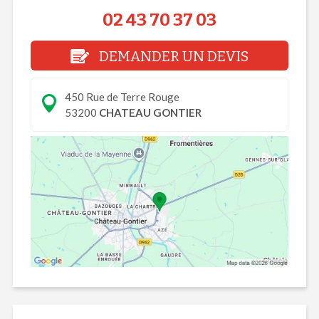
02 43 70 37 03
DEMANDER UN DEVIS
450 Rue de Terre Rouge
53200
CHATEAU GONTIER