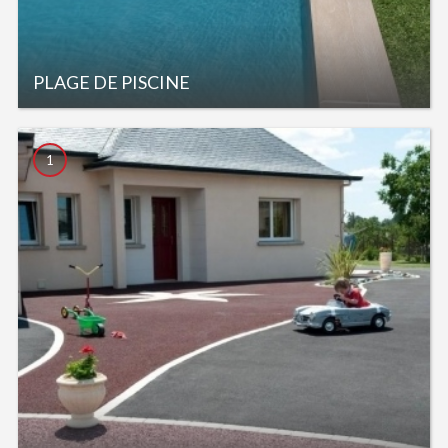
PLAGE DE PISCINE
1