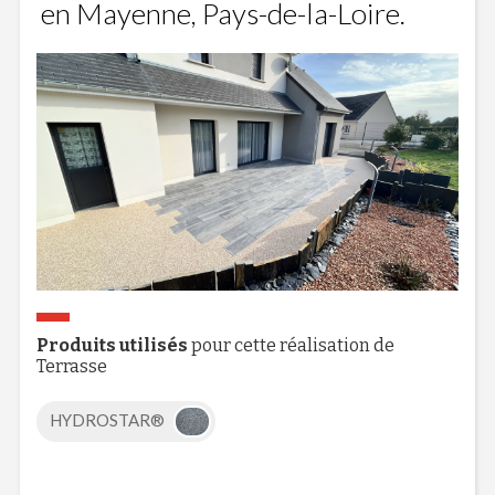
en Mayenne, Pays-de-la-Loire.
Produits utilisés
pour cette réalisation de
Terrasse
HYDROSTAR®