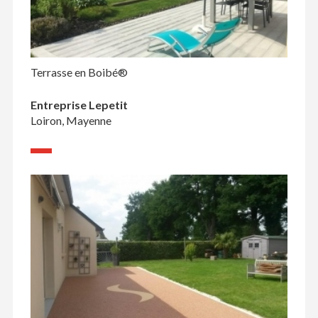
Terrasse en Boibé®
Entreprise Lepetit
Loiron, Mayenne