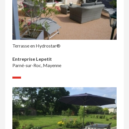
Terrasse en Hydrostar®
Entreprise Lepetit
Parné-sur-Roc, Mayenne