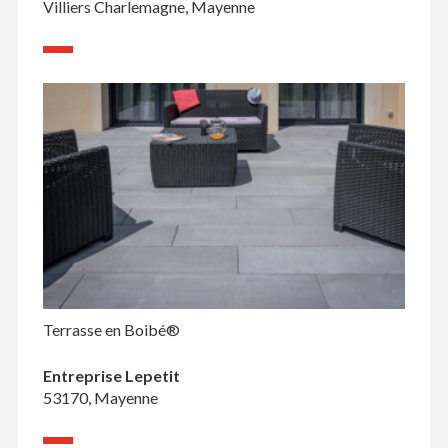
Villiers Charlemagne, Mayenne
Terrasse en Boibé®
Entreprise Lepetit
53170, Mayenne