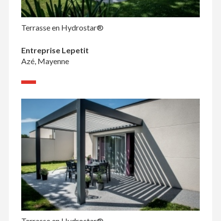
Terrasse en Hydrostar®
Entreprise Lepetit
Azé, Mayenne
Terrasse en Hydrostar®