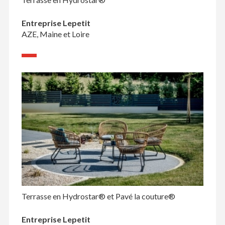
Entreprise Lepetit
AZE, Maine et Loire
Terrasse en Hydrostar® et Pavé la couture®
Entreprise Lepetit