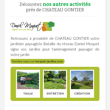
nos autres activités
Découvrez
près de CHATEAU GONTIER
Retrouvez à proximité de CHATEAU GONTIER votre
jardinier paysagiste Bataille du réseau Daniel Moquet
signe vos Jardins pour l'aménagement paysager de
votre jardin
Rendez-vous sur
moquet-jardins.com
TAILLE
ENTRETIEN
CRÉATION