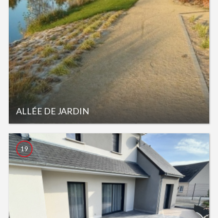
ALLÉE DE JARDIN
19