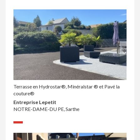
Terrasse en Hydrostar®, Minéralstar ® et Pavé la
couture®
Entreprise Lepetit
NOTRE-DAME-DU PE, Sarthe