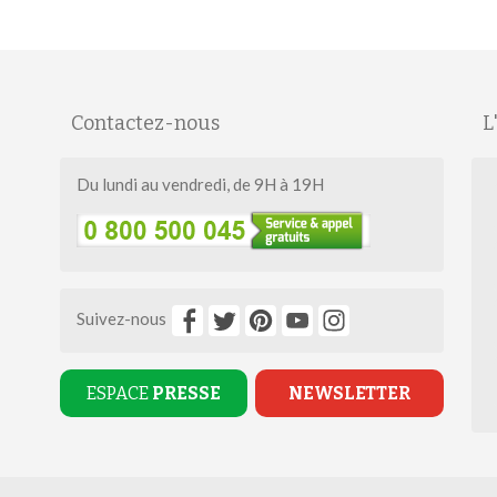
Contactez-nous
L
Du lundi au vendredi, de 9H à 19H
Suivez-nous
ESPACE
PRESSE
NEWSLETTER