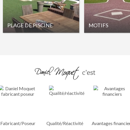
PLAGE DE PISCINE
MOTIFS
c'est
Fabricant/Poseur
Qualité/Réactivité
Avantages financie