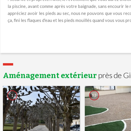
la piscine, avant comme après votre baignade, sans encourir le ri
appréciez avoir les pieds au sec, nous ne pouvons que vous re
ça, fini les flaques d'eau et les pieds mouillés quand vous vous 
près de Gi
Aménagement extérieur
1
13