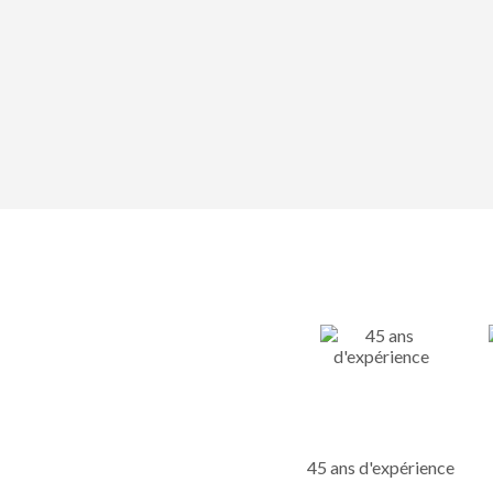
45 ans d'expérience