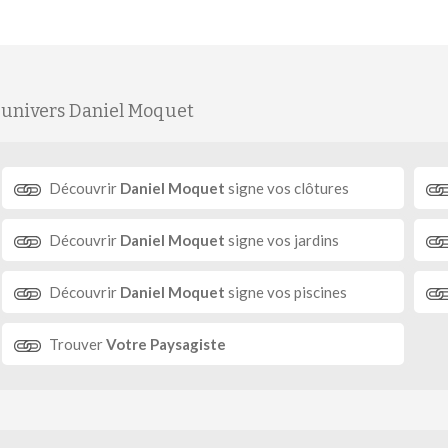
'univers Daniel Moquet
Découvrir
Daniel Moquet
signe vos clôtures
Découvrir
Daniel Moquet
signe vos jardins
Découvrir
Daniel Moquet
signe vos piscines
Trouver
Votre Paysagiste