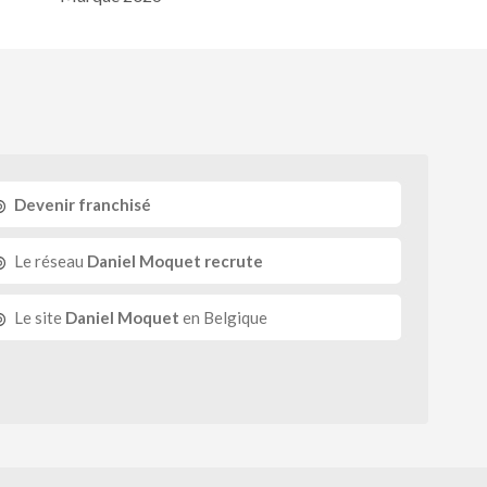
Devenir franchisé
Le réseau
Daniel Moquet recrute
Le site
Daniel Moquet
en Belgique