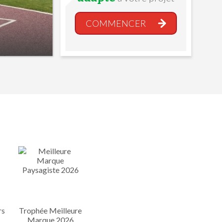
COMMENCER
rs
Trophée Meilleure
Marque 2026