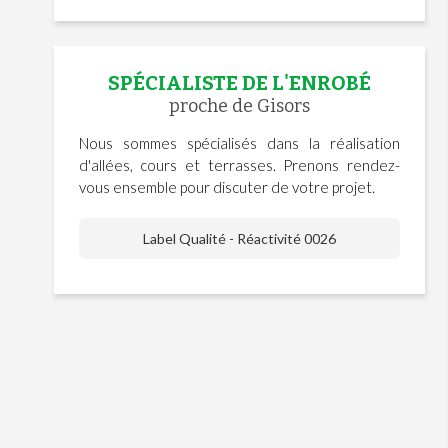
SPÉCIALISTE DE L'ENROBÉ
proche de Gisors
Nous sommes spécialisés dans la réalisation
d'allées, cours et terrasses. Prenons rendez-
vous ensemble pour discuter de votre projet.
Label Qualité - Réactivité 0026