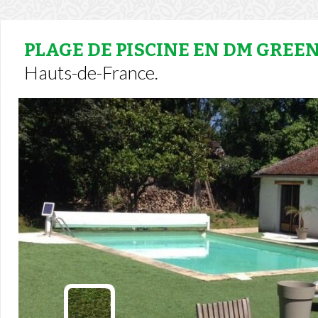
PLAGE DE PISCINE EN DM GREE
Hauts-de-France.