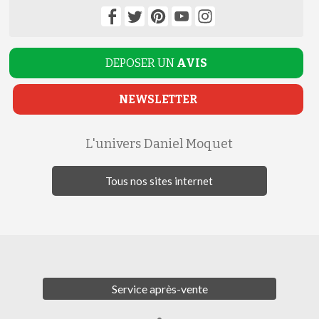
DEPOSER UN
AVIS
NEWSLETTER
L'univers Daniel Moquet
Tous nos sites internet
Service après-vente