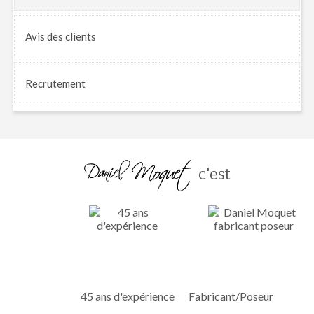
Avis
des clients
Recrutement
c'est
45 ans d'expérience
Fabricant/Poseur