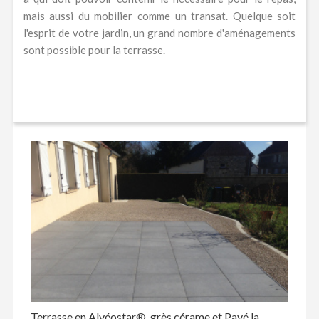
mais aussi du mobilier comme un transat. Quelque soit
l'esprit de votre jardin, un grand nombre d'aménagements
sont possible pour la terrasse.
Terrasse en Alvéostar®, grès cérame et Pavé la