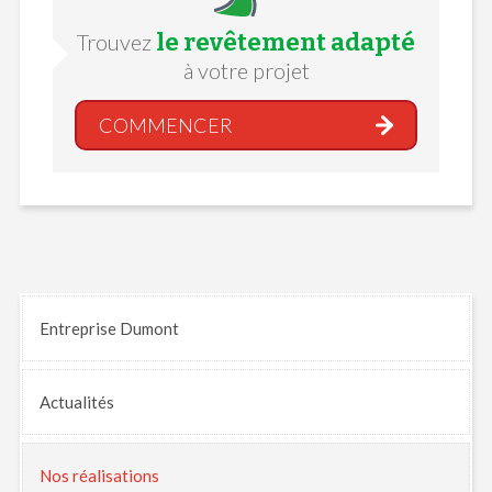
le revêtement adapté
Trouvez
à votre projet
COMMENCER
Entreprise Dumont
Actualités
Nos
réalisations