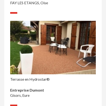
FAY LES ETANGS, Oise
Terrasse en Hydrostar®
Entreprise Dumont
Gisors, Eure