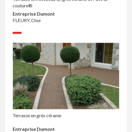
couture®
Entreprise Dumont
FLEURY, Oise
Terrasse en grès cérame
Entreprise Dumont