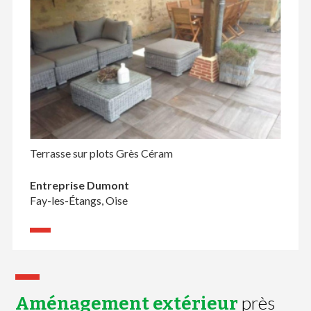
Terrasse sur plots Grès Céram
Entreprise Dumont
Fay-les-Étangs, Oise
près
Aménagement extérieur