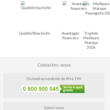
Qualité/Réactivité
Avantages
Trophée
financiers
Meilleure
Marque
2026
Contactez-nous
Du lundi au vendredi, de 9H à 19H
Suivez-nous