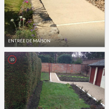
ENTRÉE DE MAISON
10