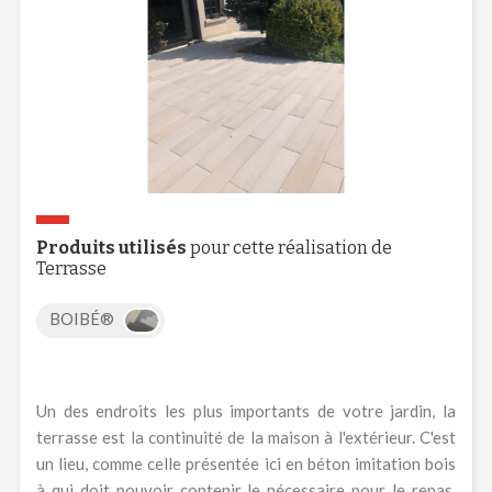
Produits utilisés
pour cette réalisation de
Terrasse
BOIBÉ®
Un des endroits les plus importants de votre jardin, la
terrasse est la continuité de la maison à l'extérieur. C'est
un lieu, comme celle présentée ici en béton imitation bois
à qui doit pouvoir contenir le nécessaire pour le repas,