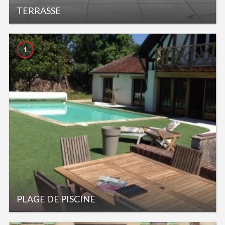
TERRASSE
1
PLAGE DE PISCINE