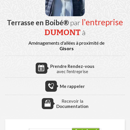
l'entreprise
Terrasse en Boibé®
par
DUMONT
à
Aménagements d'allées à proximité de
Gisors
Prendre Rendez-vous
avec l'entreprise
Me rappeler
Recevoir la
Documentation