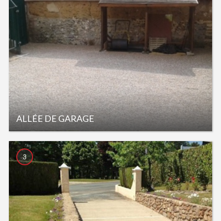
ALLÉE DE GARAGE
3