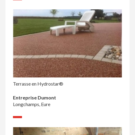
Terrasse en Hydrostar®
Entreprise Dumont
Longchamps, Eure