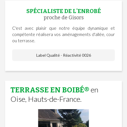
SPÉCIALISTE DE L'ENROBÉ
proche de Gisors
C'est avec plaisir que notre équipe dynamique et
compétente réalisera vos aménagements d'allée, cour
ou terrasse.
Label Qualité - Réactivité 0026
en
TERRASSE EN BOIBÉ®
Oise, Hauts-de-France.