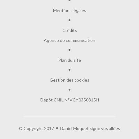
Mentions légales
Crédits
Agence de communication
Plan du site
Gestion des cookies
Dépôt CNIL N°VCY0350815H
© Copyright 2017
Daniel Moquet signe vos allées