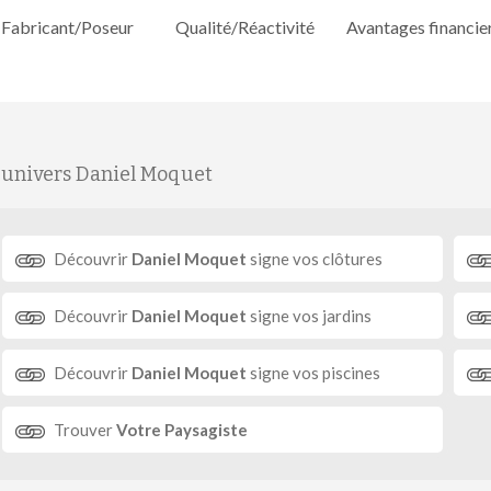
Fabricant/Poseur
Qualité/Réactivité
Avantages financie
'univers Daniel Moquet
Découvrir
Daniel Moquet
signe vos clôtures
Découvrir
Daniel Moquet
signe vos jardins
Découvrir
Daniel Moquet
signe vos piscines
Trouver
Votre Paysagiste