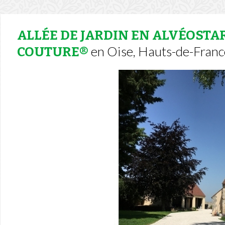
ALLÉE DE JARDIN EN ALVÉOSTA
en Oise, Hauts-de-Franc
COUTURE®