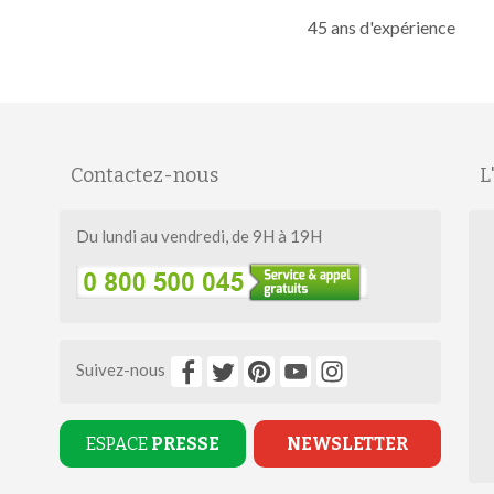
45 ans d'expérience
Contactez-nous
L
Du lundi au vendredi, de 9H à 19H
Suivez-nous
ESPACE
PRESSE
NEWSLETTER