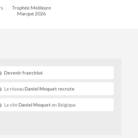
rs
Trophée Meilleure
Marque 2026
Devenir franchisé
Le réseau
Daniel Moquet recrute
Le site
Daniel Moquet
en Belgique