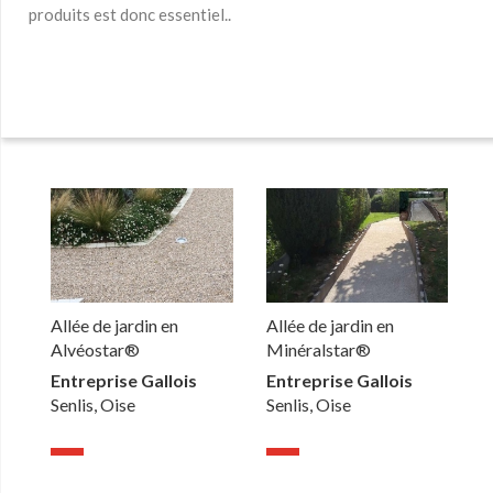
produits est donc essentiel..
Allée de jardin en
Allée de jardin en
Alvéostar®
Minéralstar®
Entreprise Gallois
Entreprise Gallois
Senlis, Oise
Senlis, Oise