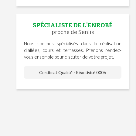
SPÉCIALISTE DE L'ENROBÉ
proche de Senlis
Nous sommes spécialisés dans la réalisation
d'allées, cours et terrasses. Prenons rendez-
vous ensemble pour discuter de votre projet.
Certificat Qualité - Réactivité 0006