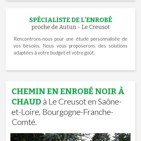
SPÉCIALISTE DE L'ENROBÉ
proche de Autun - Le Creusot
Rencontrons-nous pour une étude personnalisée de
vos besoins. Nous vous proposerons des solutions
adaptées à votre budget et votre goût.
CHEMIN EN ENROBÉ NOIR À
à Le Creusot en Saône-
CHAUD
et-Loire, Bourgogne-Franche-
Comté.