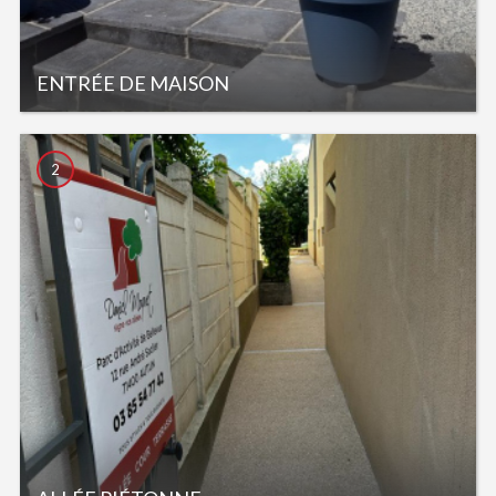
ENTRÉE DE MAISON
2