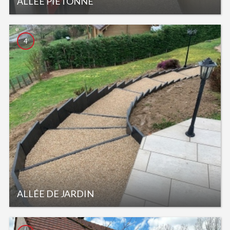
ALLÉE PIÉTONNE
4
ALLÉE DE JARDIN