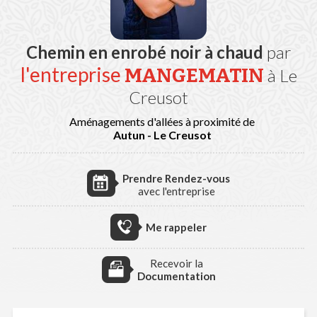
Chemin en enrobé noir à chaud
par
l'entreprise
MANGEMATIN
à Le
Creusot
Aménagements d'allées à proximité de
Autun - Le Creusot
Prendre Rendez-vous
avec l'entreprise
Me rappeler
Recevoir la
Documentation