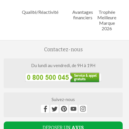
Qualité/Réactivité
Avantages
Trophée
financiers
Meilleure
Marque
2026
Contactez-nous
Du lundi au vendredi, de 9H à 19H
Suivez-nous
DEPOSER UN
AVIS