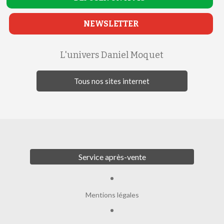
NEWSLETTER
L'univers Daniel Moquet
Tous nos sites internet
Service après-vente
Mentions légales