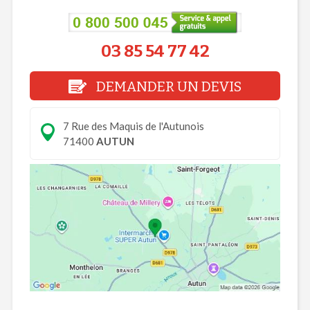
03 85 54 77 42
DEMANDER UN DEVIS
7 Rue des Maquis de l'Autunois
71400
AUTUN