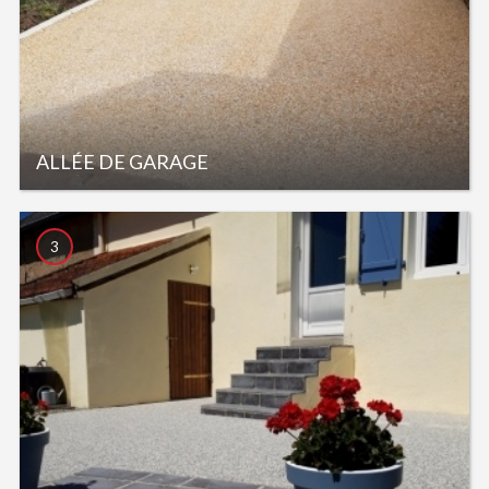
ALLÉE DE GARAGE
3