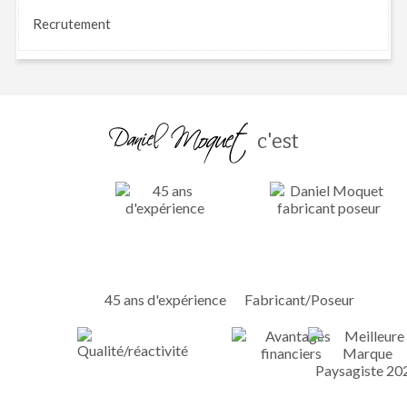
Recrutement
c'est
45 ans d'expérience
Fabricant/Poseur