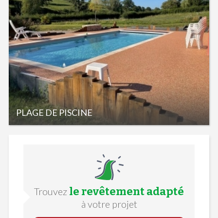
PLAGE DE PISCINE
le revêtement adapté
Trouvez
à votre projet