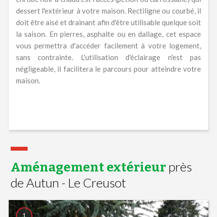
dessert l'extérieur à votre maison. Rectiligne ou courbé, il
doit être aisé et drainant afin d'être utilisable quelque soit
la saison. En pierres, asphalte ou en dallage, cet espace
vous permettra d'accéder facilement à votre logement,
sans contrainte. L'utilisation d'éclairage n'est pas
négligeable, il facilitera le parcours pour atteindre votre
maison.
près
Aménagement extérieur
de Autun - Le Creusot
1