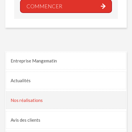
COMMENCER
Entreprise Mangematin
Actualités
Nos
réalisations
Avis
des clients