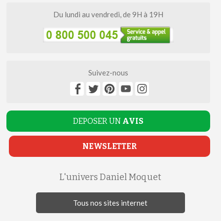
Du lundi au vendredi, de 9H à 19H
Suivez-nous
DEPOSER UN
AVIS
NEWSLETTER
L'univers Daniel Moquet
Tous nos sites internet