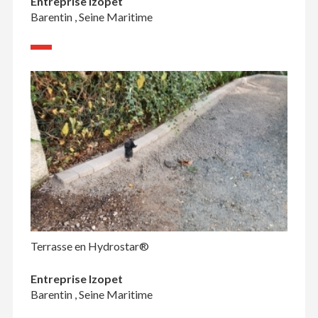
Entreprise Izopet
Barentin , Seine Maritime
Terrasse en Hydrostar®
Entreprise Izopet
Barentin , Seine Maritime