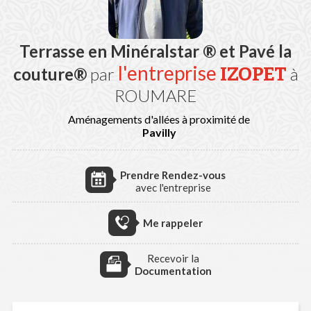
Terrasse en Minéralstar ® et Pavé la
l'entreprise
IZOPET
couture®
par
à
ROUMARE
Aménagements d'allées à proximité de
Pavilly
Prendre Rendez-vous
avec l'entreprise
Me rappeler
Recevoir la
Documentation