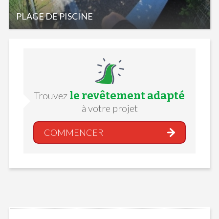
PLAGE DE PISCINE
le revêtement adapté
Trouvez
à votre projet
COMMENCER