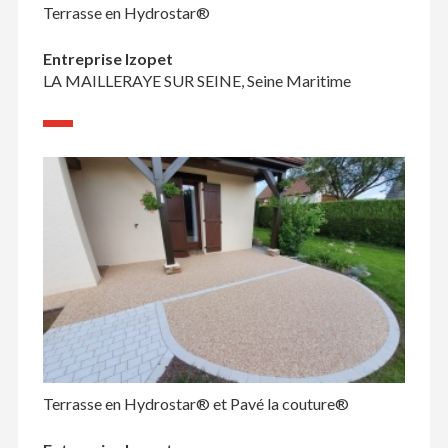
Terrasse en Hydrostar®
Entreprise Izopet
LA MAILLERAYE SUR SEINE, Seine Maritime
Terrasse en Hydrostar® et Pavé la couture®