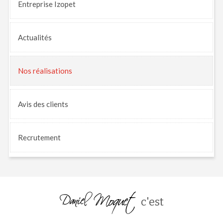
Entreprise Izopet
Actualités
Nos
réalisations
Avis
des clients
Recrutement
c'est