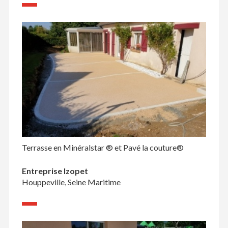
Terrasse en Minéralstar ® et Pavé la couture®
Entreprise Izopet
Houppeville, Seine Maritime