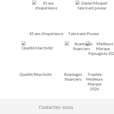
45 ans d'expérience
Fabricant/Poseur
Qualité/Réactivité
Avantages
Trophée
financiers
Meilleure
Marque
2026
Contactez-nous