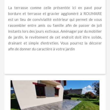
La terrasse comme celle présentée ici en pavé pour
bordure et terrasse et gravier aggloméré à ROUMARE
est un lieu de convivialité extérieur qui permet de vous
rassembler entre amis ou famille afin de passer de joli
instants lors des jours estivaux. Aménager par du mobilier
de jardin, le revêtement de cet endroit doit être solide,
drainant et simple d'entretien. Vous pourrez la décorer
afin de donner du caractère à votre jardin