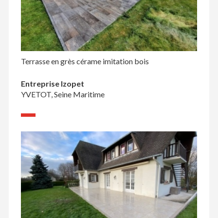
Terrasse en grès cérame imitation bois
Entreprise Izopet
YVETOT, Seine Maritime