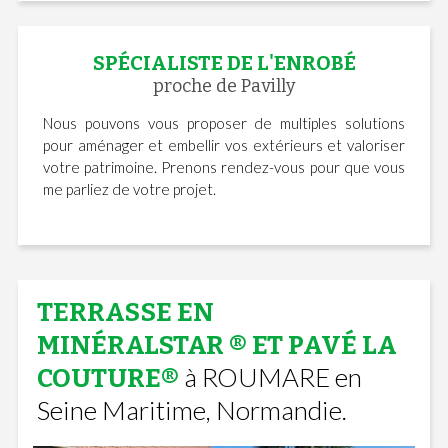
SPÉCIALISTE DE L'ENROBÉ
proche de Pavilly
Nous pouvons vous proposer de multiples solutions
pour aménager et embellir vos extérieurs et valoriser
votre patrimoine. Prenons rendez-vous pour que vous
me parliez de votre projet.
TERRASSE EN
MINÉRALSTAR ® ET PAVÉ LA
à ROUMARE en
COUTURE®
Seine Maritime, Normandie.