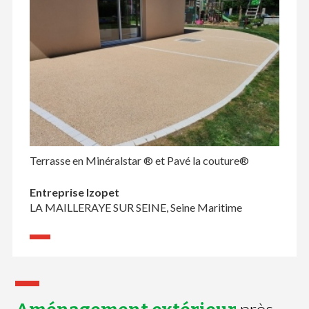
Terrasse en Minéralstar ® et Pavé la couture®
Entreprise Izopet
LA MAILLERAYE SUR SEINE, Seine Maritime
près