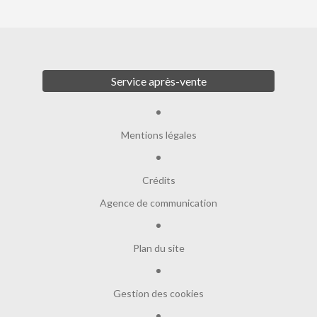
Service après-vente
Mentions légales
Crédits
Agence de communication
Plan du site
Gestion des cookies