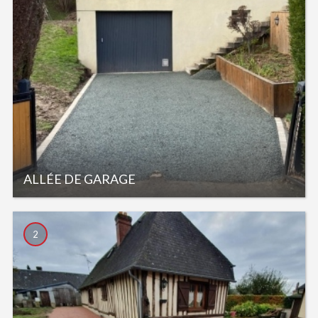
ALLÉE DE GARAGE
2