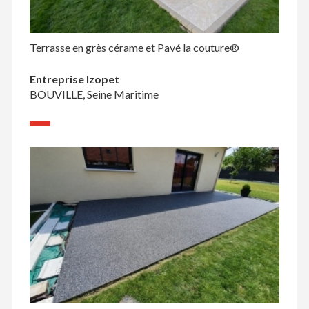
Terrasse en grès cérame et Pavé la couture®
Entreprise Izopet
BOUVILLE, Seine Maritime