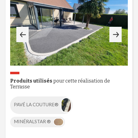
Produits utilisés
pour cette réalisation de
Terrasse
PAVÉ LA COUTURE®
MINÉRALSTAR ®