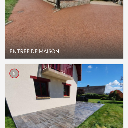
ENTRÉE DE MAISON
8