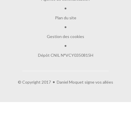
Plan du site
Gestion des cookies
Dépôt CNIL N°VCY0350815H
© Copyright 2017
Daniel Moquet signe vos allées