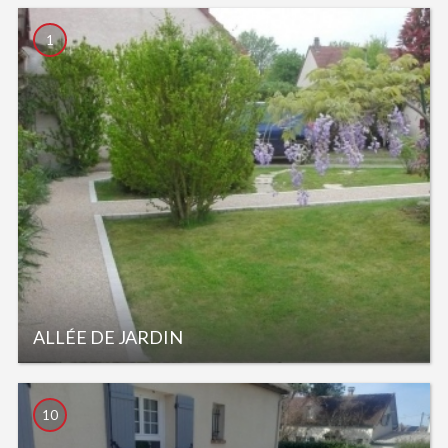
1
ALLÉE DE JARDIN
10