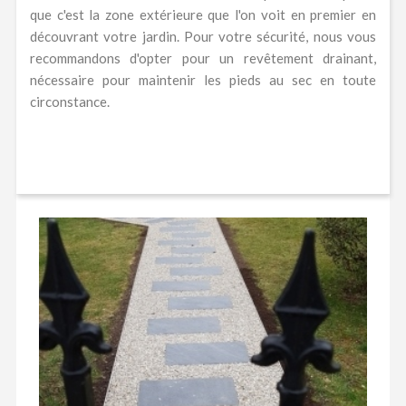
que c'est la zone extérieure que l'on voit en premier en
découvrant votre jardin. Pour votre sécurité, nous vous
recommandons d'opter pour un revêtement drainant,
nécessaire pour maintenir les pieds au sec en toute
circonstance.