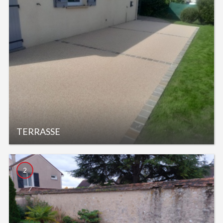
TERRASSE
2