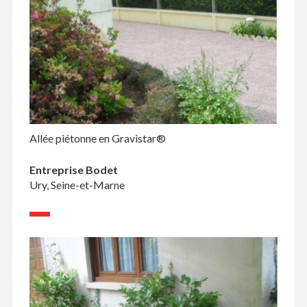
Allée piétonne en Gravistar®
Entreprise Bodet
Ury, Seine-et-Marne