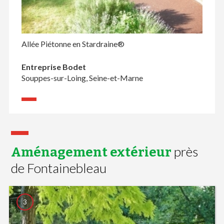
Allée Piétonne en Stardraine®
Entreprise Bodet
Souppes-sur-Loing, Seine-et-Marne
près
Aménagement extérieur
de Fontainebleau
3