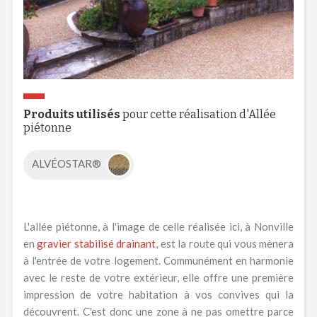
Produits utilisés
pour cette réalisation d'Allée
piétonne
ALVÉOSTAR®
L'allée piétonne, à l'image de celle réalisée ici, à Nonville
en
gravier stabilisé drainant
, est la route qui vous mènera
à l'entrée de votre logement. Communément en harmonie
avec le reste de votre extérieur, elle offre une première
impression de votre habitation à vos convives qui la
découvrent. C'est donc une zone à ne pas omettre parce