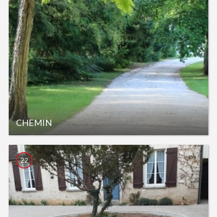
CHEMIN
22