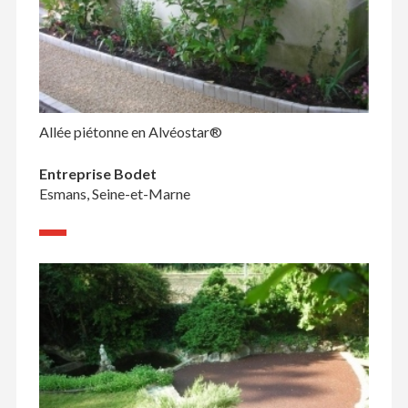
Allée piétonne en Alvéostar®
Entreprise Bodet
Esmans, Seine-et-Marne