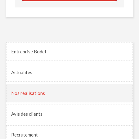
Entreprise Bodet
Actualités
Nos
réalisations
Avis
des clients
Recrutement