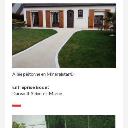
Allée piétonne en Minéralstar®
Entreprise Bodet
Darvault, Seine-et-Marne