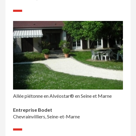
Allée piétonne en Alvéostar® en Seine et Marne
Entreprise Bodet
Chevrainvilliers, Seine-et-Marne