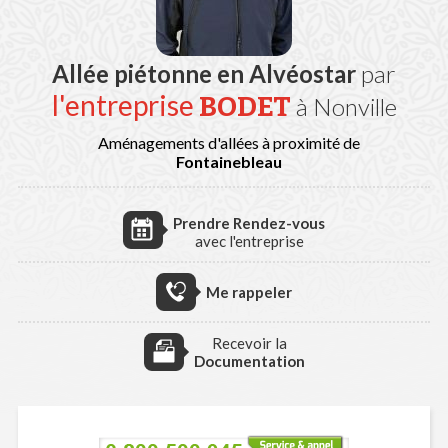
Allée piétonne en Alvéostar
par
l'entreprise
BODET
à Nonville
Aménagements d'allées à proximité de
Fontainebleau
Prendre Rendez-vous
avec l'entreprise
Me rappeler
Recevoir la
Documentation