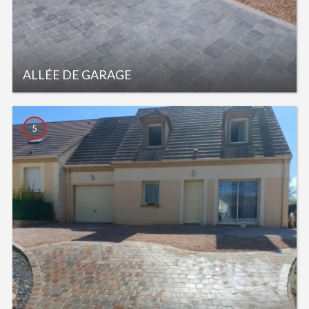
ALLÉE DE GARAGE
5