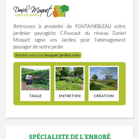
Retrouvez à proximité de FONTAINEBLEAU votre
jardinier paysagiste C.Foucaut du réseau Daniel
Moquet signe vos Jardins pour l'aménagement
paysager de votre jardin
Rendez-vous sur
moquet-jardins.com
TAILLE
ENTRETIEN
CRÉATION
SPÉCIALISTE DE L'ENROBÉ