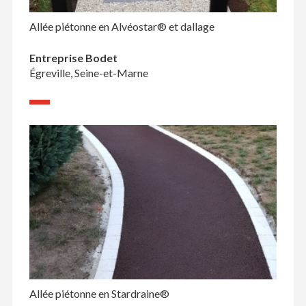
Allée piétonne en Alvéostar® et dallage
Entreprise Bodet
Égreville, Seine-et-Marne
Allée piétonne en Stardraine®