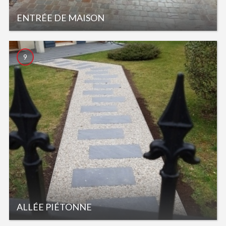
ENTRÉE DE MAISON
9
ALLÉE PIÉTONNE