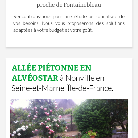
proche de Fontainebleau
Rencontrons-nous pour une étude personnalisée de
vos besoins. Nous vous proposerons des solutions
adaptées à votre budget et votre goût.
ALLÉE PIÉTONNE EN
à Nonville en
ALVÉOSTAR
Seine-et-Marne, Île-de-France.