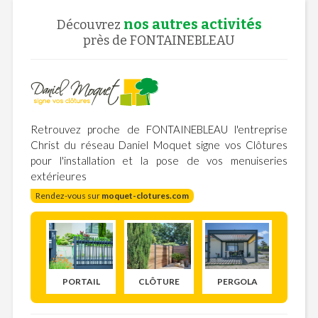
nos autres activités
Découvrez
près de FONTAINEBLEAU
Retrouvez proche de FONTAINEBLEAU l'entreprise
Christ du réseau Daniel Moquet signe vos Clôtures
pour l'installation et la pose de vos menuiseries
extérieures
Rendez-vous sur
moquet-clotures.com
PORTAIL
CLÔTURE
PERGOLA