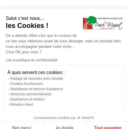
Salut c'est nous...
les Cookies !
On a attendu d'être sûrs que le contenu de
ce site vous intéresse avant de vous déranger, mais on aimerait bien
vous accompagner pendant votre visite...
C'est OK pour vous ?
Lire la politique de confidentialité
À quoi servent ces cookies :
Partage de données avec Google
Cookies fonctionnels
Statistiques et mesure d'audience
Annonces personnalisées
Expérience et relation
Relation client
Consentements certifiés par
Non merci
Je choisis
Tout accepter