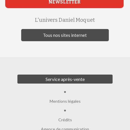
NEWSLETTER
L'univers Daniel Moquet
Tous nos sites internet
Service après-vente
Mentions légales
Crédits
Agence de communication