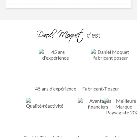
c'est
45 ans d'expérience
Fabricant/Poseur