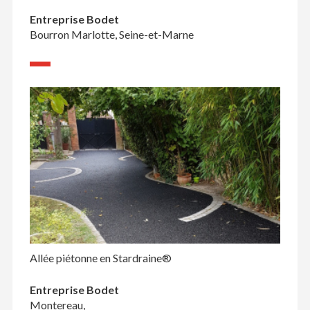
Entreprise Bodet
Bourron Marlotte, Seine-et-Marne
Allée piétonne en Stardraine®
Entreprise Bodet
Montereau,