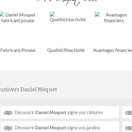
Fabricant/Poseur
Qualité/Réactivité
Avantages financie
'univers Daniel Moquet
Découvrir
Daniel Moquet
signe vos clôtures
Découvrir
Daniel Moquet
signe vos jardins