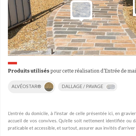
Produits utilisés
pour cette réalisation d'Entrée de ma
ALVÉOSTAR®
DALLAGE / PAVAGE
L'entrée du domicile, à l'instar de celle présentée ici, en gravie
accueil de vos convives. Qu'elle soit nettement identifiée ou da
praticable et accessible, et surtout, assurer aux invités d'arriv