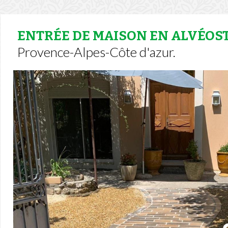
ENTRÉE DE MAISON EN ALVÉOS
Provence-Alpes-Côte d'azur.