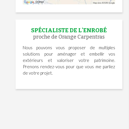
SPÉCIALISTE DE L'ENROBÉ
proche de Orange Carpentras
Nous pouvons vous proposer de multiples
solutions pour aménager et embellir vos
extérieurs et valoriser votre patrimoine.
Prenons rendez-vous pour que vous me parliez
de votre projet.