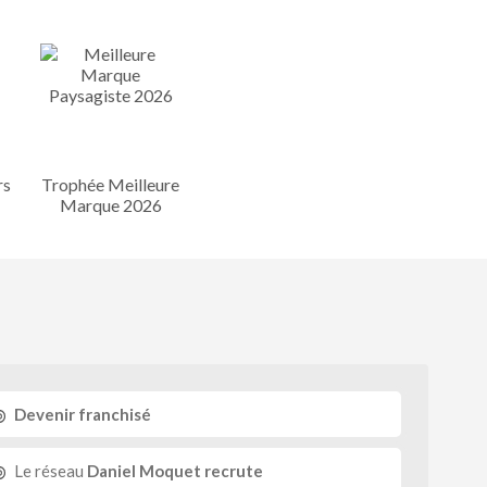
rs
Trophée Meilleure
Marque 2026
Devenir franchisé
Le réseau
Daniel Moquet recrute