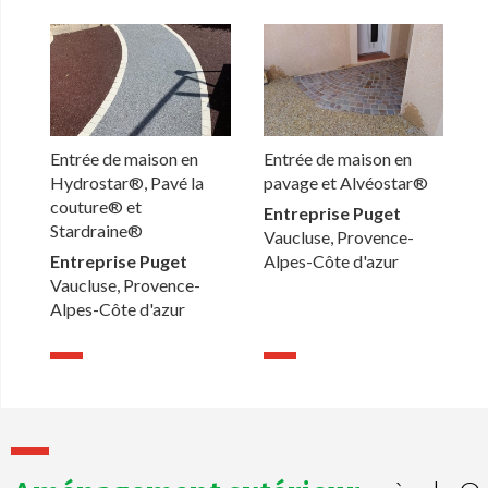
Entrée de maison en
Entrée de maison en
Hydrostar®, Pavé la
pavage et Alvéostar®
couture® et
Entreprise Puget
Stardraine®
Vaucluse, Provence-
Entreprise Puget
Alpes-Côte d'azur
Vaucluse, Provence-
Alpes-Côte d'azur