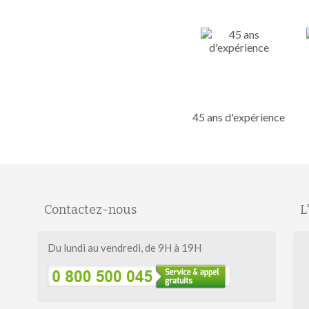
45 ans d'expérience
Contactez-nous
L
Du lundi au vendredi, de 9H à 19H