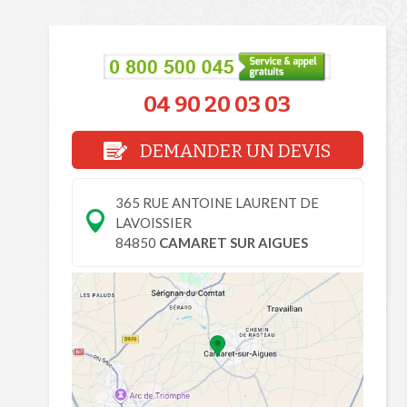
04 90 20 03 03
DEMANDER UN DEVIS
365 RUE ANTOINE LAURENT DE
LAVOISSIER
84850
CAMARET SUR AIGUES