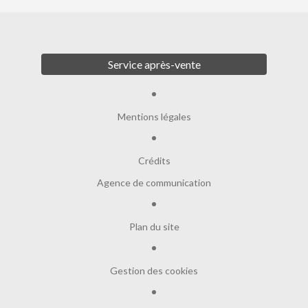
Service après-vente
Mentions légales
Crédits
Agence de communication
Plan du site
Gestion des cookies