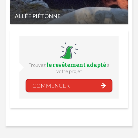
ALLÉE PIÉTONNE
le revêtement adapté
Trouvez
à
votre projet
COMMENCER