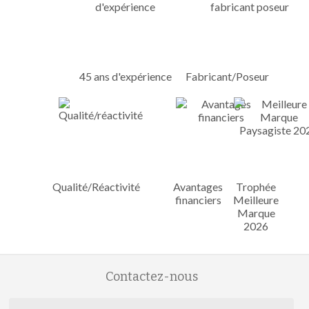
45 ans d'expérience
Fabricant/Poseur
Qualité/Réactivité
Avantages
Trophée
financiers
Meilleure
Marque
2026
Contactez-nous