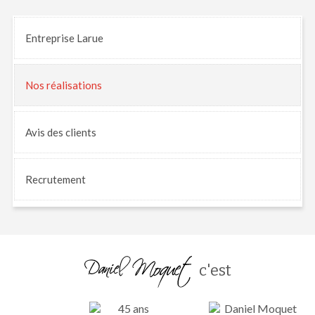
Entreprise Larue
Nos
réalisations
Avis
des clients
Recrutement
c'est