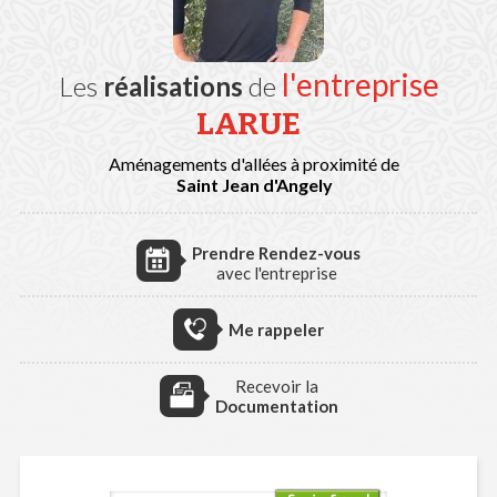
l'entreprise
Les
réalisations
de
LARUE
Aménagements d'allées à proximité de
Saint Jean d'Angely
Prendre Rendez-vous
avec l'entreprise
Me rappeler
Recevoir la
Documentation