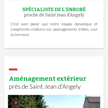
SPÉCIALISTE DE L'ENROBÉ
proche de Saint Jean d'Angely
C'est avec plaisir que notre équipe dynamique et
compétente réalisera vos aménagements d'allée, cour
ou terrasse.
Aménagement extérieur
près de Saint Jean d'Angely
3