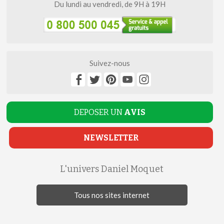
Du lundi au vendredi, de 9H à 19H
Suivez-nous
DEPOSER UN
AVIS
NEWSLETTER
L'univers Daniel Moquet
Tous nos sites internet