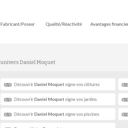
Fabricant/Poseur
Qualité/Réactivité
Avantages financie
'univers Daniel Moquet
Découvrir
Daniel Moquet
signe vos clôtures
Découvrir
Daniel Moquet
signe vos jardins
Découvrir
Daniel Moquet
signe vos piscines