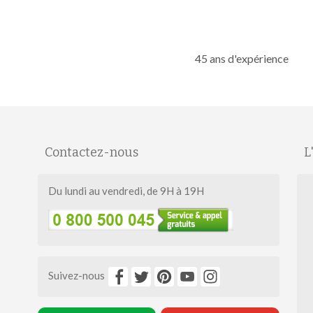
45 ans d'expérience
Contactez-nous
L
Du lundi au vendredi, de 9H à 19H
Suivez-nous