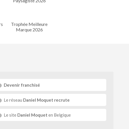
rs
Trophée Meilleure
Marque 2026
Devenir franchisé
Le réseau
Daniel Moquet recrute
Le site
Daniel Moquet
en Belgique