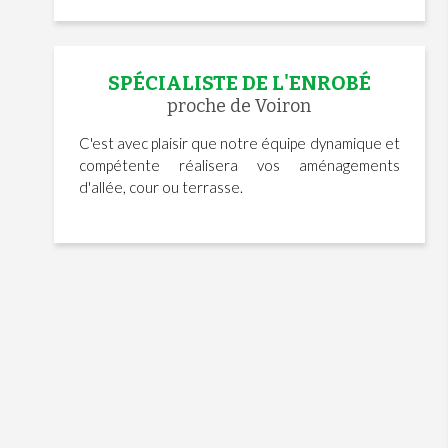
SPÉCIALISTE DE L'ENROBÉ
proche de Voiron
C'est avec plaisir que notre équipe dynamique et
compétente réalisera vos aménagements
d'allée, cour ou terrasse.