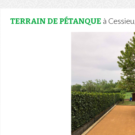
à Cessieu
TERRAIN DE PÉTANQUE