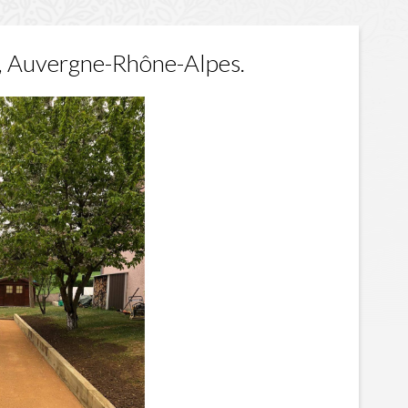
, Auvergne-Rhône-Alpes.