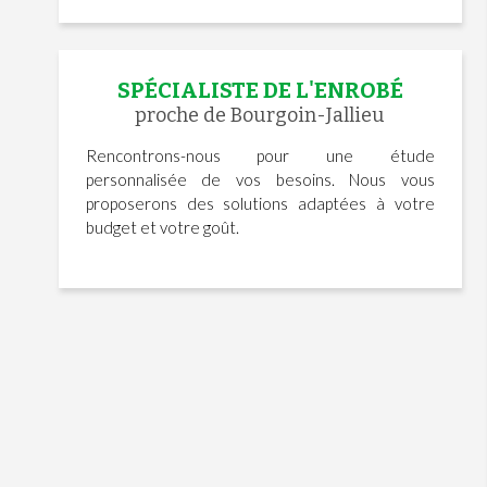
SPÉCIALISTE DE L'ENROBÉ
proche de Bourgoin-Jallieu
Rencontrons-nous pour une étude
personnalisée de vos besoins. Nous vous
proposerons des solutions adaptées à votre
budget et votre goût.