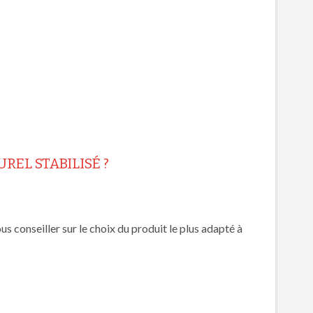
REL STABILISÉ ?
 conseiller sur le choix du produit le plus adapté à