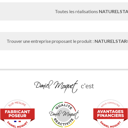
Toutes les réalisations
NATURELSTA
Trouver une entreprise proposant le produit :
NATURELSTAR®
c'est