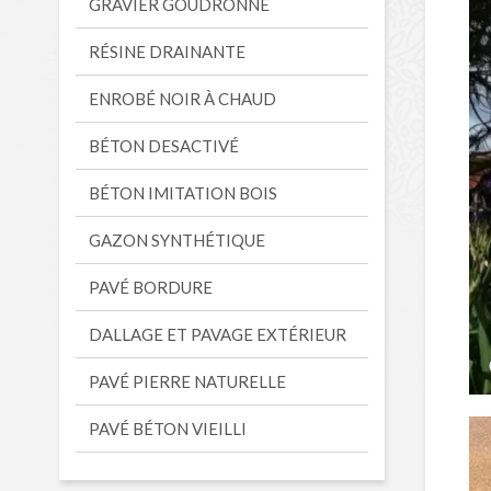
GRAVIER GOUDRONNÉ
RÉSINE DRAINANTE
ENROBÉ NOIR À CHAUD
BÉTON DESACTIVÉ
BÉTON IMITATION BOIS
GAZON SYNTHÉTIQUE
PAVÉ BORDURE
DALLAGE ET PAVAGE EXTÉRIEUR
PAVÉ PIERRE NATURELLE
PAVÉ BÉTON VIEILLI