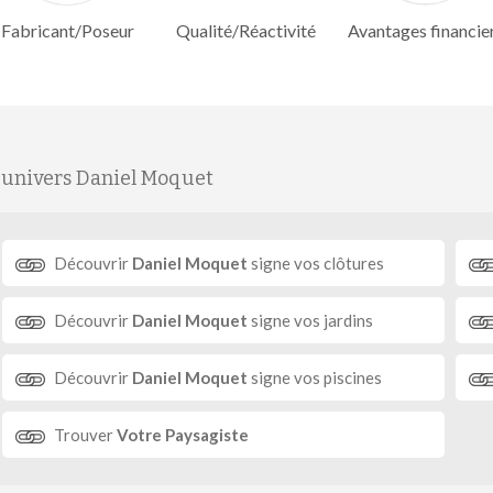
Fabricant/Poseur
Qualité/Réactivité
Avantages financie
'univers Daniel Moquet
Découvrir
Daniel Moquet
signe vos clôtures
Découvrir
Daniel Moquet
signe vos jardins
Découvrir
Daniel Moquet
signe vos piscines
Trouver
Votre Paysagiste