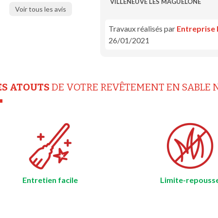
VILLENEUVE LES MAGUELONE
Voir tous les avis
Travaux réalisés par
Entreprise
26/01/2021
ES ATOUTS
DE VOTRE REVÊTEMENT EN SABLE N
Entretien facile
Limite-repouss