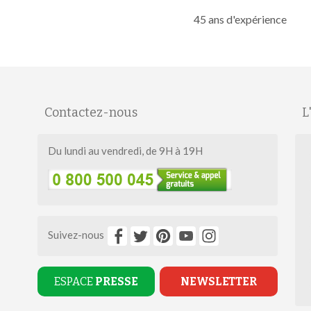
45 ans d'expérience
Contactez-nous
L
Du lundi au vendredi, de 9H à 19H
Suivez-nous
ESPACE
PRESSE
NEWSLETTER