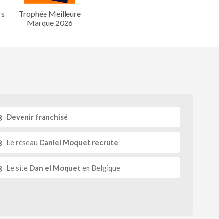
rs
Trophée Meilleure
Marque 2026
Devenir franchisé
Le réseau
Daniel Moquet recrute
Le site
Daniel Moquet
en Belgique