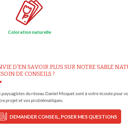
Coloration naturelle
NVIE D'EN SAVOIR PLUS SUR NOTRE SABLE NATU
ESOIN DE CONSEILS ?
 paysagistes du réseau Daniel Moquet sont à votre écoute pour vous
tre projet et vos problématiques.
DEMANDER CONSEIL, POSER MES QUESTIONS