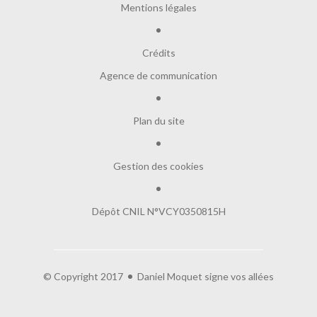
Mentions légales
Crédits
Agence de communication
Plan du site
Gestion des cookies
Dépôt CNIL N°VCY0350815H
© Copyright 2017
Daniel Moquet signe vos allées