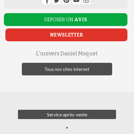
DEPOSER UN
AVIS
NEWSLETTER
L'univers Daniel Moquet
Tous nos sites internet
Service après-vente