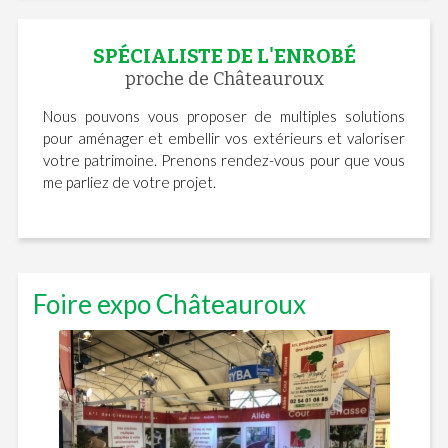
SPÉCIALISTE DE L'ENROBÉ
proche de Châteauroux
Nous pouvons vous proposer de multiples solutions
pour aménager et embellir vos extérieurs et valoriser
votre patrimoine. Prenons rendez-vous pour que vous
me parliez de votre projet.
Foire expo Châteauroux