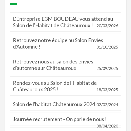
L'Entreprise E3M BOUDEAU vous attend au
Salon de l'Habitat de Châteauroux !
20/03/2026
Retrouvez notre équipe au Salon Envies
d'Automne !
01/10/2025
Retrouvez nous au salon des envies
d'automne sur Châteauroux
25/09/2025
Rendez-vous au Salon de l'Habitat de
Châteauroux 2025 !
18/03/2025
Salon de l'habitat Châteauroux 2024
02/02/2024
Journée recrutement - On parle de nous !
08/04/2020