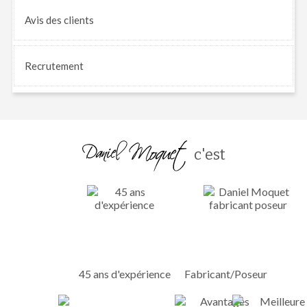
Avis
des clients
Recrutement
c'est
45 ans d'expérience
Fabricant/Poseur