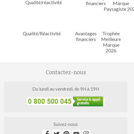
Qualité/Réactivité
Avantages
Trophée
financiers
Meilleure
Marque
2026
Contactez-nous
Du lundi au vendredi, de 9H à 19H
Suivez-nous