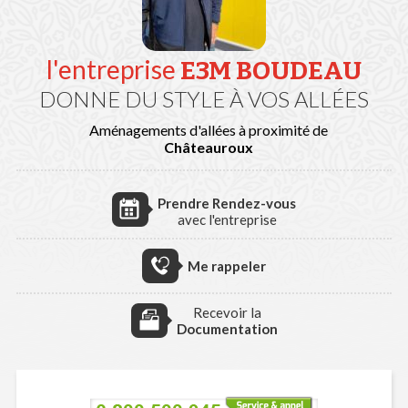
l'entreprise
E3M BOUDEAU
DONNE DU STYLE À VOS ALLÉES
Aménagements d'allées à proximité de
Châteauroux
Prendre Rendez-vous
avec l'entreprise
Me rappeler
Recevoir la
Documentation