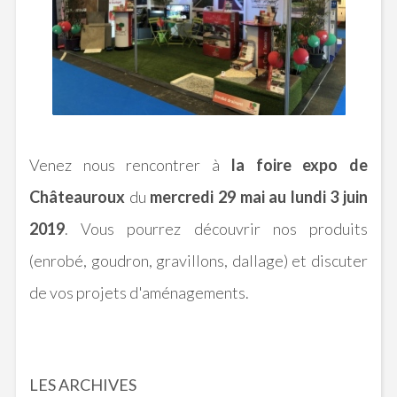
Venez nous rencontrer à
la foire expo de
Châteauroux
du
mercredi
29 mai au lundi 3 juin
2019
. Vous pourrez découvrir nos produits
(enrobé, goudron, gravillons, dallage) et discuter
de vos projets d'aménagements.
LES ARCHIVES