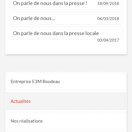
On parle de nous dans la presse !
18/09/2018
On parle de nous...
06/03/2018
On parle de nous dans la presse locale
03/04/2017
Entreprise E3M Boudeau
Actualités
Nos
réalisations