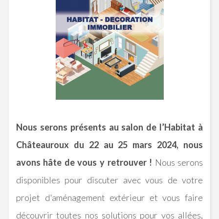
Nous serons présents au salon de l’Habitat à
Châteauroux du 22 au 25 mars 2024, nous
avons hâte de vous y retrouver !
Nous serons
disponibles pour discuter avec vous de votre
projet d'aménagement extérieur et vous faire
découvrir toutes nos solutions pour vos allées,