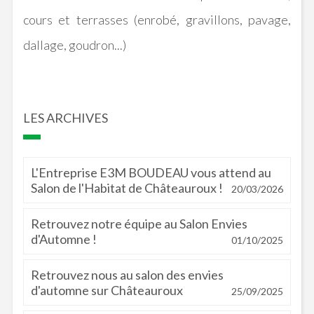
cours et terrasses (enrobé, gravillons, pavage,
dallage, goudron...)
LES ARCHIVES
L'Entreprise E3M BOUDEAU vous attend au
Salon de l'Habitat de Châteauroux !
20/03/2026
Retrouvez notre équipe au Salon Envies
d'Automne !
01/10/2025
Retrouvez nous au salon des envies
d'automne sur Châteauroux
25/09/2025