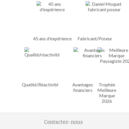
45 ans d'expérience
Fabricant/Poseur
Qualité/Réactivité
Avantages
Trophée
financiers
Meilleure
Marque
2026
Contactez-nous