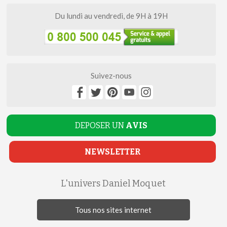
Du lundi au vendredi, de 9H à 19H
Suivez-nous
DEPOSER UN
AVIS
NEWSLETTER
L'univers Daniel Moquet
Tous nos sites internet