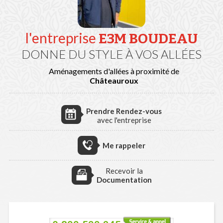
l'entreprise
E3M BOUDEAU
DONNE DU STYLE À VOS ALLÉES
Aménagements d'allées à proximité de
Châteauroux
Prendre Rendez-vous
avec l'entreprise
Me rappeler
Recevoir la
Documentation