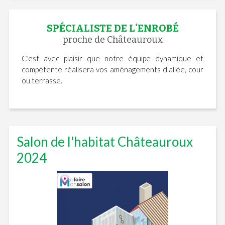
SPÉCIALISTE DE L'ENROBÉ
proche de Châteauroux
C'est avec plaisir que notre équipe dynamique et
compétente réalisera vos aménagements d'allée, cour
ou terrasse.
Salon de l'habitat Châteauroux
2024