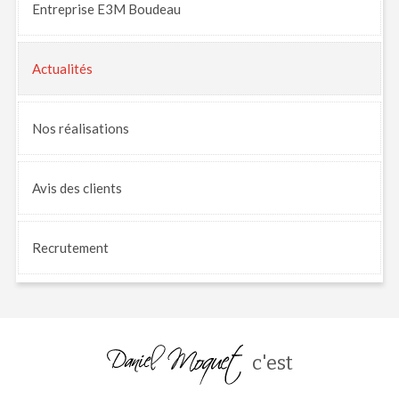
Entreprise E3M Boudeau
Actualités
Nos
réalisations
Avis
des clients
Recrutement
c'est