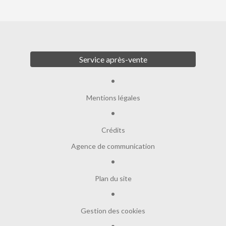
Service après-vente
Mentions légales
Crédits
Agence de communication
Plan du site
Gestion des cookies