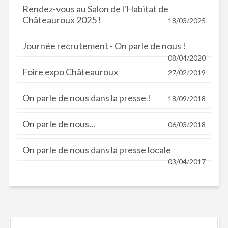
Rendez-vous au Salon de l'Habitat de
Châteauroux 2025 !
18/03/2025
Journée recrutement - On parle de nous !
08/04/2020
Foire expo Châteauroux
27/02/2019
On parle de nous dans la presse !
18/09/2018
On parle de nous...
06/03/2018
On parle de nous dans la presse locale
03/04/2017