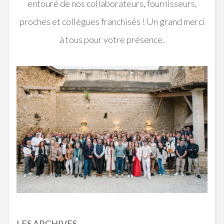
entouré de nos collaborateurs, fournisseurs,
proches et collègues franchisés ! Un grand merci
à tous pour votre présence.
LES ARCHIVES