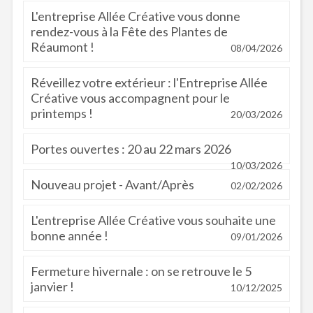
L'entreprise Allée Créative vous donne
rendez-vous à la Fête des Plantes de
Réaumont !
08/04/2026
Réveillez votre extérieur : l'Entreprise Allée
Créative vous accompagnent pour le
printemps !
20/03/2026
Portes ouvertes : 20 au 22 mars 2026
10/03/2026
Nouveau projet - Avant/Après
02/02/2026
L'entreprise Allée Créative vous souhaite une
bonne année !
09/01/2026
Fermeture hivernale : on se retrouve le 5
janvier !
10/12/2025