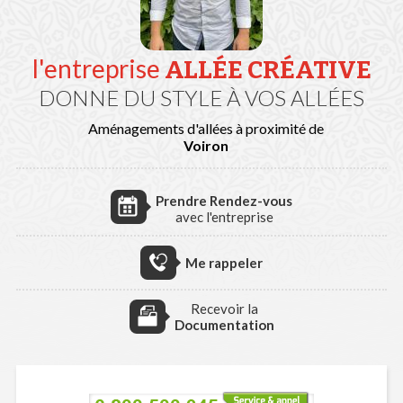
l'entreprise
ALLÉE CRÉATIVE
DONNE DU STYLE À VOS ALLÉES
Aménagements d'allées à proximité de
Voiron
Prendre Rendez-vous
avec l'entreprise
Me rappeler
Recevoir la
Documentation