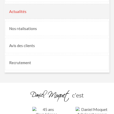
Actualités
Nos
réalisations
Avis
des clients
Recrutement
c'est