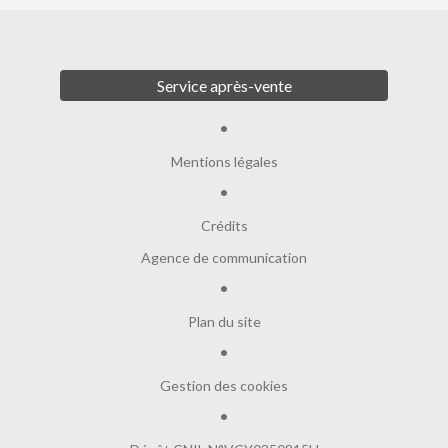
Service après-vente
Mentions légales
Crédits
Agence de communication
Plan du site
Gestion des cookies