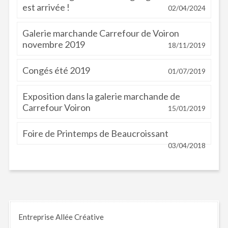
est arrivée !
02/04/2024
Galerie marchande Carrefour de Voiron
novembre 2019
18/11/2019
Congés été 2019
01/07/2019
Exposition dans la galerie marchande de
Carrefour Voiron
15/01/2019
Foire de Printemps de Beaucroissant
03/04/2018
Entreprise Allée Créative