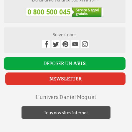
Suivez-nous
DEPOSER UN
AVIS
NEWSLETTER
L'univers Daniel Moquet
Tous nos sites internet