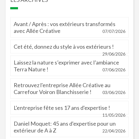
Avant / Après : vos extérieurs transformés
avec Allée Créative
07/07/2026
Cet été, donnez du style à vos extérieurs !
29/06/2026
Laissez la nature s’exprimer avec l’ambiance
Terra Nature !
07/06/2026
Retrouvez l'entreprise Allée Créative au
Carrefour Voiron Blanchisserie !
03/06/2026
L'entreprise fête ses 17 ans d'expertise !
11/05/2026
Daniel Moquet: 45 ans d'expertise pour un
extérieur de A à Z
22/04/2026