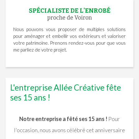
SPÉCIALISTE DE L'ENROBÉ
proche de Voiron
Nous pouvons vous proposer de multiples solutions
pour aménager et embellir vos extérieurs et valoriser
votre patrimoine. Prenons rendez-vous pour que vous
me parliez de votre projet.
L'entreprise Allée Créative fête
ses 15 ans !
Notre entreprise a fêté ses 15 ans !
Pour
l'occasion, nous avons célébré cet anniversaire