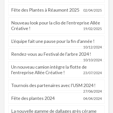
Fête des Plantes à Réaumont 2025
02/04/2025
Nouveau look pour la clio de l'entreprise Allée
Créative !
19/02/2025
L'équipe fait une pause pour la fin d'année !
10/12/2024
Rendez-vous au Festival de l'arbre 2024 !
10/10/2024
Un nouveau camion intègre la flotte de
l'entreprise Allée Créative !
23/07/2024
Tournois des partenaires avec l'USM 2024 !
27/06/2024
Fête des plantes 2024
04/04/2024
La nouvelle gamme de dallages grès cérame