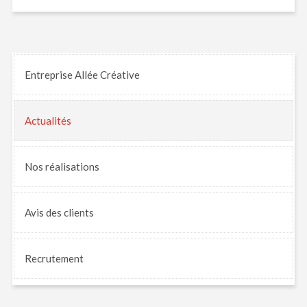
Entreprise Allée Créative
Actualités
Nos
réalisations
Avis
des clients
Recrutement