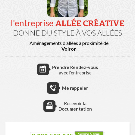
l'entreprise
ALLÉE CRÉATIVE
DONNE DU STYLE À VOS ALLÉES
Aménagements d'allées à proximité de
Voiron
Prendre Rendez-vous
avec l'entreprise
Me rappeler
Recevoir la
Documentation