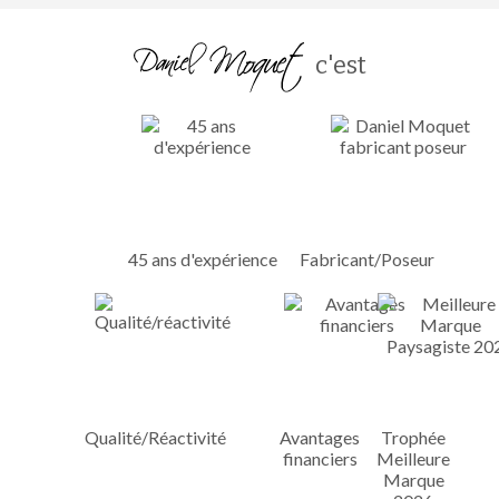
c'est
45 ans d'expérience
Fabricant/Poseur
Qualité/Réactivité
Avantages
Trophée
financiers
Meilleure
Marque