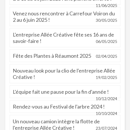
11/06/2025
Venez nous rencontrer à Carrefour Voiron du
2 au 6 juin 2025 !
30/05/2025
L'entreprise Allée Créative fête ses 16 ans de
savoir-faire !
06/05/2025
Fête des Plantes à Réaumont 2025
02/04/2025
Nouveau look pour la clio de l'entreprise Allée
Créative !
19/02/2025
L'équipe fait une pause pour la fin d'année !
10/12/2024
Rendez-vous au Festival de l'arbre 2024 !
10/10/2024
Un nouveau camion intègre la flotte de
l'entreprise Allée Créative !
23/07/2024