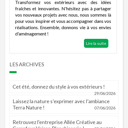
Transformez vos extérieurs avec des idées
fraîches et innovantes. N'hésitez pas à partager
vos nouveaux projets avec nous, nous sommes là
pour vous inspirer et vous accompagner dans vos
réalisations. Ensemble, donnons vie à vos envies
d'aménagement !
Lire la suite
LES ARCHIVES
Cet été, donnez du style à vos extérieurs !
29/06/2026
Laissez la nature s’exprimer avec l’ambiance
Terra Nature !
07/06/2026
Retrouvez l'entreprise Allée Créative au