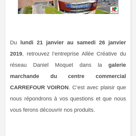
Du
lundi 21 janvier au samedi 26 janvier
2019
, retrouvez l’entreprise Allée Créative du
réseau Daniel Moquet dans la
galerie
marchande du centre commercial
CARREFOUR VOIRON
.
C’est avec plaisir que
nous répondrons à vos questions et que nous
vous ferons découvrir nos produits.