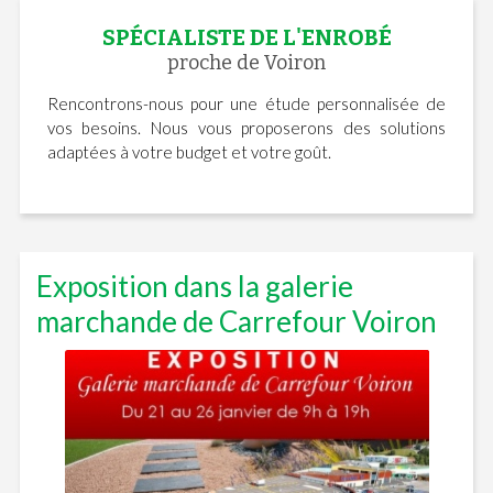
SPÉCIALISTE DE L'ENROBÉ
proche de Voiron
Rencontrons-nous pour une étude personnalisée de
vos besoins. Nous vous proposerons des solutions
adaptées à votre budget et votre goût.
Exposition dans la galerie
marchande de Carrefour Voiron