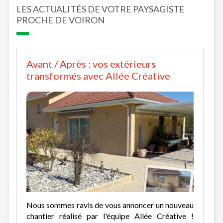
LES ACTUALITÉS DE VOTRE PAYSAGISTE
PROCHE DE VOIRON
Avant / Après : vos extérieurs
transformés avec Allée Créative
Nous sommes ravis de vous annoncer un nouveau
chantier réalisé par l'équipe Allée Créative !