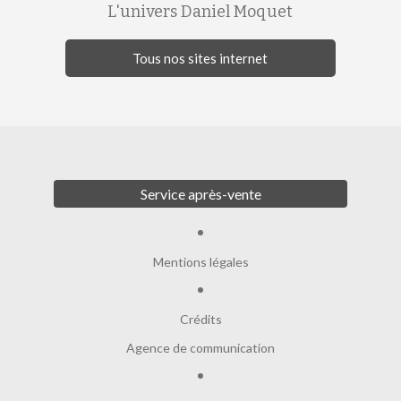
L'univers Daniel Moquet
Tous nos sites internet
Service après-vente
Mentions légales
Crédits
Agence de communication