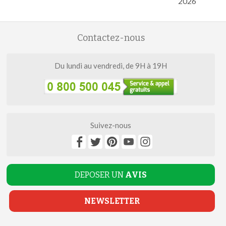
2026
Contactez-nous
Du lundi au vendredi, de 9H à 19H
Suivez-nous
DEPOSER UN
AVIS
NEWSLETTER