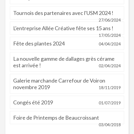
Tournois des partenaires avec l'USM 2024 !
27/06/2024
L'entreprise Allée Créative fête ses 15 ans !
17/05/2024
Fête des plantes 2024
04/04/2024
La nouvelle gamme de dallages grès cérame
est arrivée !
02/04/2024
Galerie marchande Carrefour de Voiron
novembre 2019
18/11/2019
Congés été 2019
01/07/2019
Foire de Printemps de Beaucroissant
03/04/2018