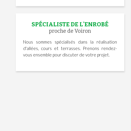
SPÉCIALISTE DE L'ENROBÉ
proche de Voiron
Nous sommes spécialisés dans la réalisation
d'allées, cours et terrasses. Prenons rendez-
vous ensemble pour discuter de votre projet.