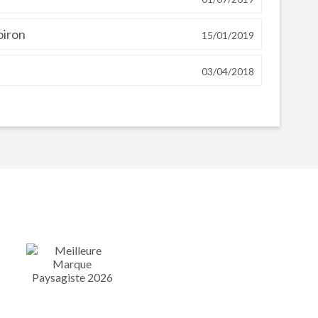
oiron
15/01/2019
03/04/2018