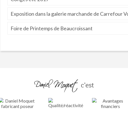
Exposition dans la galerie marchande de Carrefour V
Foire de Printemps de Beaucroissant
c'est