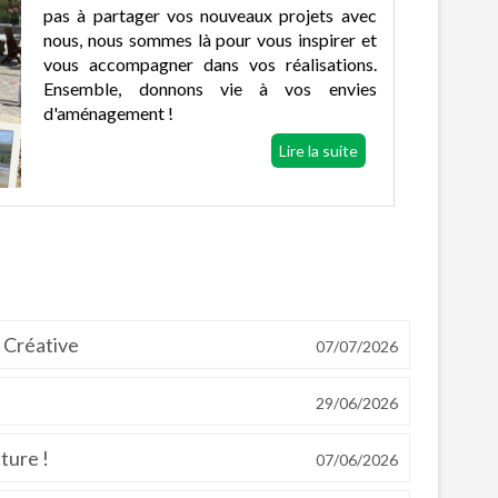
pas à partager vos nouveaux projets avec
nous, nous sommes là pour vous inspirer et
vous accompagner dans vos réalisations.
Ensemble, donnons vie à vos envies
d'aménagement !
Lire la suite
e Créative
07/07/2026
29/06/2026
ture !
07/06/2026