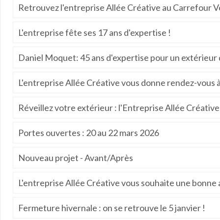
Retrouvez l'entreprise Allée Créative au Carrefour V
L'entreprise fête ses 17 ans d'expertise !
Daniel Moquet: 45 ans d'expertise pour un extérieur 
L'entreprise Allée Créative vous donne rendez-vous à
Réveillez votre extérieur : l'Entreprise Allée Créati
Portes ouvertes : 20 au 22 mars 2026
Nouveau projet - Avant/Après
L'entreprise Allée Créative vous souhaite une bonne 
Fermeture hivernale : on se retrouve le 5 janvier !