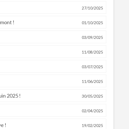
27/10/2025
umont !
01/10/2025
03/09/2025
11/08/2025
03/07/2025
11/06/2025
uin 2025 !
30/05/2025
02/04/2025
ve !
19/02/2025