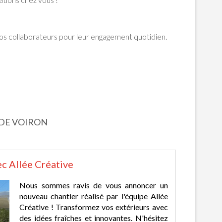
 nos collaborateurs pour leur engagement quotidien.
 DE VOIRON
ec Allée Créative
Nous sommes ravis de vous annoncer un
nouveau chantier réalisé par l'équipe Allée
Créative ! Transformez vos extérieurs avec
des idées fraîches et innovantes. N'hésitez