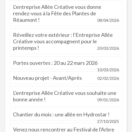
L'entreprise Allée Créative vous donne
rendez-vous à la Fête des Plantes de
Réaumont !
08/04/2026
Réveillez votre extérieur : l'Entreprise Allée
Créative vous accompagnent pour le
printemps !
20/03/2026
Portes ouvertes : 20 au 22 mars 2026
10/03/2026
Nouveau projet - Avant/Après
02/02/2026
L'entreprise Allée Créative vous souhaite une
bonne année !
09/01/2026
Chantier du mois : une allée en Hydrostar !
27/10/2025
Venez nous rencontrer au Festival de l'Arbre