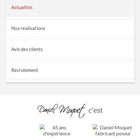
Actualités
Nos
réalisations
Avis
des clients
Recrutement
c'est