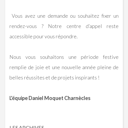
Vous avez une demande ou souhaitez fixer un
rendez-vous ? Notre centre d’appel reste
accessible pour vous répondre.
Nous vous souhaitons une période festive
remplie de joie et une nouvelle année pleine de
belles réussites et de projets inspirants !
L'équipe Daniel Moquet Charnècles
LES ARCHIVES