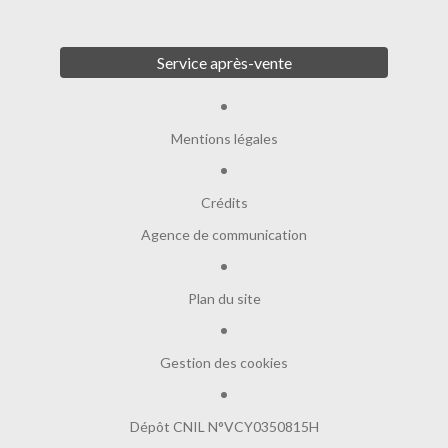
Service après-vente
Mentions légales
Crédits
Agence de communication
Plan du site
Gestion des cookies
Dépôt CNIL N°VCY0350815H