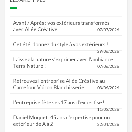
Avant / Après : vos extérieurs transformés
avec Allée Créative
07/07/2026
Cet été, donnez du style à vos extérieurs !
29/06/2026
Laissez la nature s’exprimer avec l’ambiance
Terra Nature !
07/06/2026
Retrouvez l'entreprise Allée Créative au
Carrefour Voiron Blanchisserie !
03/06/2026
L'entreprise fête ses 17 ans d'expertise !
11/05/2026
Daniel Moquet: 45 ans d'expertise pour un
extérieur de A à Z
22/04/2026