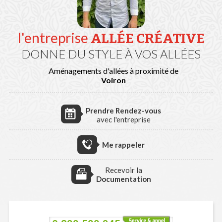
l'entreprise
ALLÉE CRÉATIVE
DONNE DU STYLE À VOS ALLÉES
Aménagements d'allées à proximité de
Voiron
Prendre Rendez-vous
avec l'entreprise
Me rappeler
Recevoir la
Documentation