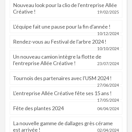
Nouveau look pour la clio de l'entreprise Allée
Créative !
19/02/2025
L'équipe fait une pause pour la fin d'année !
10/12/2024
Rendez-vous au Festival de l'arbre 2024 !
10/10/2024
Un nouveau camion intègre la flotte de
l'entreprise Allée Créative !
23/07/2024
Tournois des partenaires avec l'USM 2024 !
27/06/2024
L'entreprise Allée Créative fête ses 15 ans !
17/05/2024
Fête des plantes 2024
04/04/2024
La nouvelle gamme de dallages grès cérame
est arrivée !
02/04/2024