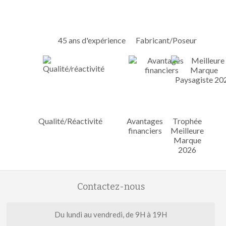
45 ans d'expérience
Fabricant/Poseur
Qualité/Réactivité
Avantages
Trophée
financiers
Meilleure
Marque
2026
Contactez-nous
Du lundi au vendredi, de 9H à 19H