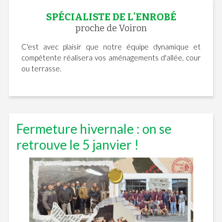
SPÉCIALISTE DE L'ENROBÉ
proche de Voiron
C'est avec plaisir que notre équipe dynamique et
compétente réalisera vos aménagements d'allée, cour
ou terrasse.
Fermeture hivernale : on se
retrouve le 5 janvier !