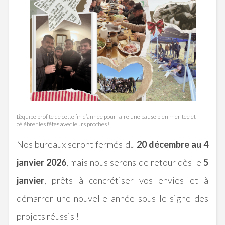
L’équipe profite de cette fin d’année pour faire une pause bien méritée et
célébrer les fêtes avec leurs proches !
Nos bureaux seront fermés du
20 décembre au 4
janvier 2026
, mais nous serons de retour dès le
5
janvier
, prêts à concrétiser vos envies et à
démarrer une nouvelle année sous le signe des
projets réussis !