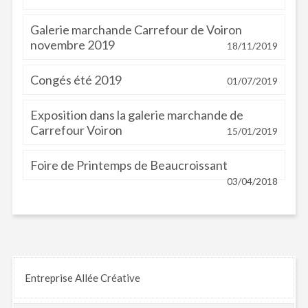
Galerie marchande Carrefour de Voiron
novembre 2019
18/11/2019
Congés été 2019
01/07/2019
Exposition dans la galerie marchande de
Carrefour Voiron
15/01/2019
Foire de Printemps de Beaucroissant
03/04/2018
Entreprise Allée Créative