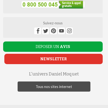
Suivez-nous
DEPOSER UN
AVIS
NEWSLETTER
L'univers Daniel Moquet
Tous nos sites internet