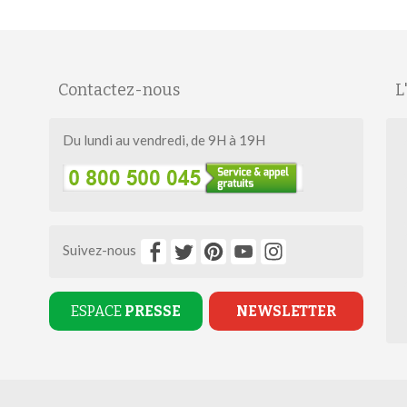
Contactez-nous
L
Du lundi au vendredi, de 9H à 19H
Suivez-nous
ESPACE
PRESSE
NEWSLETTER