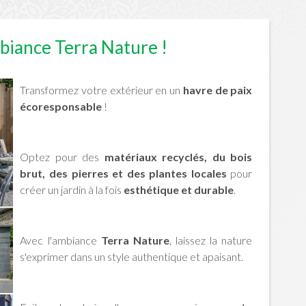
mbiance Terra Nature !
Transformez votre extérieur en un
havre de paix
écoresponsable
!
Optez pour des
matériaux recyclés, du bois
brut, des pierres et des plantes locales
pour
créer un jardin à la fois
esthétique et durable
.
Avec l'ambiance
Terra Nature
, laissez la nature
s'exprimer dans un style authentique et apaisant.