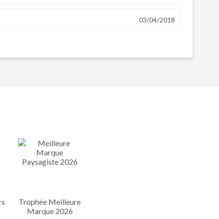
03/04/2018
rs
Trophée Meilleure
Marque 2026