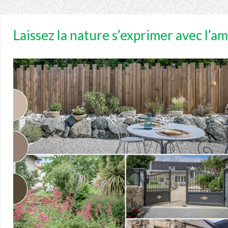
Laissez la nature s’exprimer avec l’a