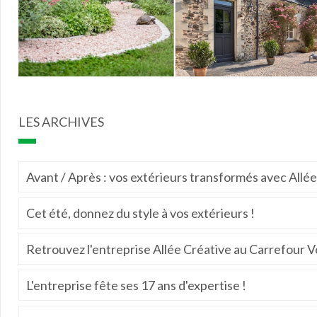
LES ARCHIVES
Avant / Après : vos extérieurs transformés avec Allé
Cet été, donnez du style à vos extérieurs !
Retrouvez l'entreprise Allée Créative au Carrefour V
L'entreprise fête ses 17 ans d'expertise !