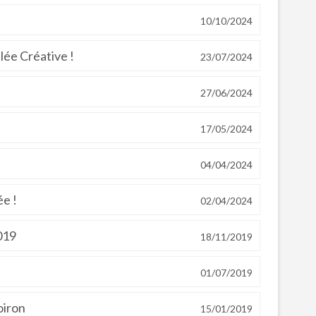
10/10/2024
lée Créative !
23/07/2024
27/06/2024
17/05/2024
04/04/2024
ée !
02/04/2024
019
18/11/2019
01/07/2019
oiron
15/01/2019