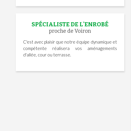
SPÉCIALISTE DE L'ENROBÉ
proche de Voiron
C'est avec plaisir que notre équipe dynamique et
compétente réalisera vos aménagements
d'allée, cour ou terrasse.