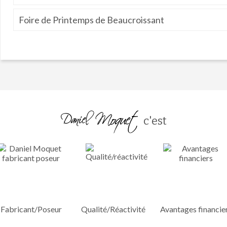
Foire de Printemps de Beaucroissant
c'est
Fabricant/Poseur
Qualité/Réactivité
Avantages financie