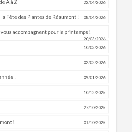
de A à Z
22/04/2026
 la Fête des Plantes de Réaumont !
08/04/2026
ve vous accompagnent pour le printemps !
20/03/2026
10/03/2026
02/02/2026
année !
09/01/2026
10/12/2025
27/10/2025
umont !
01/10/2025