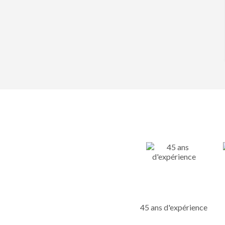
45 ans d'expérience