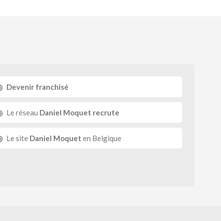
Devenir franchisé
Le réseau
Daniel Moquet recrute
Le site
Daniel Moquet
en Belgique