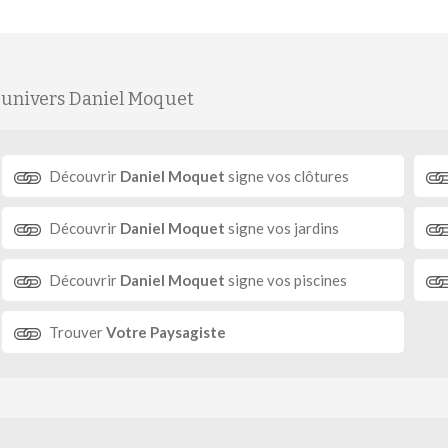
'univers Daniel Moquet
Découvrir
Daniel Moquet
signe vos clôtures
Découvrir
Daniel Moquet
signe vos jardins
Découvrir
Daniel Moquet
signe vos piscines
Trouver
Votre Paysagiste