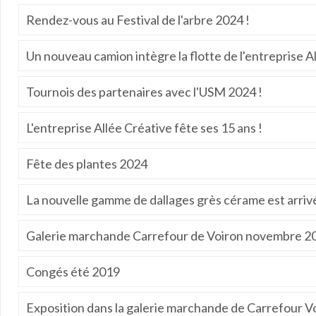
Rendez-vous au Festival de l'arbre 2024 !
Un nouveau camion intègre la flotte de l'entreprise Al
Tournois des partenaires avec l'USM 2024 !
L'entreprise Allée Créative fête ses 15 ans !
Fête des plantes 2024
La nouvelle gamme de dallages grès cérame est arriv
Galerie marchande Carrefour de Voiron novembre 2
Congés été 2019
Exposition dans la galerie marchande de Carrefour V