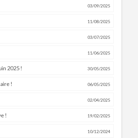
03/09/2025
11/08/2025
03/07/2025
11/06/2025
uin 2025 !
30/05/2025
aire !
06/05/2025
02/04/2025
ve !
19/02/2025
10/12/2024