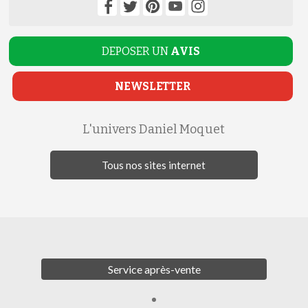
DEPOSER UN
AVIS
NEWSLETTER
L'univers Daniel Moquet
Tous nos sites internet
Service après-vente