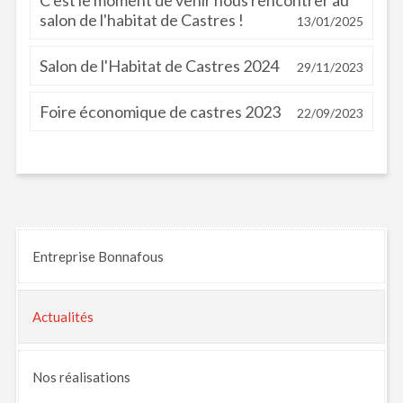
salon de l'habitat de Castres !
13/01/2025
Salon de l'Habitat de Castres 2024
29/11/2023
Foire économique de castres 2023
22/09/2023
Entreprise Bonnafous
Actualités
Nos
réalisations