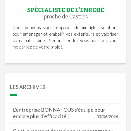
SPÉCIALISTE DE L'ENROBÉ
proche de Castres
Nous pouvons vous proposer de multiples solutions
pour aménager et embellir vos extérieurs et valoriser
votre patrimoine. Prenons rendez-vous pour que vous
me parliez de votre projet.
LES ARCHIVES
L'entreprise BONNAFOUS s'équipe pour
encore plus d'efficacité !
03/06/2026
C'est le moment de venir nous rencontrer au