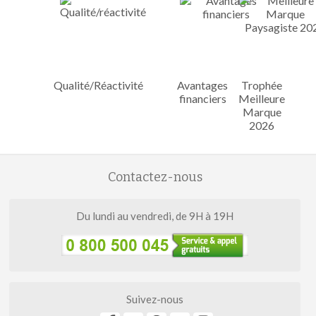
Qualité/Réactivité
Avantages
Trophée
financiers
Meilleure
Marque
2026
Contactez-nous
Du lundi au vendredi, de 9H à 19H
Suivez-nous