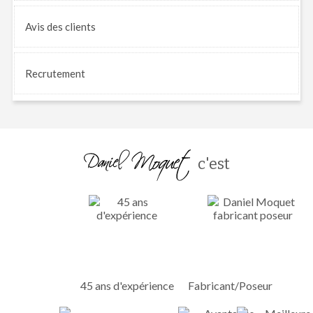
Avis
des clients
Recrutement
c'est
45 ans d'expérience
Fabricant/Poseur