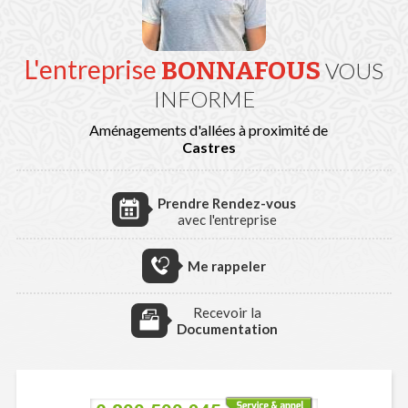
L'entreprise
BONNAFOUS
VOUS
INFORME
Aménagements d'allées à proximité de
Castres
Prendre Rendez-vous
avec l'entreprise
Me rappeler
Recevoir la
Documentation