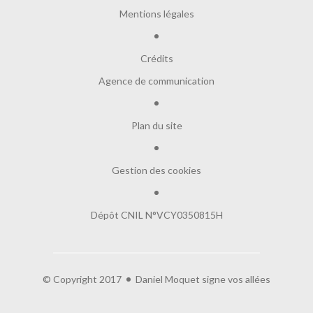
Mentions légales
Crédits
Agence de communication
Plan du site
Gestion des cookies
Dépôt CNIL N°VCY0350815H
© Copyright 2017
Daniel Moquet signe vos allées