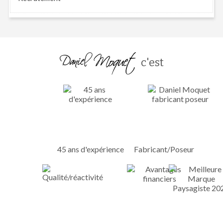
c'est
45 ans d'expérience
Fabricant/Poseur