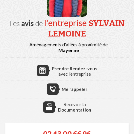
l'entreprise
SYLVAIN
Les
avis
de
LEMOINE
Aménagements d'allées à proximité de
Mayenne
Prendre Rendez-vous
avec l'entreprise
Me rappeler
Recevoir la
Documentation