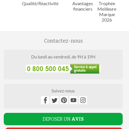
Qualité/Réactivité
Avantages
Trophée
financiers
Meilleure
Marque
2026
Contactez-nous
Du lundi au vendredi, de 9H à 19H
Suivez-nous
DEPOSER UN
AVIS