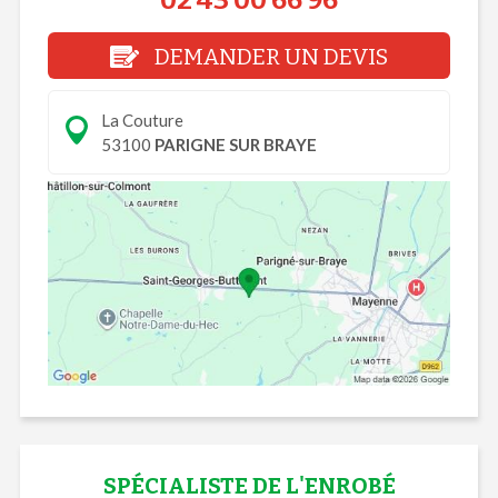
02 43 00 66 96
DEMANDER UN DEVIS
La Couture
53100
PARIGNE SUR BRAYE
SPÉCIALISTE DE L'ENROBÉ