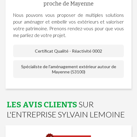
proche de Mayenne
Nous pouvons vous proposer de multiples solutions
pour aménager et embellir vos extérieurs et valoriser
votre patrimoine. Prenons rendez-vous pour que vous
me parliez de votre projet.
Certificat Qualité - Réactivité 0002
Spécialiste de l'aménagement extérieur autour de
Mayenne (53100)
SUR
LES AVIS CLIENTS
L'ENTREPRISE SYLVAIN LEMOINE