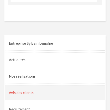
Entreprise Sylvain Lemoine
Actualités
Nos
réalisations
Avis
des clients
Recrutement