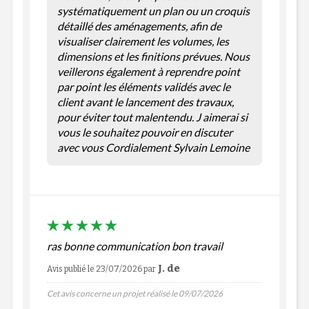
systématiquement un plan ou un croquis
détaillé des aménagements, afin de
visualiser clairement les volumes, les
dimensions et les finitions prévues. Nous
veillerons également à reprendre point
par point les éléments validés avec le
client avant le lancement des travaux,
pour éviter tout malentendu. J aimerai si
vous le souhaitez pouvoir en discuter
avec vous Cordialement Sylvain Lemoine
ras bonne communication bon travail
J. de
Avis publié le 23/07/2026
par
Cet avis concerne un projet réalisé le 09/07/2026