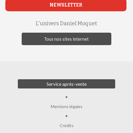
NEWSLETTER
L'univers Daniel Moquet
Tous nos sites internet
Service après-vente
Mentions légales
Crédits