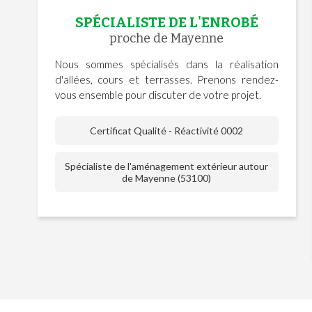
SPÉCIALISTE DE L'ENROBÉ
proche de Mayenne
Nous sommes spécialisés dans la réalisation
d'allées, cours et terrasses. Prenons rendez-
vous ensemble pour discuter de votre projet.
Certificat Qualité - Réactivité 0002
Spécialiste de l'aménagement extérieur autour
de Mayenne (53100)