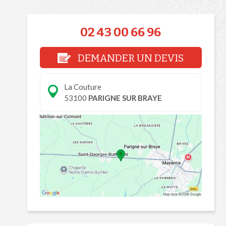
02 43 00 66 96
DEMANDER UN DEVIS
La Couture
53100
PARIGNE SUR BRAYE