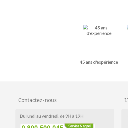
45 ans d'expérience
Contactez-nous
L
Du lundi au vendredi, de 9H à 19H