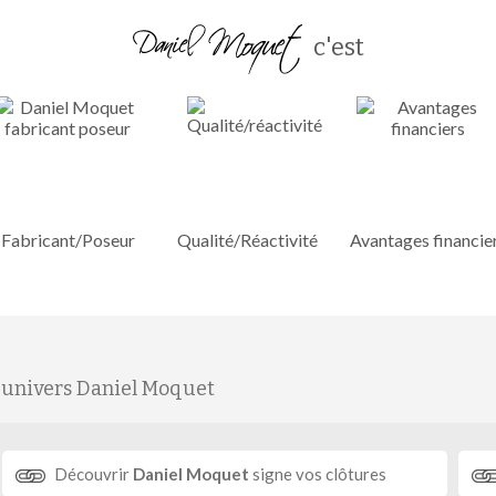
c'est
Fabricant/Poseur
Qualité/Réactivité
Avantages financie
'univers Daniel Moquet
Découvrir
Daniel Moquet
signe vos clôtures