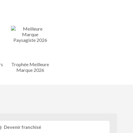
rs
Trophée Meilleure
Marque 2026
Devenir franchisé