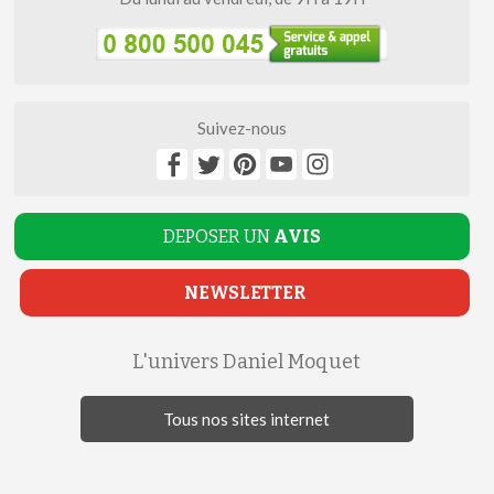
Suivez-nous
DEPOSER UN
AVIS
NEWSLETTER
L'univers Daniel Moquet
Tous nos sites internet