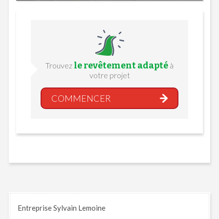
le revêtement adapté
Trouvez
à
votre projet
COMMENCER
Entreprise Sylvain Lemoine