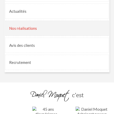
Actualités
Nos
réalisations
Avis
des clients
Recrutement
c'est