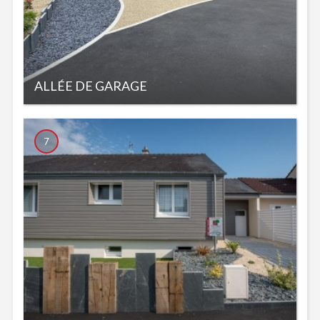
ALLÉE DE GARAGE
7