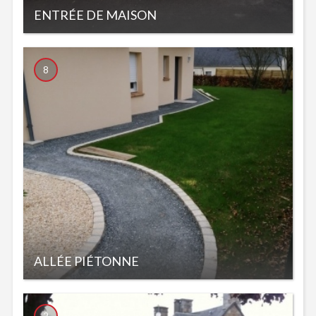
ENTRÉE DE MAISON
8
ALLÉE PIÉTONNE