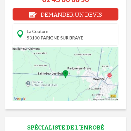
DEMANDER UN DEVIS
La Couture
53100
PARIGNE SUR BRAYE
SPÉCIALISTE DE L'ENROBÉ