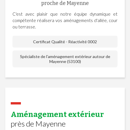
proche de Mayenne
C'est avec plaisir que notre équipe dynamique et
compétente réalisera vos aménagements d'allée, cour
ou terrasse.
Certificat Qualité - Réactivité 0002
Spécialiste de l'aménagement extérieur autour de
Mayenne (53100)
Aménagement extérieur
près de Mayenne