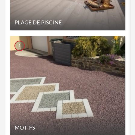
PLAGE DE PISCINE
1
MOTIFS