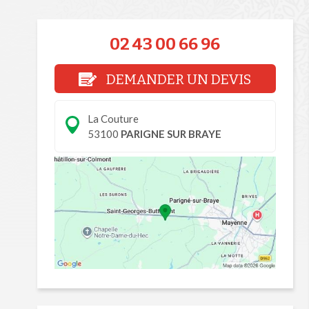
02 43 00 66 96
DEMANDER UN DEVIS
La Couture
53100
PARIGNE SUR BRAYE