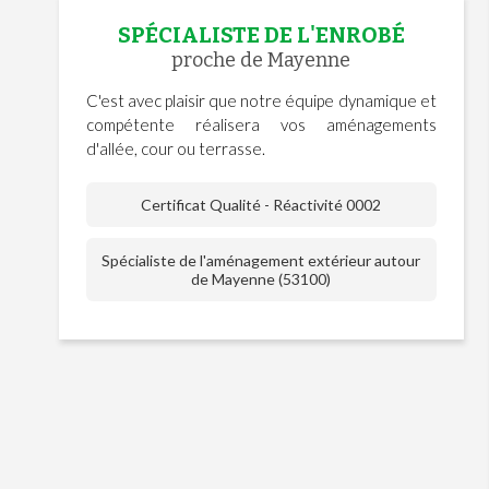
SPÉCIALISTE DE L'ENROBÉ
proche de Mayenne
C'est avec plaisir que notre équipe dynamique et
compétente réalisera vos aménagements
d'allée, cour ou terrasse.
Certificat Qualité - Réactivité 0002
Spécialiste de l'aménagement extérieur autour
de Mayenne (53100)