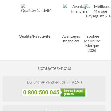
Qualité/Réactivité
Avantages
Trophée
financiers
Meilleure
Marque
2026
Contactez-nous
Du lundi au vendredi, de 9H à 19H