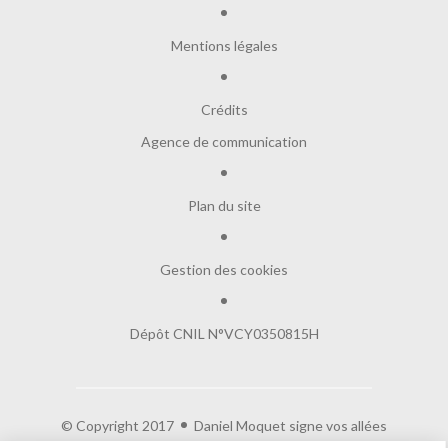
Mentions légales
Crédits
Agence de communication
Plan du site
Gestion des cookies
Dépôt CNIL N°VCY0350815H
© Copyright 2017
Daniel Moquet signe vos allées