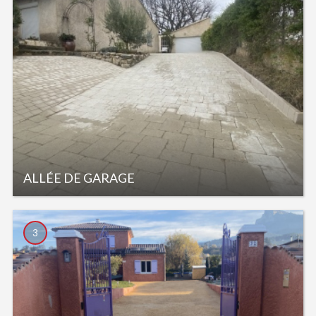
ALLÉE DE GARAGE
3