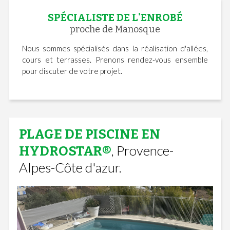
SPÉCIALISTE DE L'ENROBÉ
proche de Manosque
Nous sommes spécialisés dans la réalisation d'allées,
cours et terrasses. Prenons rendez-vous ensemble
pour discuter de votre projet.
PLAGE DE PISCINE EN
, Provence-
HYDROSTAR®
Alpes-Côte d'azur.