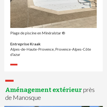
Plage de piscine en Minéralstar ®
Entreprise Kraak
Alpes-de-Haute-Provence, Provence-Alpes-Côte
d'azur
près
Aménagement extérieur
de Manosque