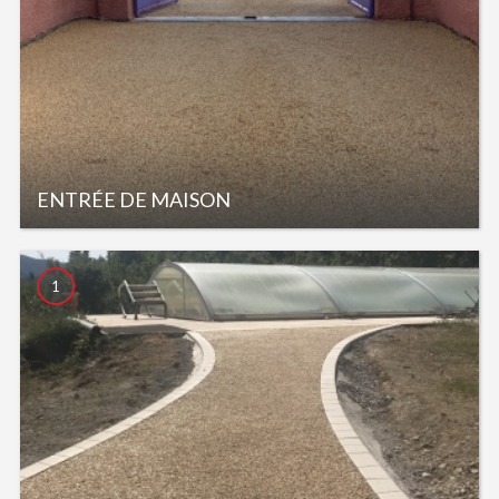
ENTRÉE DE MAISON
1