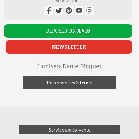
Suivez-nous
DEPOSER UN
AVIS
NEWSLETTER
L'univers Daniel Moquet
Tous nos sites internet
Service après-vente