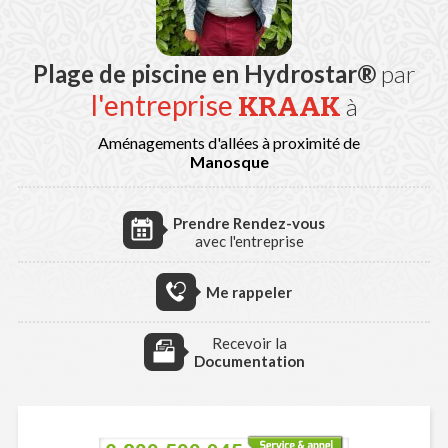
Plage de piscine en Hydrostar®
par
l'entreprise
KRAAK
à
Aménagements d'allées à proximité de
Manosque
Prendre Rendez-vous
avec l'entreprise
Me rappeler
Recevoir la
Documentation