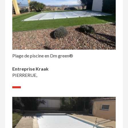
Plage de piscine en Dm green®
Entreprise Kraak
PIERRERUE,