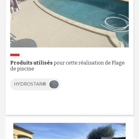
Produits utilisés
pour cette réalisation de Plage
de piscine
HYDROSTAR®