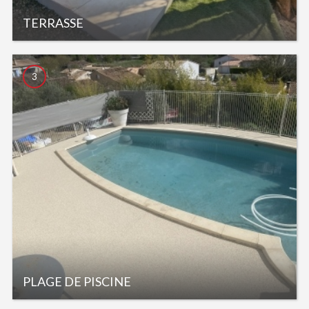
TERRASSE
3
PLAGE DE PISCINE