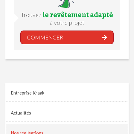
le revêtement adapté
Trouvez
à votre projet
COMMENCER
Entreprise Kraak
Actualités
Nos
réalisations