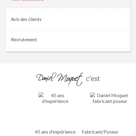
Avis
des clients
Recrutement
c'est
45 ans d'expérience
Fabricant/Poseur