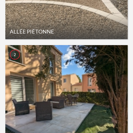
ALLÉE PIÉTONNE
2