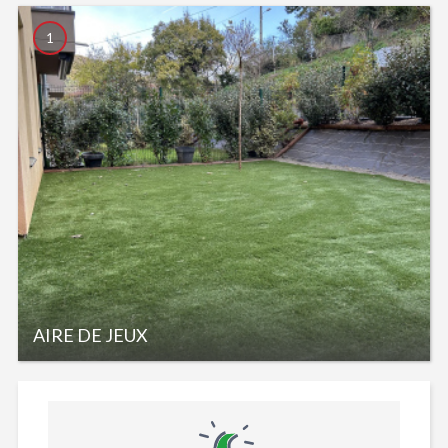
1
AIRE DE JEUX