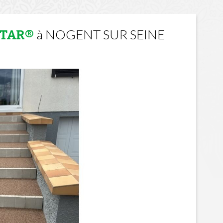
à NOGENT SUR SEINE
STAR®