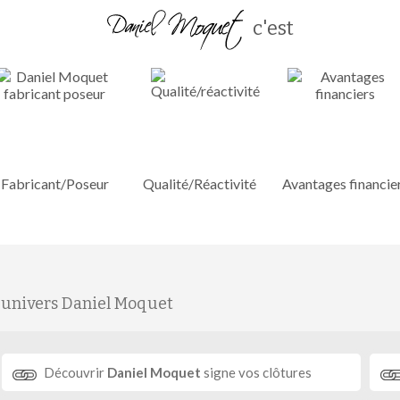
c'est
Fabricant/Poseur
Qualité/Réactivité
Avantages financie
'univers Daniel Moquet
Découvrir
Daniel Moquet
signe vos clôtures