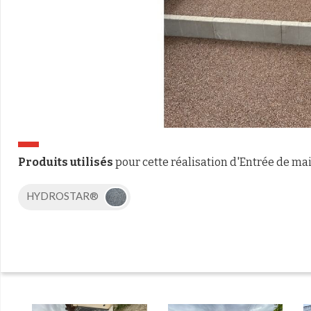
Produits utilisés
pour cette réalisation d'Entrée de ma
HYDROSTAR®