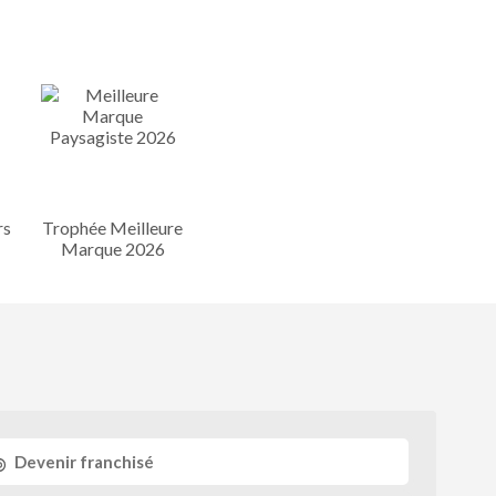
rs
Trophée Meilleure
Marque 2026
Devenir franchisé