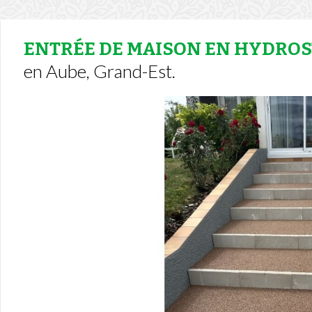
ENTRÉE DE MAISON EN HYDRO
en Aube, Grand-Est.