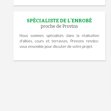
SPÉCIALISTE DE L'ENROBÉ
proche de Provins
Nous sommes spécialisés dans la réalisation
d'allées, cours et terrasses. Prenons rendez-
vous ensemble pour discuter de votre projet.