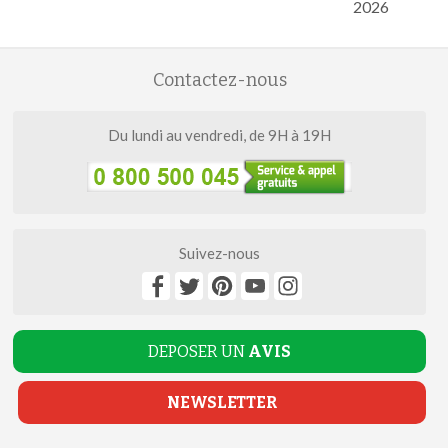
2026
Contactez-nous
Du lundi au vendredi, de 9H à 19H
Suivez-nous
DEPOSER UN
AVIS
NEWSLETTER