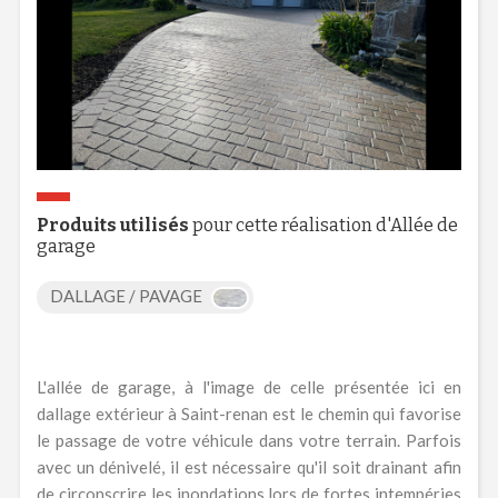
Produits utilisés
pour cette réalisation d'Allée de
garage
DALLAGE / PAVAGE
L'allée de garage, à l'image de celle présentée ici en
dallage extérieur à Saint-renan est le chemin qui favorise
le passage de votre véhicule dans votre terrain. Parfois
avec un dénivelé, il est nécessaire qu'il soit drainant afin
de circonscrire les inondations lors de fortes intempéries