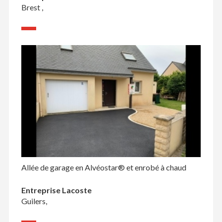
Brest ,
Allée de garage en Alvéostar® et enrobé à chaud
Entreprise Lacoste
Guilers,