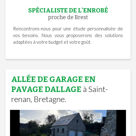
SPÉCIALISTE DE L'ENROBÉ
proche de Brest
Rencontrons-nous pour une étude personnalisée de
vos besoins. Nous vous proposerons des solutions
adaptées à votre budget et votre goût.
ALLÉE DE GARAGE EN
à Saint-
PAVAGE DALLAGE
renan, Bretagne.