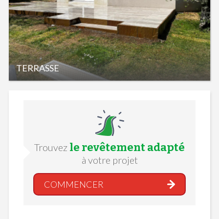
TERRASSE
le revêtement adapté
Trouvez
à votre projet
COMMENCER