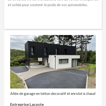
et solide pour soutenir le poids de vos automobiles.
Allée de garage en béton decoratif et enrobé à chaud
Entreprise Lacoste