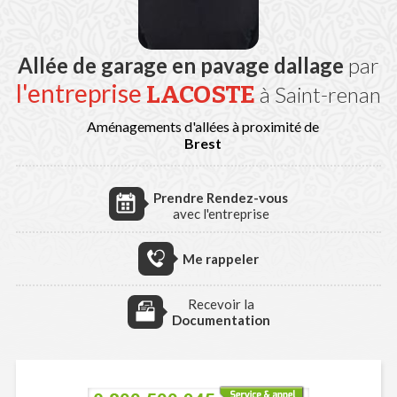
Allée de garage en pavage dallage
par
l'entreprise
LACOSTE
à Saint-renan
Aménagements d'allées à proximité de
Brest
Prendre Rendez-vous
avec l'entreprise
Me rappeler
Recevoir la
Documentation