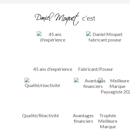
c'est
45 ans d'expérience
Fabricant/Poseur
Qualité/Réactivité
Avantages
Trophée
financiers
Meilleure
Marque