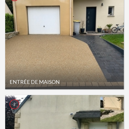
ENTRÉE DE MAISON
2