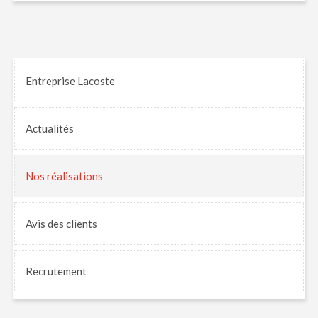
Entreprise Lacoste
Actualités
Nos
réalisations
Avis
des clients
Recrutement