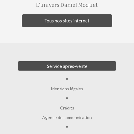
L'univers Daniel Moquet
Tous nos sites internet
Service après-vente
Mentions légales
Crédits
Agence de communication