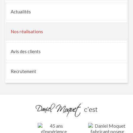
Actualités
Nos
réalisations
Avis
des clients
Recrutement
c'est