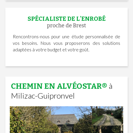
SPÉCIALISTE DE L'ENROBÉ
proche de Brest
Rencontrons-nous pour une étude personnalisée de
vos besoins. Nous vous proposerons des solutions
adaptées à votre budget et votre goût.
à
CHEMIN EN ALVÉOSTAR®
Milizac-Guipronvel