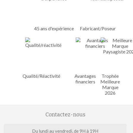
45 ans d'expérience
Fabricant/Poseur
Qualité/Réactivité
Avantages
Trophée
financiers
Meilleure
Marque
2026
Contactez-nous
Du lundi au vendredi, de 9H à 19H