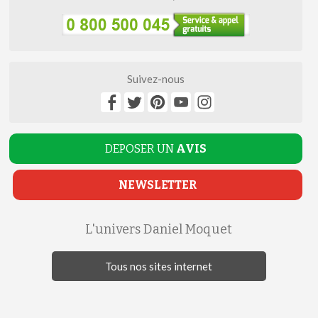
Suivez-nous
DEPOSER UN
AVIS
NEWSLETTER
L'univers Daniel Moquet
Tous nos sites internet