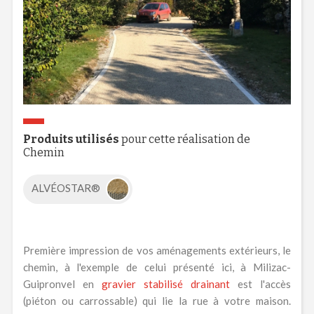
Produits utilisés
pour cette réalisation de
Chemin
ALVÉOSTAR®
Première impression de vos aménagements extérieurs, le
chemin, à l'exemple de celui présenté ici, à Milizac-
Guipronvel en
gravier stabilisé drainant
est l'accès
(piéton ou carrossable) qui lie la rue à votre maison.