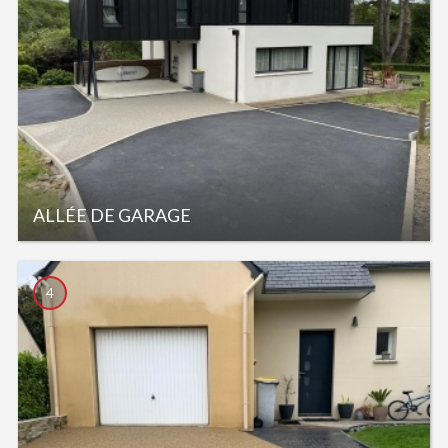
ALLÉE DE GARAGE
4