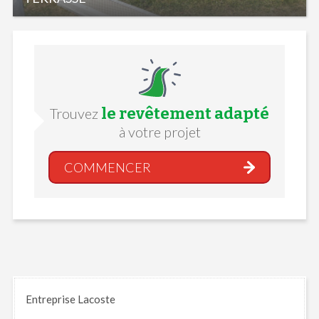
le revêtement adapté
Trouvez
à votre projet
COMMENCER
Entreprise Lacoste