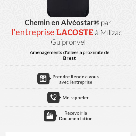
Chemin en Alvéostar®
par
l'entreprise
LACOSTE
à Milizac-
Guipronvel
Aménagements d'allées à proximité de
Brest
Prendre Rendez-vous
avec l'entreprise
Me rappeler
Recevoir la
Documentation