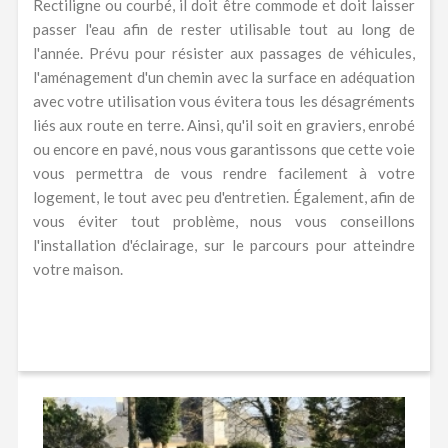
Rectiligne ou courbé, il doit être commode et doit laisser
passer l'eau afin de rester utilisable tout au long de
l'année. Prévu pour résister aux passages de véhicules,
l'aménagement d'un chemin avec la surface en adéquation
avec votre utilisation vous évitera tous les désagréments
liés aux route en terre. Ainsi, qu'il soit en graviers, enrobé
ou encore en pavé, nous vous garantissons que cette voie
vous permettra de vous rendre facilement à votre
logement, le tout avec peu d'entretien. Également, afin de
vous éviter tout problème, nous vous conseillons
l'installation d'éclairage, sur le parcours pour atteindre
votre maison.