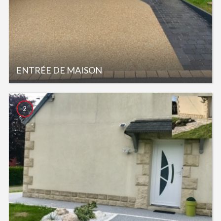
ENTRÉE DE MAISON
2