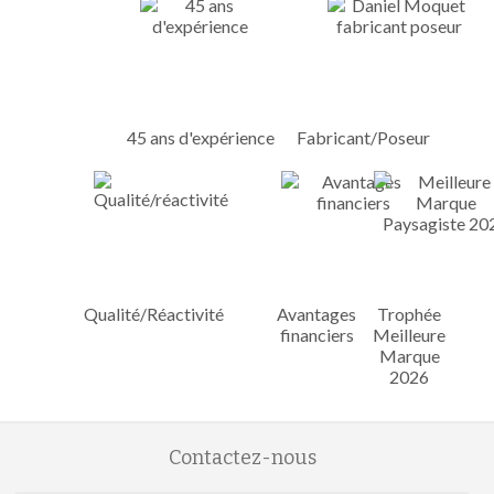
45 ans d'expérience
Fabricant/Poseur
Qualité/Réactivité
Avantages
Trophée
financiers
Meilleure
Marque
2026
Contactez-nous