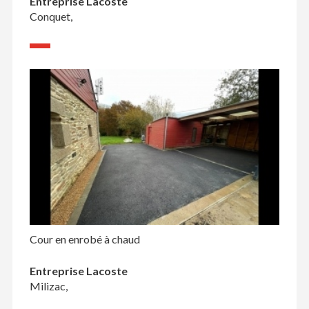
Entreprise Lacoste
Conquet,
Cour en enrobé à chaud
Entreprise Lacoste
Milizac,