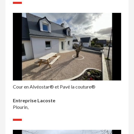
Cour en Alvéostar® et Pavé la couture®
Entreprise Lacoste
Plourin,