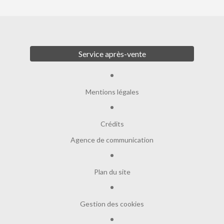
Service après-vente
Mentions légales
Crédits
Agence de communication
Plan du site
Gestion des cookies