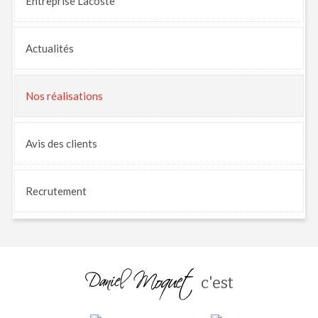
Entreprise Lacoste
Actualités
Nos
réalisations
Avis
des clients
Recrutement
c'est