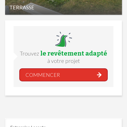
TERRASSE
le revêtement adapté
Trouvez
à votre projet
COMMENCER