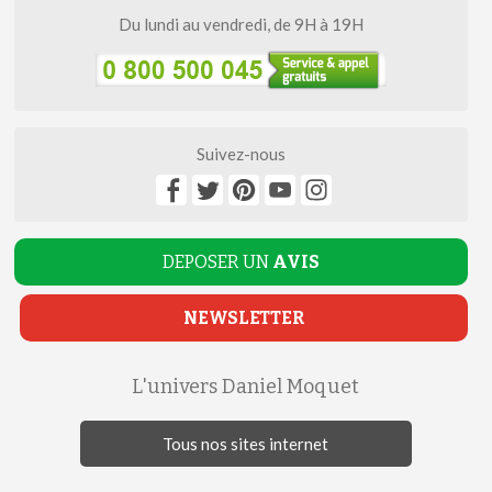
Du lundi au vendredi, de 9H à 19H
Suivez-nous
DEPOSER UN
AVIS
NEWSLETTER
L'univers Daniel Moquet
Tous nos sites internet