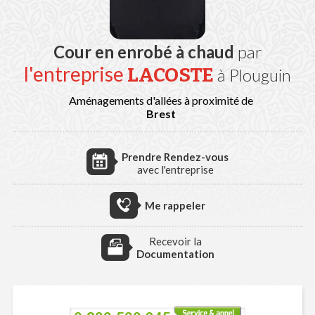
Cour en enrobé à chaud
par
l'entreprise
LACOSTE
à Plouguin
Aménagements d'allées à proximité de
Brest
Prendre Rendez-vous
avec l'entreprise
Me rappeler
Recevoir la
Documentation