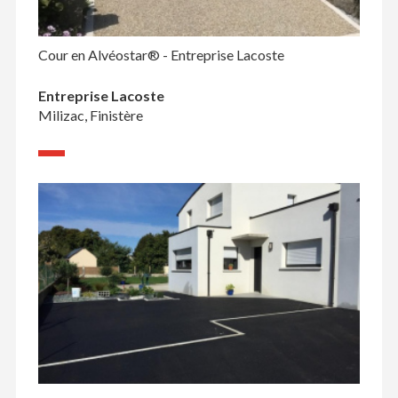
Cour en Alvéostar® - Entreprise Lacoste
Entreprise Lacoste
Milizac, Finistère