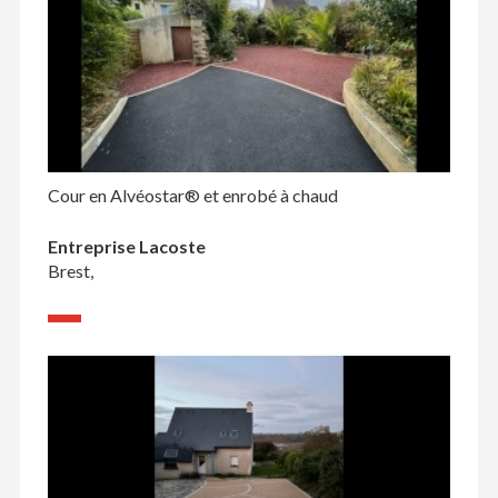
Cour en Alvéostar® et enrobé à chaud
Entreprise Lacoste
Brest,