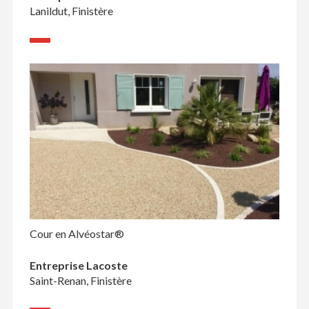
Lanildut, Finistère
Cour en Alvéostar®
Entreprise Lacoste
Saint-Renan, Finistère