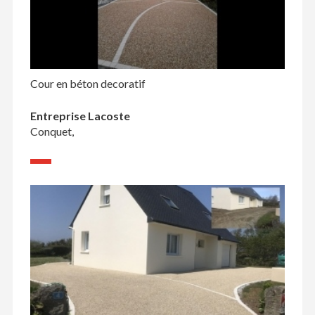
Cour en béton decoratif
Entreprise Lacoste
Conquet,