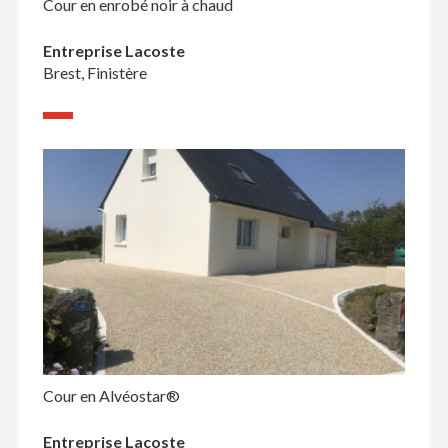
Cour en enrobé noir à chaud
Entreprise Lacoste
Brest, Finistère
Cour en Alvéostar®
Entreprise Lacoste