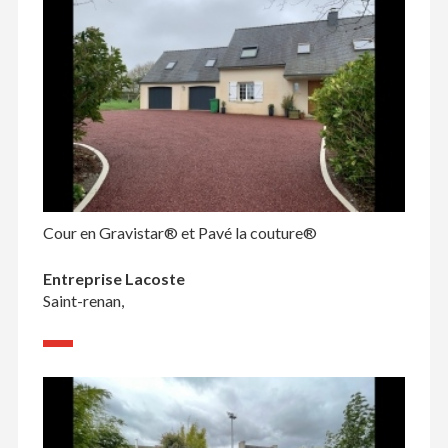
Cour en Gravistar® et Pavé la couture®
Entreprise Lacoste
Saint-renan,