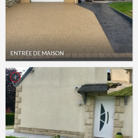
ENTRÉE DE MAISON
2