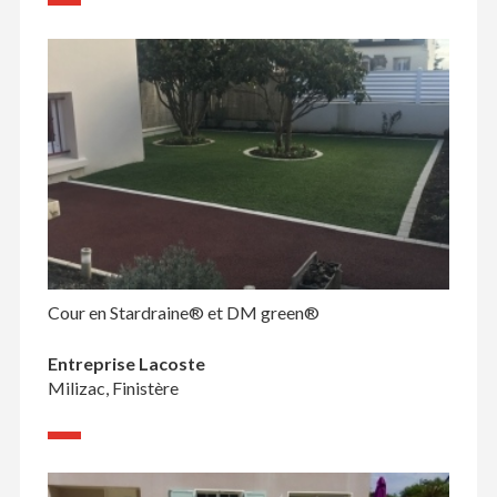
Cour en Stardraine® et DM green®
Entreprise Lacoste
Milizac, Finistère