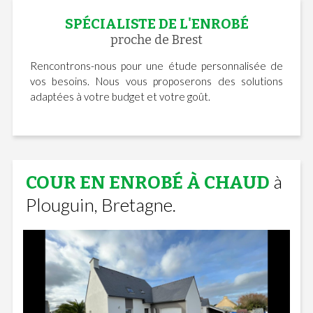
SPÉCIALISTE DE L'ENROBÉ
proche de Brest
Rencontrons-nous pour une étude personnalisée de
vos besoins. Nous vous proposerons des solutions
adaptées à votre budget et votre goût.
à
COUR EN ENROBÉ À CHAUD
Plouguin, Bretagne.