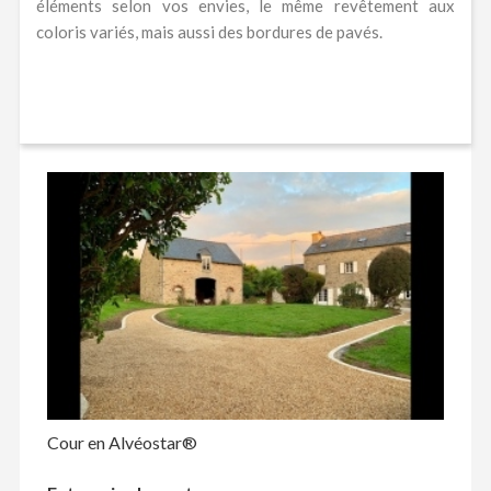
éléments selon vos envies, le même revêtement aux
coloris variés, mais aussi des bordures de pavés.
Cour en Alvéostar®