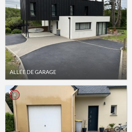
ALLÉE DE GARAGE
4