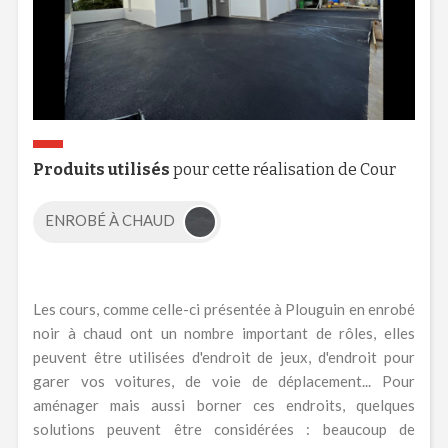
Produits utilisés
pour cette réalisation de Cour
ENROBÉ À CHAUD
Les cours, comme celle-ci présentée à Plouguin en enrobé
noir à chaud ont un nombre important de rôles, elles
peuvent être utilisées d'endroit de jeux, d'endroit pour
garer vos voitures, de voie de déplacement... Pour
aménager mais aussi borner ces endroits, quelques
solutions peuvent être considérées : beaucoup de