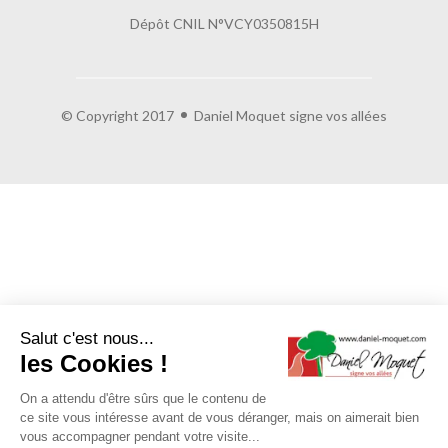
Dépôt CNIL N°VCY0350815H
© Copyright 2017
Daniel Moquet signe vos allées
Salut c'est nous...
les Cookies !
On a attendu d'être sûrs que le contenu de
ce site vous intéresse avant de vous déranger, mais on aimerait bien
vous accompagner pendant votre visite...