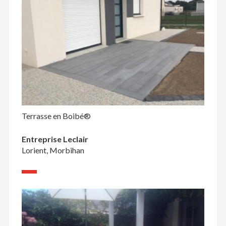
Terrasse en Boibé®
Entreprise Leclair
Lorient, Morbihan