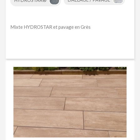
Mixte HYDROSTAR et pavage en Grès