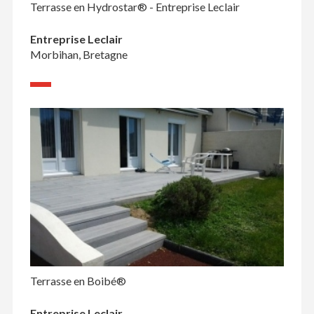
Terrasse en Hydrostar® - Entreprise Leclair
Entreprise Leclair
Morbihan, Bretagne
Terrasse en Boibé®
Entreprise Leclair