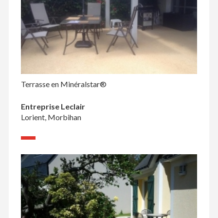
Terrasse en Minéralstar®
Entreprise Leclair
Lorient, Morbihan