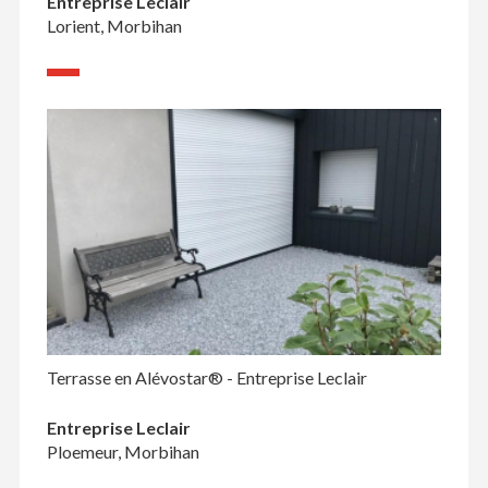
Entreprise Leclair
Lorient, Morbihan
Terrasse en Alévostar® - Entreprise Leclair
Entreprise Leclair
Ploemeur, Morbihan