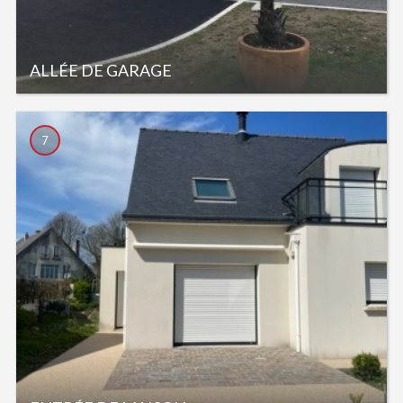
ALLÉE DE GARAGE
7