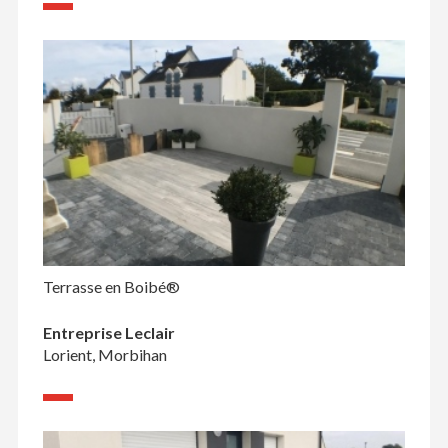
Terrasse en Boibé®
Entreprise Leclair
Lorient, Morbihan