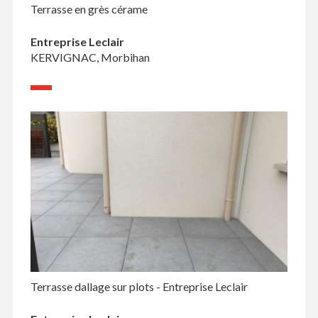
Terrasse en grès cérame
Entreprise Leclair
KERVIGNAC, Morbihan
Terrasse dallage sur plots - Entreprise Leclair