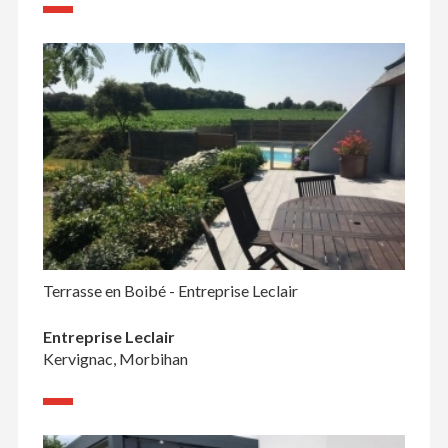
Terrasse en Boibé - Entreprise Leclair
Entreprise Leclair
Kervignac, Morbihan