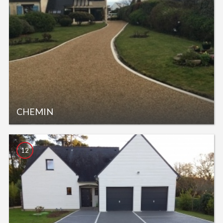
CHEMIN
12