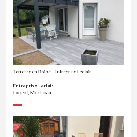
Terrasse en Boibé - Entreprise Leclair
Entreprise Leclair
Lorient, Morbihan