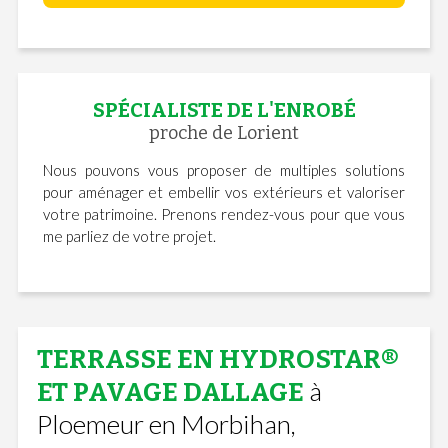
SPÉCIALISTE DE L'ENROBÉ
proche de Lorient
Nous pouvons vous proposer de multiples solutions
pour aménager et embellir vos extérieurs et valoriser
votre patrimoine. Prenons rendez-vous pour que vous
me parliez de votre projet.
TERRASSE EN HYDROSTAR®
à
ET PAVAGE DALLAGE
Ploemeur en Morbihan,