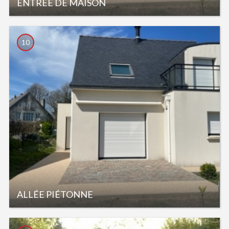
ENTRÉE DE MAISON
10
ALLÉE PIÉTONNE