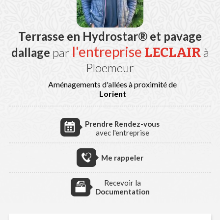
Terrasse en Hydrostar® et pavage
l'entreprise
LECLAIR
dallage
par
à
Ploemeur
Aménagements d'allées à proximité de
Lorient
Prendre Rendez-vous
avec l'entreprise
Me rappeler
Recevoir la
Documentation