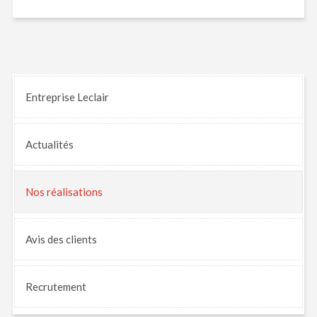
Entreprise Leclair
Actualités
Nos
réalisations
Avis
des clients
Recrutement