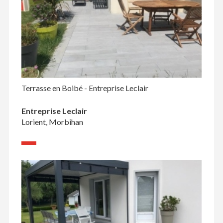
Terrasse en Boibé - Entreprise Leclair
Entreprise Leclair
Lorient, Morbihan