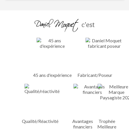
c'est
45 ans d'expérience
Fabricant/Poseur
Qualité/Réactivité
Avantages
Trophée
financiers
Meilleure