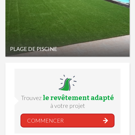
PLAGE DE PISCINE
le revêtement adapté
Trouvez
à votre projet
COMMENCER