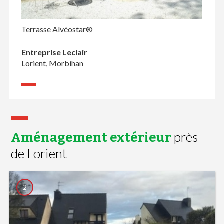
Terrasse Alvéostar®
Entreprise Leclair
Lorient, Morbihan
près
Aménagement extérieur
de Lorient
2