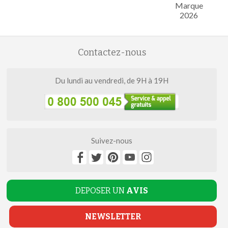
Marque
2026
Contactez-nous
Du lundi au vendredi, de 9H à 19H
Suivez-nous
DEPOSER UN
AVIS
NEWSLETTER