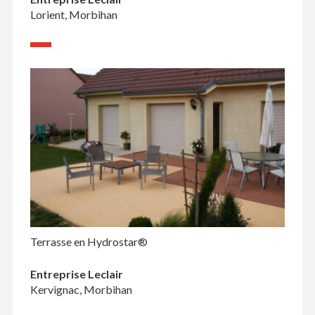
Lorient, Morbihan
Terrasse en Hydrostar®
Entreprise Leclair
Kervignac, Morbihan