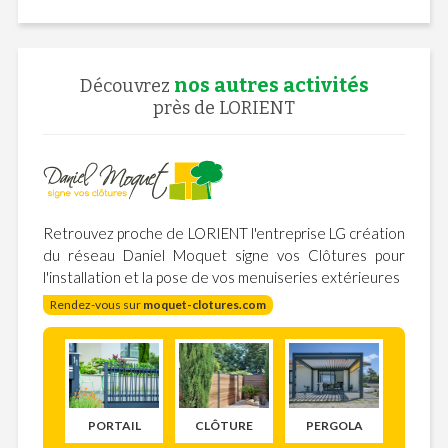
nos autres activités
Découvrez
près de LORIENT
Retrouvez proche de LORIENT l'entreprise LG création
du réseau Daniel Moquet signe vos Clôtures pour
l'installation et la pose de vos menuiseries extérieures
Rendez-vous sur
moquet-clotures.com
PORTAIL
CLÔTURE
PERGOLA