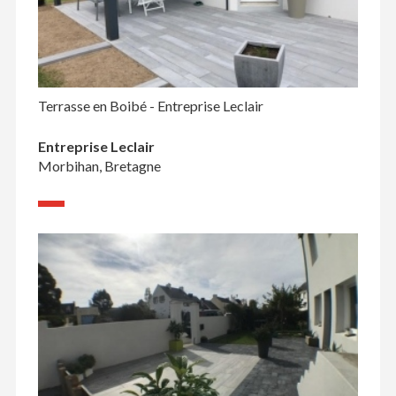
Terrasse en Boibé - Entreprise Leclair
Entreprise Leclair
Morbihan, Bretagne