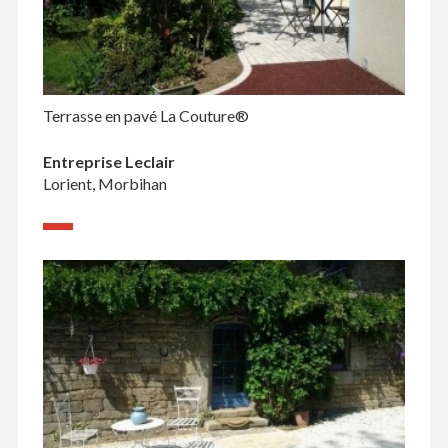
Terrasse en pavé La Couture®
Entreprise Leclair
Lorient, Morbihan