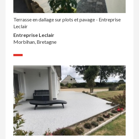
Terrasse en dallage sur plots et pavage - Entreprise
Leclair
Entreprise Leclair
Morbihan, Bretagne