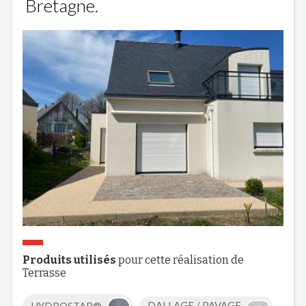
Bretagne.
Produits utilisés
pour cette réalisation de
Terrasse
HYDROSTAR®
DALLAGE / PAVAGE