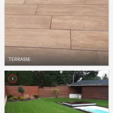
TERRASSE
1