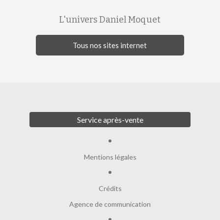
L'univers Daniel Moquet
Tous nos sites internet
Service après-vente
Mentions légales
Crédits
Agence de communication