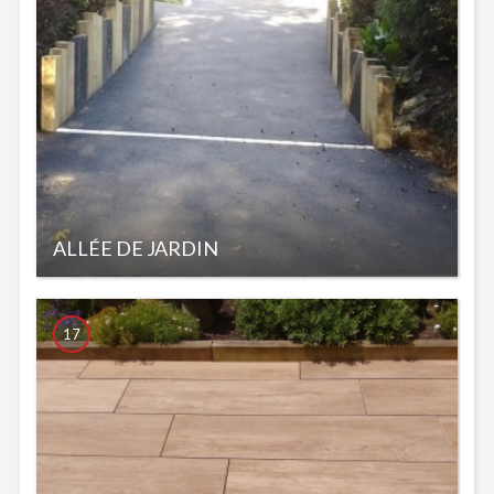
ALLÉE DE JARDIN
17