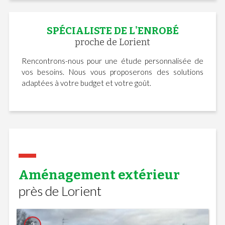
SPÉCIALISTE DE L'ENROBÉ
proche de Lorient
Rencontrons-nous pour une étude personnalisée de
vos besoins. Nous vous proposerons des solutions
adaptées à votre budget et votre goût.
Aménagement extérieur
près de Lorient
2