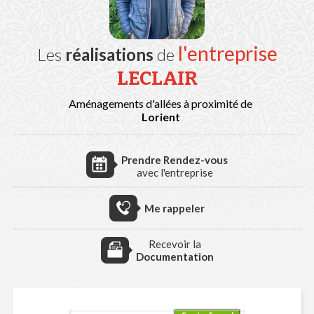
l'entreprise
Les
réalisations
de
LECLAIR
Aménagements d'allées à proximité de
Lorient
Prendre Rendez-vous
avec l'entreprise
Me rappeler
Recevoir la
Documentation