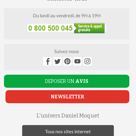
Du lundi au vendredi, de 9H à 19H
Suivez-nous
DEPOSER UN
AVIS
NEWSLETTER
L'univers Daniel Moquet
Tous nos sites internet