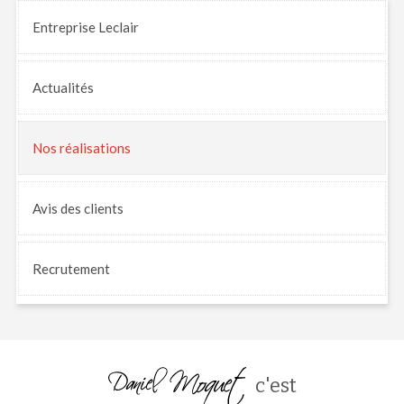
Entreprise Leclair
Actualités
Nos
réalisations
Avis
des clients
Recrutement
c'est