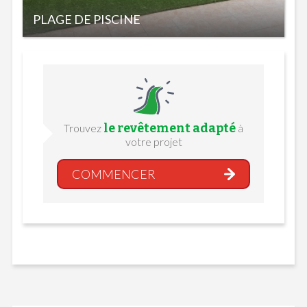
PLAGE DE PISCINE
le revêtement adapté
Trouvez
à
votre projet
COMMENCER