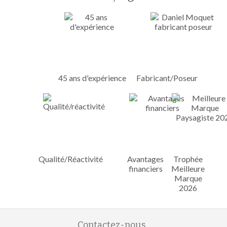
45 ans d'expérience
Fabricant/Poseur
Qualité/Réactivité
Avantages
Trophée
financiers
Meilleure
Marque
2026
Contactez-nous