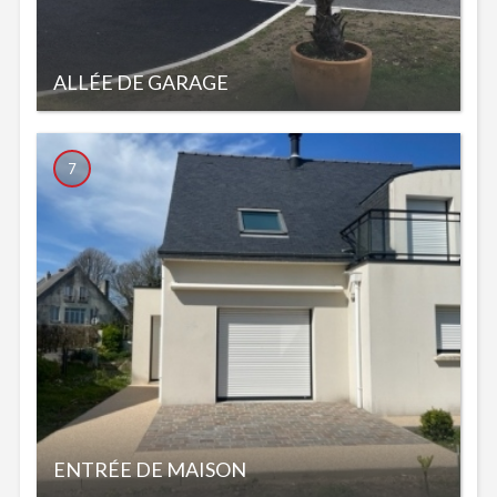
ALLÉE DE GARAGE
7
ENTRÉE DE MAISON