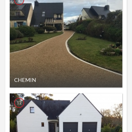
CHEMIN
12