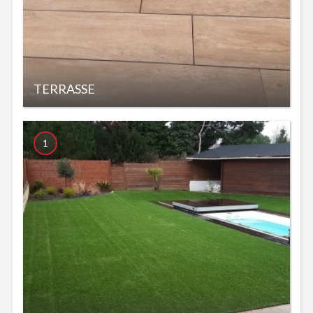
TERRASSE
1