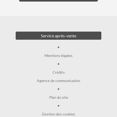
Service après-vente
Mentions légales
Crédits
Agence de communication
Plan du site
Gestion des cookies