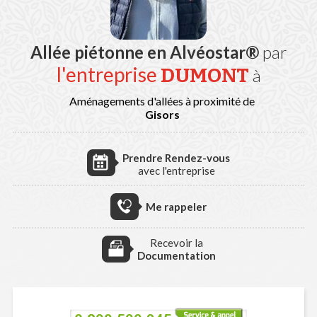
Allée piétonne en Alvéostar®
par
l'entreprise
DUMONT
à
Aménagements d'allées à proximité de
Gisors
Prendre Rendez-vous
avec l'entreprise
Me rappeler
Recevoir la
Documentation