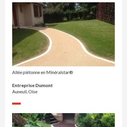
Allée piétonne en Minéralstar®
Entreprise Dumont
Auneuil, Oise