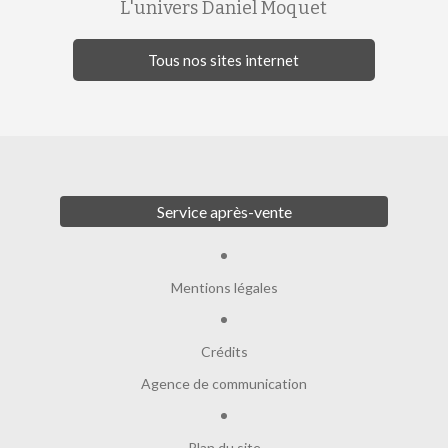
L'univers Daniel Moquet
Tous nos sites internet
Service après-vente
Mentions légales
Crédits
Agence de communication
Plan du site