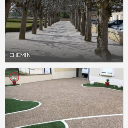
CHEMIN
13