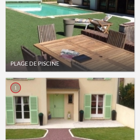
PLAGE DE PISCINE
1