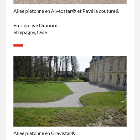
Allée piétonne en Alvéostar® et Pavé la couture®
Entreprise Dumont
etrepagny, Oise
Allée piétonne en Gravistar®