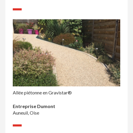
Allée piétonne en Gravistar®
Entreprise Dumont
Auneuil, Oise