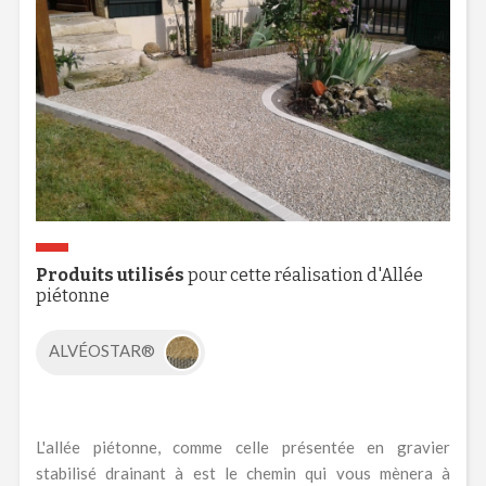
Produits utilisés
pour cette réalisation d'Allée
piétonne
ALVÉOSTAR®
L'allée piétonne, comme celle présentée en gravier
stabilisé drainant à est le chemin qui vous mènera à