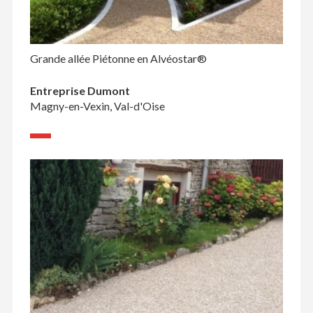
Grande allée Piétonne en Alvéostar®
Entreprise Dumont
Magny-en-Vexin, Val-d'Oise