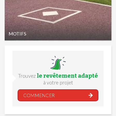
MOTIFS
le revêtement adapté
Trouvez
à votre projet
COMMENCER