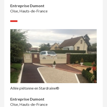
Entreprise Dumont
Oise, Hauts-de-France
Allée piétonne en Stardraine®
Entreprise Dumont
Oise, Hauts-de-France