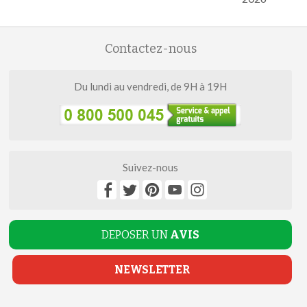
Contactez-nous
Du lundi au vendredi, de 9H à 19H
Suivez-nous
DEPOSER UN
AVIS
NEWSLETTER