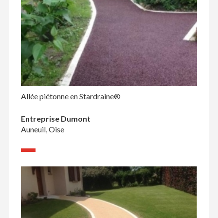
Allée piétonne en Stardraine®
Entreprise Dumont
Auneuil, Oise