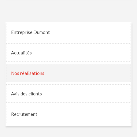
Entreprise Dumont
Actualités
Nos
réalisations
Avis
des clients
Recrutement