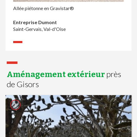
Allée piétonne en Gravistar®
Entreprise Dumont
Saint-Gervais, Val-d'Oise
près
Aménagement extérieur
de Gisors
1