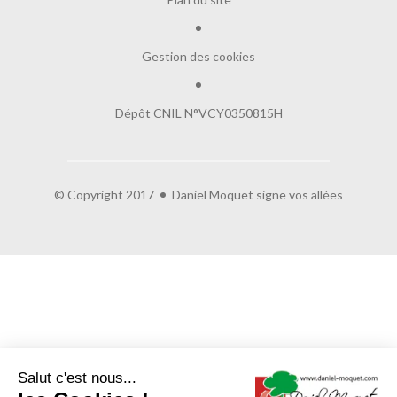
Gestion des cookies
Dépôt CNIL N°VCY0350815H
© Copyright 2017
Daniel Moquet signe vos allées
Salut c'est nous...