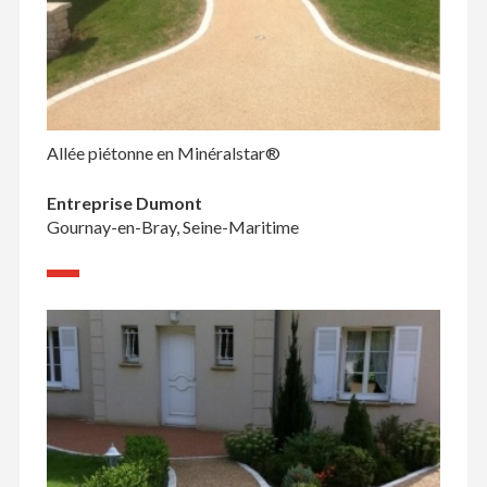
Allée piétonne en Minéralstar®
Entreprise Dumont
Gournay-en-Bray, Seine-Maritime