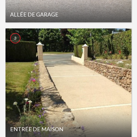
ALLÉE DE GARAGE
3
ENTRÉE DE MAISON