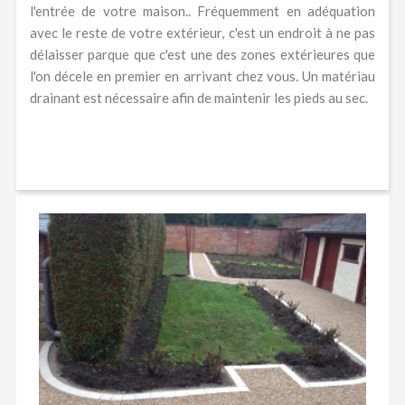
l'entrée de votre maison.. Fréquemment en adéquation
avec le reste de votre extérieur, c'est un endroit à ne pas
délaisser parque que c'est une des zones extérieures que
l'on décele en premier en arrivant chez vous. Un matériau
drainant est nécessaire afin de maintenir les pieds au sec.