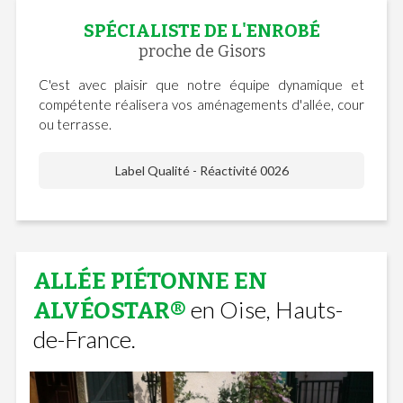
SPÉCIALISTE DE L'ENROBÉ
proche de Gisors
C'est avec plaisir que notre équipe dynamique et
compétente réalisera vos aménagements d'allée, cour
ou terrasse.
Label Qualité - Réactivité 0026
ALLÉE PIÉTONNE EN
en Oise, Hauts-
ALVÉOSTAR®
de-France.