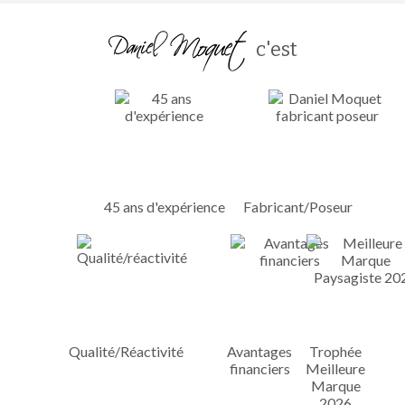
c'est
45 ans d'expérience
Fabricant/Poseur
Qualité/Réactivité
Avantages
Trophée
financiers
Meilleure
Marque
2026