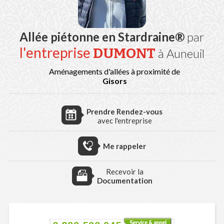
Allée piétonne en Stardraine®
par
l'entreprise
DUMONT
à Auneuil
Aménagements d'allées à proximité de
Gisors
Prendre Rendez-vous
avec l'entreprise
Me rappeler
Recevoir la
Documentation