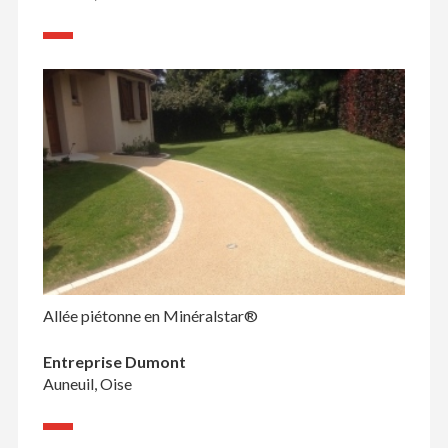
Allée piétonne en Minéralstar®
Entreprise Dumont
Auneuil, Oise