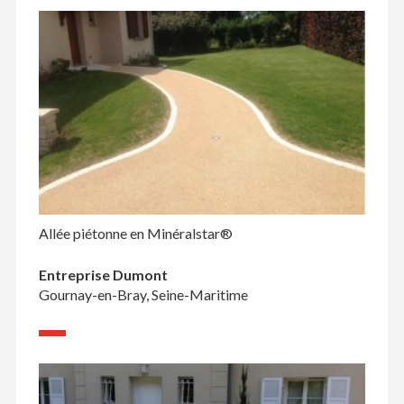
Allée piétonne en Minéralstar®
Entreprise Dumont
Gournay-en-Bray, Seine-Maritime