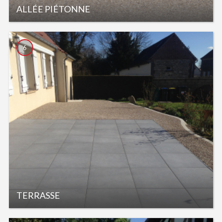
ALLÉE PIÉTONNE
6
TERRASSE