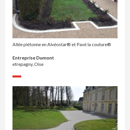
Allée piétonne en Alvéostar® et Pavé la couture®
Entreprise Dumont
etrepagny, Oise