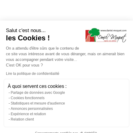
Salut c'est nous...
les Cookies !
On a attendu d'être sûrs que le contenu de
ce site vous intéresse avant de vous déranger, mais on aimerait bien
vous accompagner pendant votre visite...
C'est OK pour vous ?
Lire la politique de confidentialité
À quoi servent ces cookies :
Partage de données avec Google
Cookies fonctionnels
Statistiques et mesure d'audience
Annonces personnalisées
Expérience et relation
Relation client
Consentements certifiés par