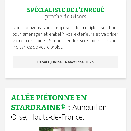
SPÉCIALISTE DE L'ENROBÉ
proche de Gisors
Nous pouvons vous proposer de multiples solutions
pour aménager et embellir vos extérieurs et valoriser
votre patrimoine. Prenons rendez-vous pour que vous
me parliez de votre projet.
Label Qualité - Réactivité 0026
ALLÉE PIÉTONNE EN
à Auneuil en
STARDRAINE®
Oise, Hauts-de-France.