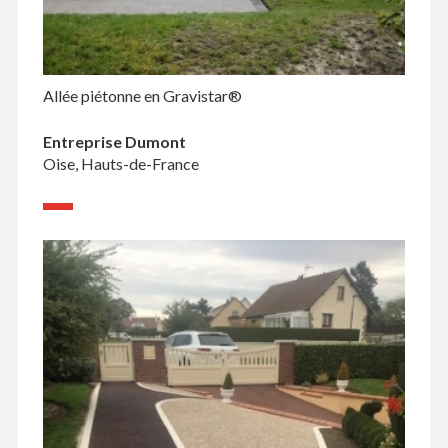
Allée piétonne en Gravistar®
Entreprise Dumont
Oise, Hauts-de-France