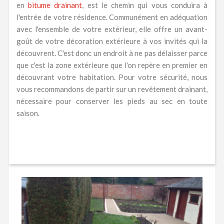
en
bitume drainant
, est le chemin qui vous conduira à
l'entrée de votre résidence. Communément en adéquation
avec l'ensemble de votre extérieur, elle offre un avant-
goût de votre décoration extérieure à vos invités qui la
découvrent. C'est donc un endroit à ne pas délaisser parce
que c'est la zone extérieure que l'on repère en premier en
découvrant votre habitation. Pour votre sécurité, nous
vous recommandons de partir sur un revêtement drainant,
nécessaire pour conserver les pieds au sec en toute
saison.