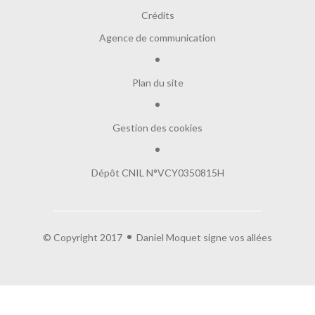
Crédits
Agence de communication
Plan du site
Gestion des cookies
Dépôt CNIL N°VCY0350815H
© Copyright 2017
Daniel Moquet signe vos allées