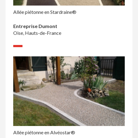
Allée piétonne en Stardraine®
Entreprise Dumont
Oise, Hauts-de-France
Allée piétonne en Alvéostar®