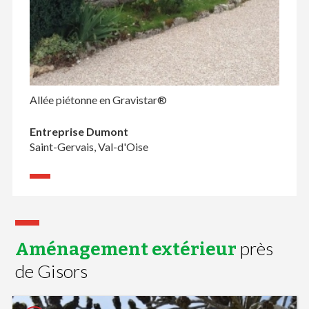
Allée piétonne en Gravistar®
Entreprise Dumont
Saint-Gervais, Val-d'Oise
près
Aménagement extérieur
de Gisors