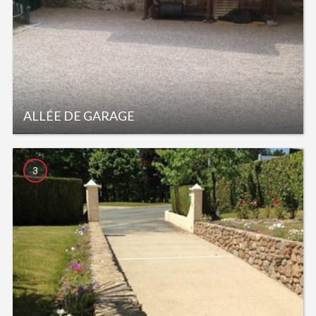
ALLÉE DE GARAGE
3