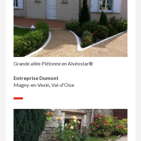
Grande allée Piétonne en Alvéostar®
Entreprise Dumont
Magny-en-Vexin, Val-d'Oise