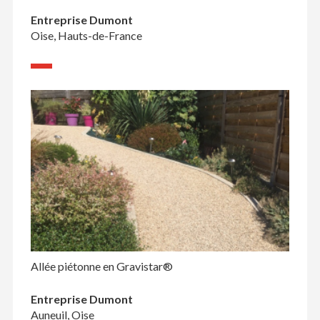
Entreprise Dumont
Oise, Hauts-de-France
Allée piétonne en Gravistar®
Entreprise Dumont
Auneuil, Oise