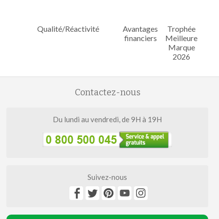
Qualité/Réactivité
Avantages
Trophée
financiers
Meilleure
Marque
2026
Contactez-nous
Du lundi au vendredi, de 9H à 19H
Suivez-nous