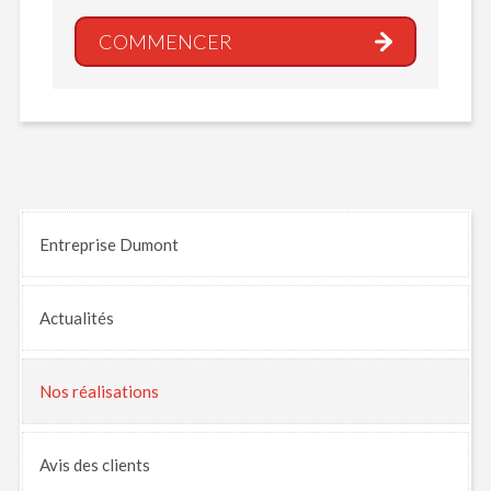
COMMENCER
Entreprise Dumont
Actualités
Nos
réalisations
Avis
des clients