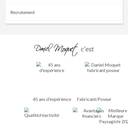
Recrutement
c'est
45 ans d'expérience
Fabricant/Poseur