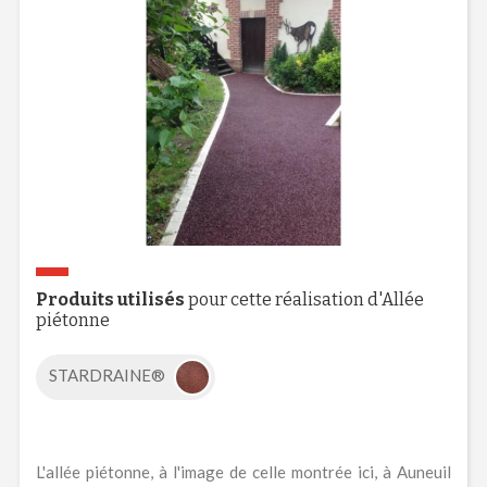
Produits utilisés
pour cette réalisation d'Allée
piétonne
STARDRAINE®
L'allée piétonne, à l'image de celle montrée ici, à Auneuil