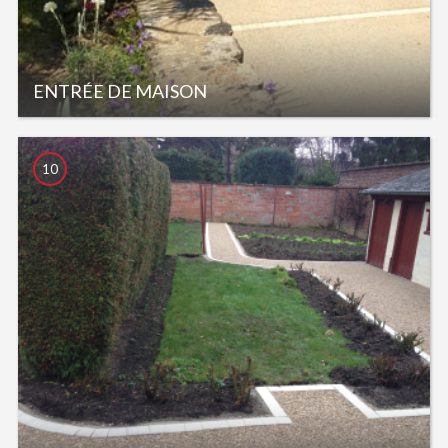
ENTRÉE DE MAISON
10