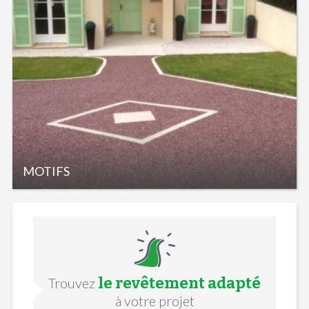
MOTIFS
le revêtement adapté
Trouvez
à votre projet