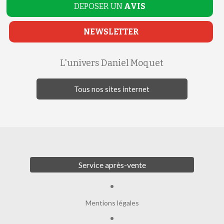
DEPOSER UN
AVIS
NEWSLETTER
L'univers Daniel Moquet
Tous nos sites internet
Service après-vente
Mentions légales