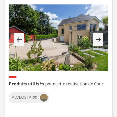
Produits utilisés
pour cette réalisation de Cour
ALVÉOSTAR®