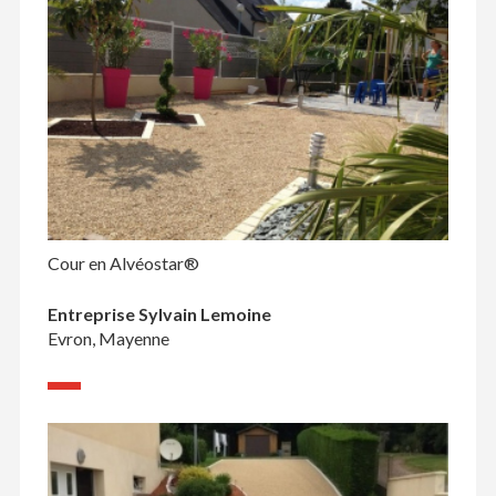
Cour en Alvéostar®
Entreprise Sylvain Lemoine
Evron, Mayenne