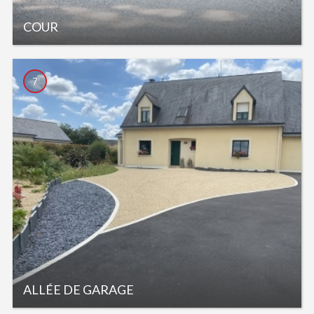
COUR
7
ALLÉE DE GARAGE