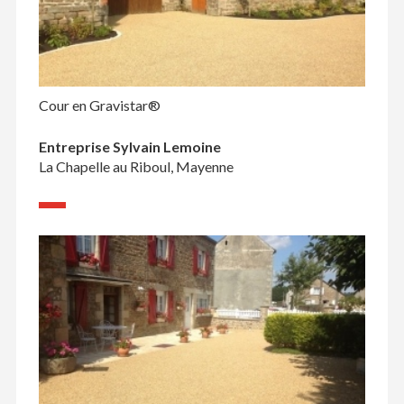
Cour en Gravistar®
Entreprise Sylvain Lemoine
La Chapelle au Riboul, Mayenne