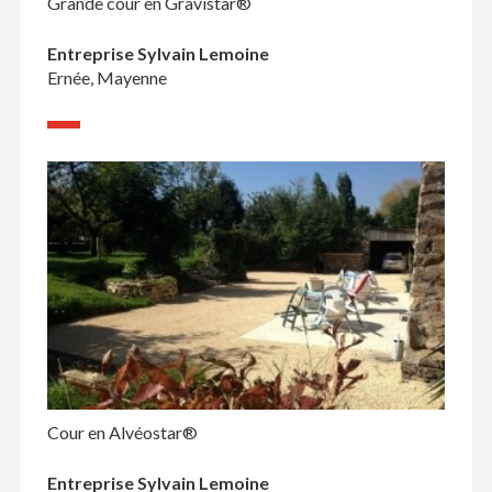
Grande cour en Gravistar®
Entreprise Sylvain Lemoine
Ernée, Mayenne
Cour en Alvéostar®
Entreprise Sylvain Lemoine