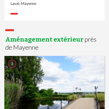
Laval, Mayenne
près
Aménagement extérieur
de Mayenne
2