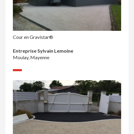
Cour en Gravistar®
Entreprise Sylvain Lemoine
Moulay, Mayenne