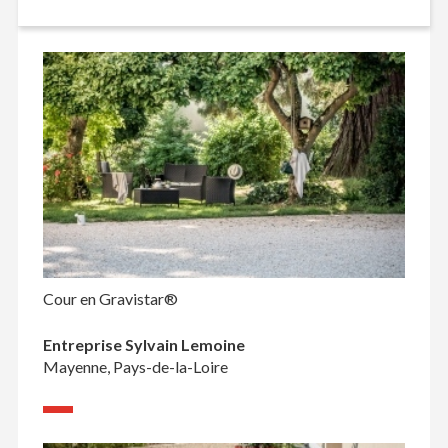
Cour en Gravistar®
Entreprise Sylvain Lemoine
Mayenne, Pays-de-la-Loire