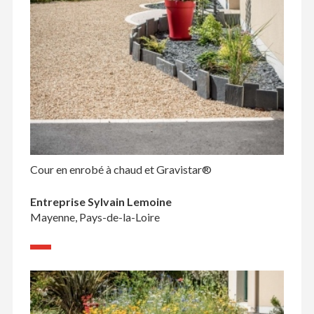
Cour en enrobé à chaud et Gravistar®
Entreprise Sylvain Lemoine
Mayenne, Pays-de-la-Loire