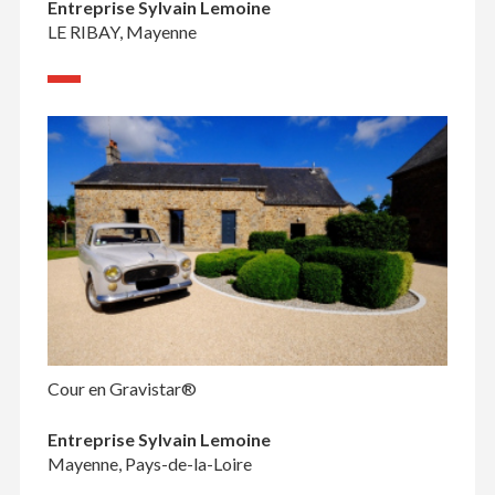
Entreprise Sylvain Lemoine
LE RIBAY, Mayenne
Cour en Gravistar®
Entreprise Sylvain Lemoine
Mayenne, Pays-de-la-Loire