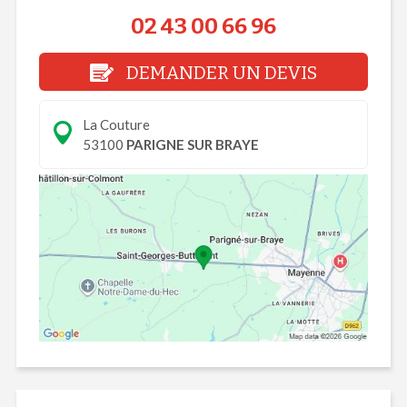
02 43 00 66 96
DEMANDER UN DEVIS
La Couture
53100
PARIGNE SUR BRAYE