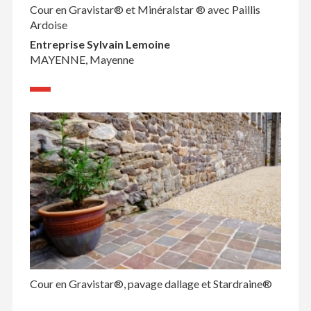
Cour en Gravistar® et Minéralstar ® avec Paillis
Ardoise
Entreprise Sylvain Lemoine
MAYENNE, Mayenne
Cour en Gravistar®, pavage dallage et Stardraine®