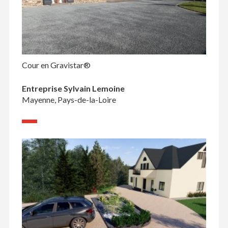
Cour en Gravistar®
Entreprise Sylvain Lemoine
Mayenne, Pays-de-la-Loire