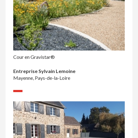
Cour en Gravistar®
Entreprise Sylvain Lemoine
Mayenne, Pays-de-la-Loire