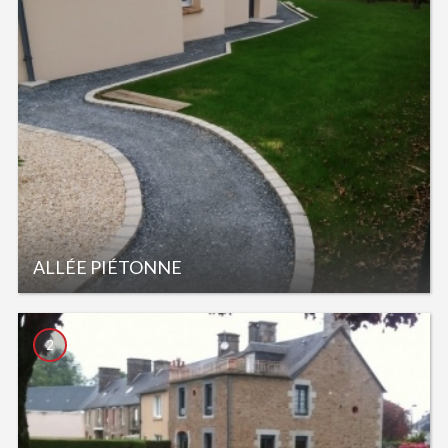
ALLÉE PIÉTONNE
2