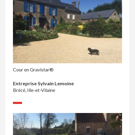
Cour en Gravistar®
Entreprise Sylvain Lemoine
Brécé, Ille-et-Vilaine