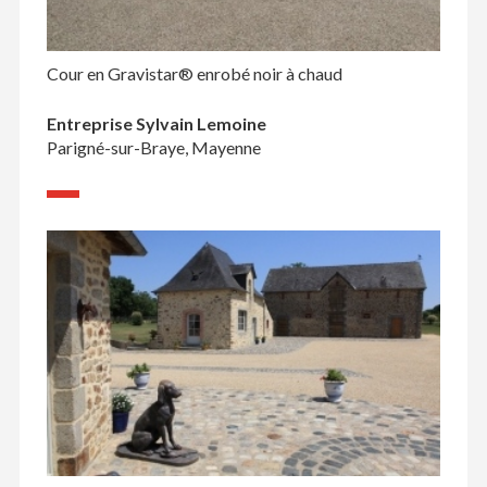
Cour en Gravistar® enrobé noir à chaud
Entreprise Sylvain Lemoine
Parigné-sur-Braye, Mayenne