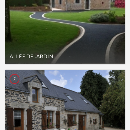
ALLÉE DE JARDIN
7