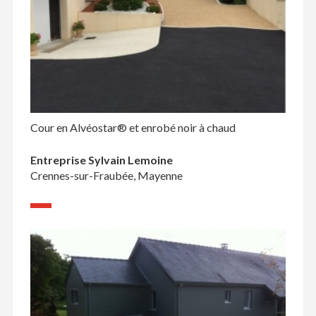
Cour en Alvéostar® et enrobé noir à chaud
Entreprise Sylvain Lemoine
Crennes-sur-Fraubée, Mayenne