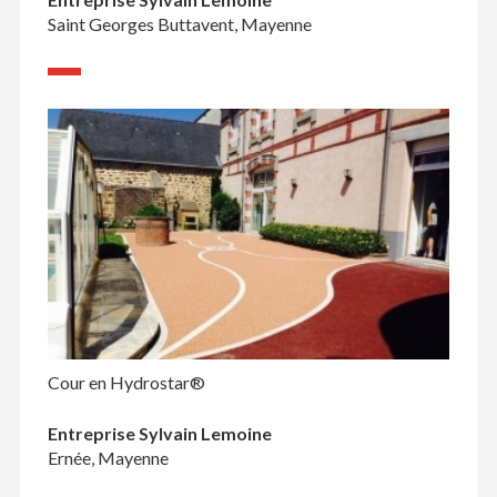
Saint Georges Buttavent, Mayenne
Cour en Hydrostar®
Entreprise Sylvain Lemoine
Ernée, Mayenne