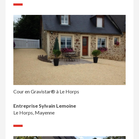
Cour en Gravistar® à Le Horps
Entreprise Sylvain Lemoine
Le Horps, Mayenne