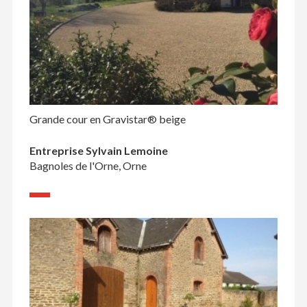
Grande cour en Gravistar® beige
Entreprise Sylvain Lemoine
Bagnoles de l'Orne, Orne