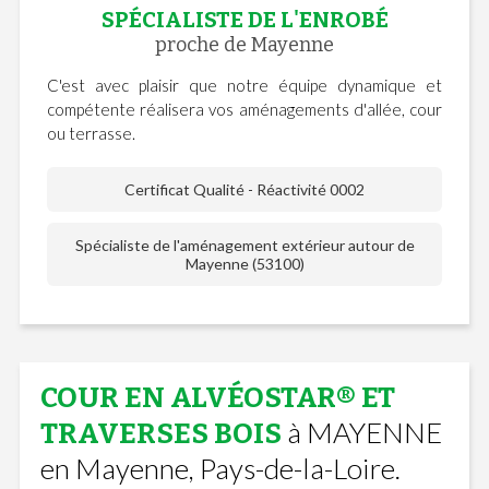
SPÉCIALISTE DE L'ENROBÉ
proche de Mayenne
C'est avec plaisir que notre équipe dynamique et
compétente réalisera vos aménagements d'allée, cour
ou terrasse.
Certificat Qualité - Réactivité 0002
Spécialiste de l'aménagement extérieur autour de
Mayenne (53100)
COUR EN ALVÉOSTAR® ET
à MAYENNE
TRAVERSES BOIS
en Mayenne, Pays-de-la-Loire.