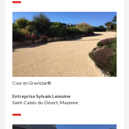
Cour en Gravistar®
Entreprise Sylvain Lemoine
Saint-Calais-du-Désert, Mayenne