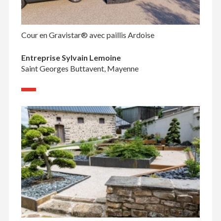
Cour en Gravistar® avec paillis Ardoise
Entreprise Sylvain Lemoine
Saint Georges Buttavent, Mayenne