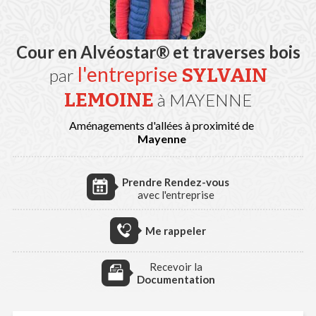
Cour en Alvéostar® et traverses bois
l'entreprise
SYLVAIN
par
LEMOINE
à MAYENNE
Aménagements d'allées à proximité de
Mayenne
Prendre Rendez-vous
avec l'entreprise
Me rappeler
Recevoir la
Documentation