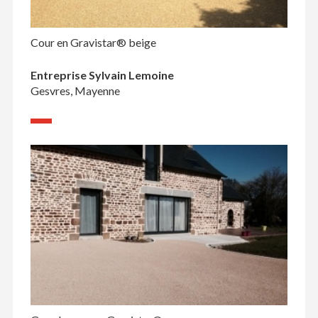
Cour en Gravistar® beige
Entreprise Sylvain Lemoine
Gesvres, Mayenne