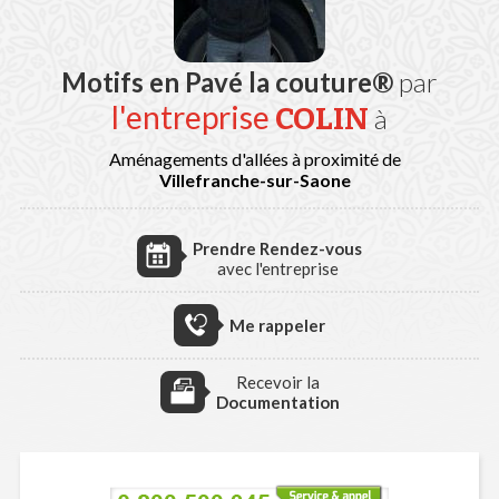
Motifs en Pavé la couture®
par
l'entreprise
COLIN
à
Aménagements d'allées à proximité de
Villefranche-sur-Saone
Prendre Rendez-vous
avec l'entreprise
Me rappeler
Recevoir la
Documentation