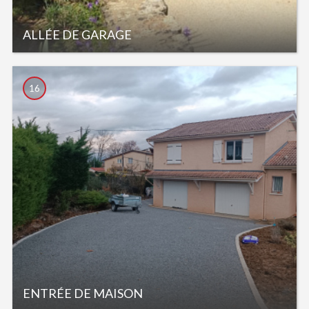
ALLÉE DE GARAGE
16
ENTRÉE DE MAISON