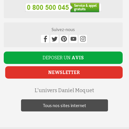
Suivez-nous
DEPOSER UN
AVIS
NEWSLETTER
L'univers Daniel Moquet
Tous nos sites internet