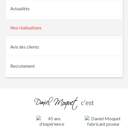
Actualités
Nos
réalisations
Avis
des clients
Recrutement
c'est