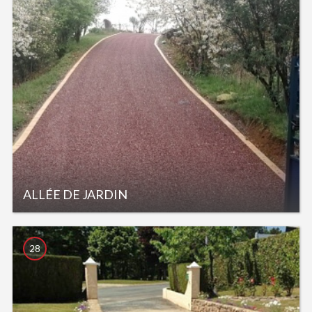
ALLÉE DE JARDIN
28