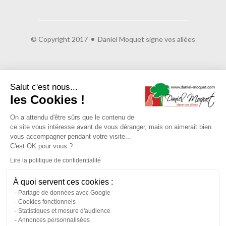
© Copyright 2017
Daniel Moquet signe vos allées
Salut c'est nous...
les Cookies !
On a attendu d'être sûrs que le contenu de
ce site vous intéresse avant de vous déranger, mais on aimerait bien
vous accompagner pendant votre visite...
C'est OK pour vous ?
Lire la politique de confidentialité
À quoi servent ces cookies :
Partage de données avec Google
Cookies fonctionnels
Statistiques et mesure d'audience
Annonces personnalisées