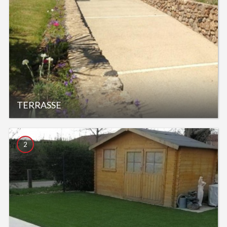
TERRASSE
2