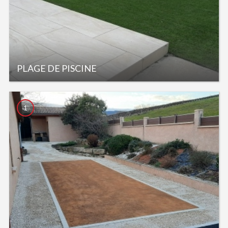
PLAGE DE PISCINE
1