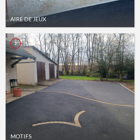
AIRE DE JEUX
2
MOTIFS