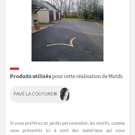
Produits utilisés
pour cette réalisation de Motifs
PAVÉ LA COUTURE®
Si vous préférez un jardin personnalisé, les motifs, comme
ceux présentés ici à sont des matériaux qui vous