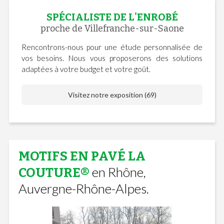
SPÉCIALISTE DE L'ENROBÉ
proche de Villefranche-sur-Saone
Rencontrons-nous pour une étude personnalisée de
vos besoins. Nous vous proposerons des solutions
adaptées à votre budget et votre goût.
Visitez notre exposition (69)
MOTIFS EN PAVÉ LA
en Rhône,
COUTURE®
Auvergne-Rhône-Alpes.