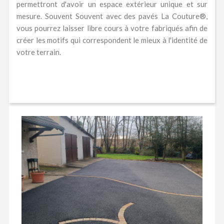
permettront d'avoir un espace extérieur unique et sur
mesure. Souvent Souvent avec des pavés La Couture®,
vous pourrez laisser libre cours à votre fabriqués afin de
créer les motifs qui correspondent le mieux à l'identité de
votre terrain.