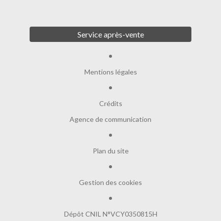
Service après-vente
Mentions légales
Crédits
Agence de communication
Plan du site
Gestion des cookies
Dépôt CNIL N°VCY0350815H