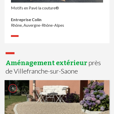
Motifs en Pavé la couture®
Entreprise Colin
Rhône, Auvergne-Rhône-Alpes
près
Aménagement extérieur
de Villefranche-sur-Saone
4