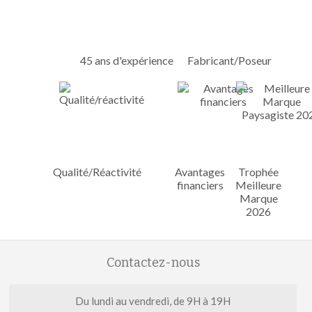
45 ans d'expérience
Fabricant/Poseur
Qualité/Réactivité
Avantages
Trophée
financiers
Meilleure
Marque
2026
Contactez-nous
Du lundi au vendredi, de 9H à 19H